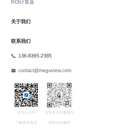
ROI计算器
关于我们
联系我们
136-8365-2385
contact@megaview.com
关注公众号
添加官方客服微信
了解更多资讯
获取专业服务