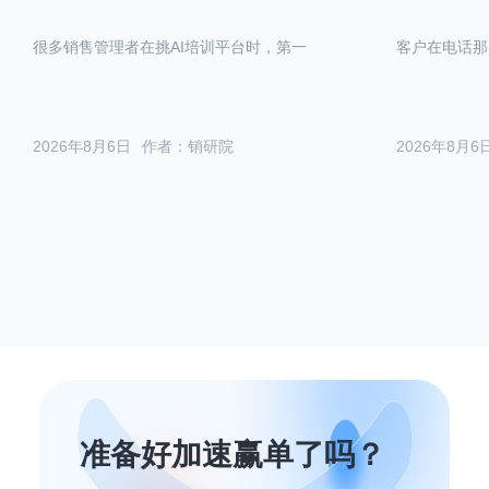
很多销售管理者在挑AI培训平台时，第一
客户在电话那
2026年8月6日
作者：销研院
2026年8月6
准备好加速赢单了吗？