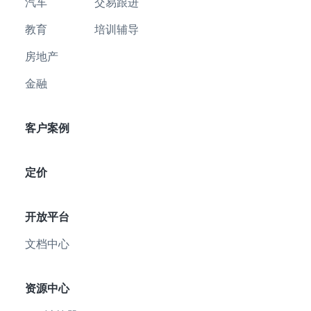
汽车
交易跟进
教育
培训辅导
房地产
金融
客户案例
定价
开放平台
文档中心
资源中心