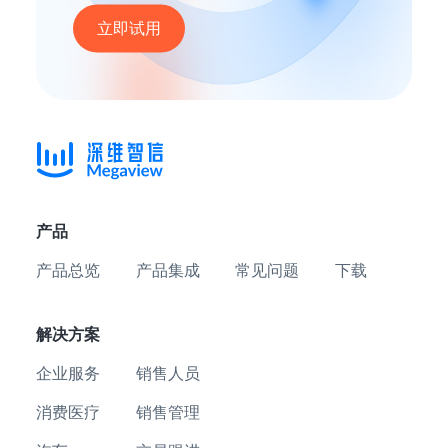
立即试用
产品
产品总览
产品集成
常见问题
下载
解决方案
企业服务
销售人员
消费医疗
销售管理