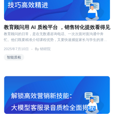
教育顾问用 AI 质检平台 ，销售转化提效看得见
教育顾问的日常，是在无数通咨询电话、一次次面对面沟通中奔
忙。他们既要精准介绍课程优势，又要快速捕捉家长与学生的潜在
需求，还要在激烈的市场竞争中促成转化，工作强度不言而喻。然
2025年7月10日
By
销研院
而，销售转化效率低却成了许多教育机构难以突破的瓶颈。
智能质检