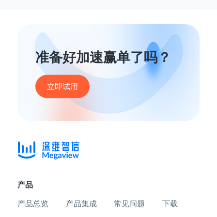
准备好加速赢单了吗？
立即试用
产品
产品总览
产品集成
常见问题
下载