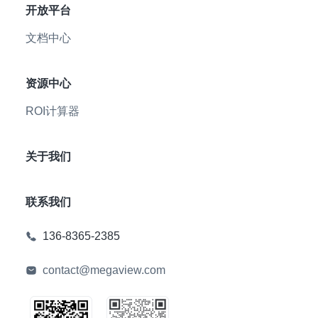
开放平台
文档中心
资源中心
ROI计算器
关于我们
联系我们
136-8365-2385
contact@megaview.com