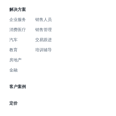
解决方案
企业服务
销售人员
消费医疗
销售管理
汽车
交易跟进
教育
培训辅导
房地产
金融
客户案例
定价