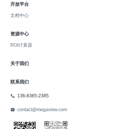
开放平台
文档中心
资源中心
ROI计算器
关于我们
联系我们
136-8365-2385
contact@megaview.com