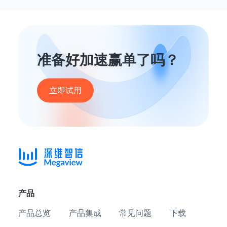
准备好加速赢单了吗？
立即试用
产品
产品总览
产品集成
常见问题
下载