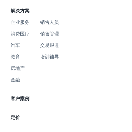
解决方案
企业服务
销售人员
消费医疗
销售管理
汽车
交易跟进
教育
培训辅导
房地产
金融
客户案例
定价