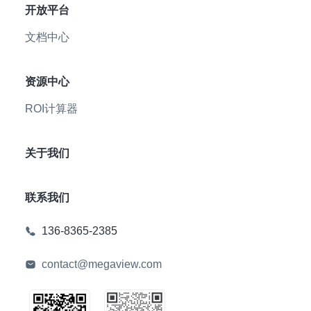
开放平台
文档中心
资源中心
ROI计算器
关于我们
联系我们
136-8365-2385
contact@megaview.com