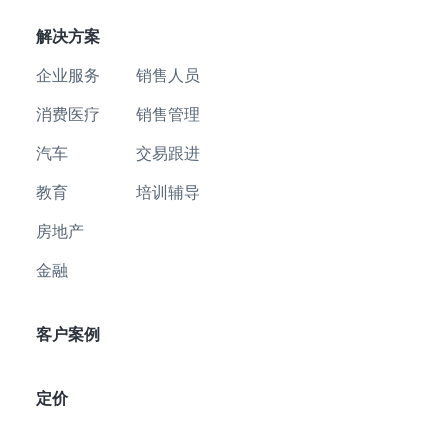
解决方案
企业服务
销售人员
消费医疗
销售管理
汽车
交易跟进
教育
培训辅导
房地产
金融
客户案例
定价