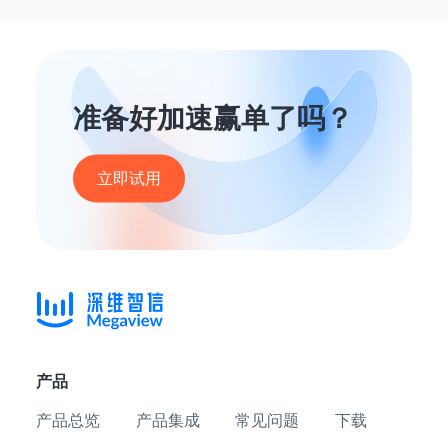
准备好加速赢单了吗？
立即试用
产品
产品总览
产品集成
常见问题
下载