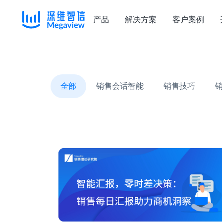
产品
解决方案
客户案例
Skip
to
content
全部
销售会话智能
销售技巧