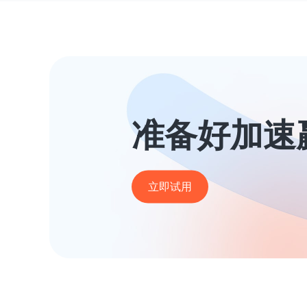
准备好加速
立即试用