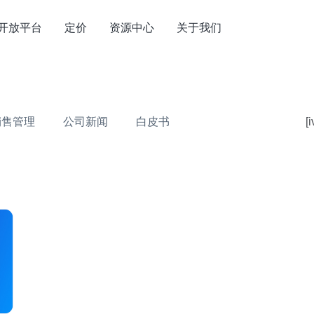
开放平台
定价
资源中心
关于我们
销售管理
公司新闻
白皮书
[