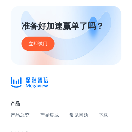
准备好加速赢单了吗？
立即试用
产品
产品总览
产品集成
常见问题
下载