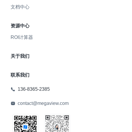
文档中心
资源中心
ROI计算器
关于我们
联系我们
136-8365-2385
contact@megaview.com