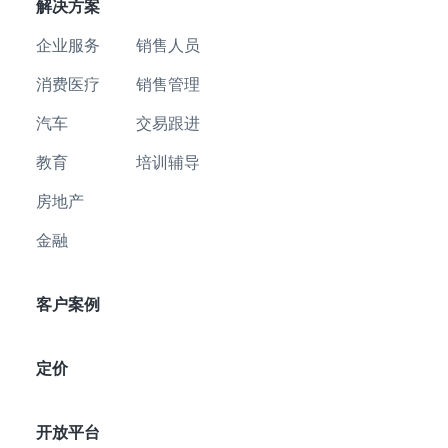
解决方案
企业服务
销售人员
消费医疗
销售管理
汽车
交易跟进
教育
培训辅导
房地产
金融
客户案例
定价
开放平台