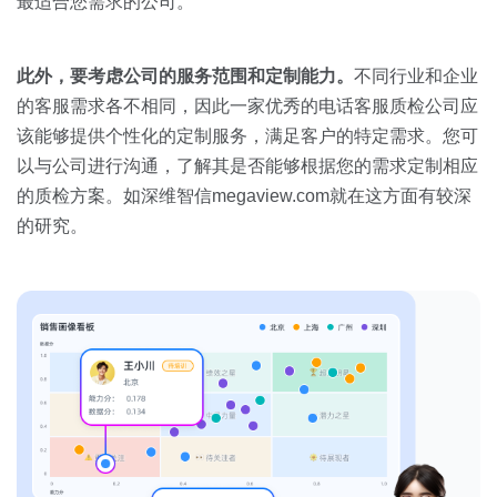
最适合您需求的公司。
此外，要考虑公司的服务范围和定制能力。
不同行业和企业
的客服需求各不相同，因此一家优秀的电话客服质检公司应
该能够提供个性化的定制服务，满足客户的特定需求。您可
以与公司进行沟通，了解其是否能够根据您的需求定制相应
的质检方案。如深维智信megaview.com就在这方面有较深
的研究。