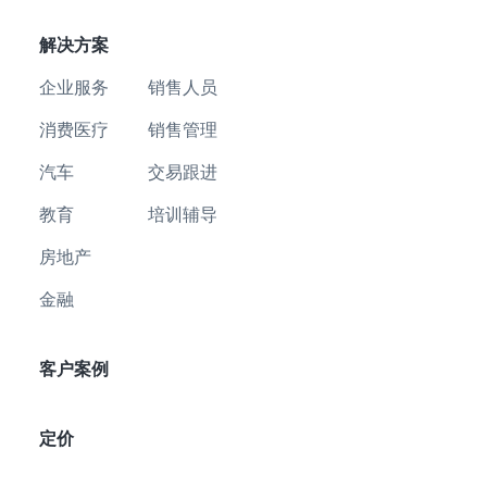
解决方案
企业服务
销售人员
消费医疗
销售管理
汽车
交易跟进
教育
培训辅导
房地产
金融
客户案例
定价