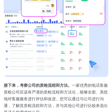
接下来，考察公司的质检流程和方法。
一家优秀的电话客服
质检公司应该有严谨的质检流程和方法论，能够全面、系统
地对客服服务进行评估和改进。您可以通过与公司进行沟
通，了解其质检流程和方法，并与其他公司进行比较来选出