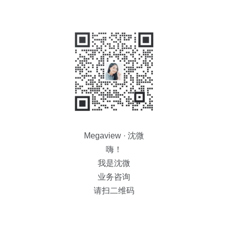
Megaview · 沈微
嗨！
我是沈微
业务咨询
请扫二维码