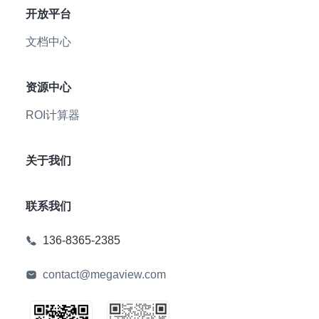
开放平台
文档中心
资源中心
ROI计算器
关于我们
联系我们
136-8365-2385
contact@megaview.com