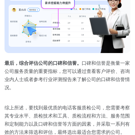
最后，综合评估公司的口碑和信誉。
口碑和信誉是衡量一家
公司服务质量的重要指标，您可以通过查看客户评价、咨询
业内人士或者参考行业评测报告来了解公司的口碑和信誉情
况。
综上所述，要找到最优质的电话客服质检公司，您需要考察
其专业水平、质检技术和工具、质检流程和方法、服务范围
和定制能力以及口碑和信誉等方面的因素，并采取一系列有
效的方法来筛选和评估，最终选出最适合您需求的公司。