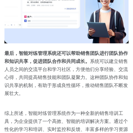
最后，智能对练管理系统还可以帮助销售团队进行团队协作
和知识共享，促进团队合作和共同成长。
系统可以建立销售
人员之间的交流平台和学习社区，方便他们分享经验、交流
心得，共同提高销售技能和团队凝聚力。这种团队协作和知
识共享的机制，有助于形成良性循环，推动销售团队不断发
展壮大。
综上所述，智能对练管理系统作为一种全新的销售培训工
具，为企业提供了一个高效、智能的培训解决方案。通过个
性化的学习和培训、实时监控和反馈、丰富多样的学习资源