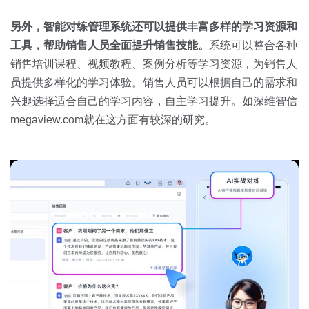
另外，智能对练管理系统还可以提供丰富多样的学习资源和
工具，帮助销售人员全面提升销售技能。
系统可以整合各种
销售培训课程、视频教程、案例分析等学习资源，为销售人
员提供多样化的学习体验。销售人员可以根据自己的需求和
兴趣选择适合自己的学习内容，自主学习提升。如深维智信
megaview.com就在这方面有较深的研究。