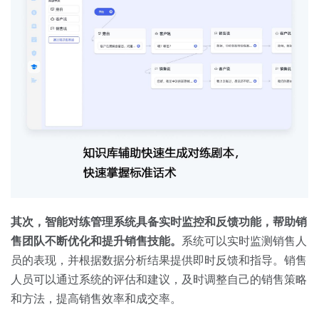
其次，智能对练管理系统具备实时监控和反馈功能，帮助销
售团队不断优化和提升销售技能。
系统可以实时监测销售人
员的表现，并根据数据分析结果提供即时反馈和指导。销售
人员可以通过系统的评估和建议，及时调整自己的销售策略
和方法，提高销售效率和成交率。