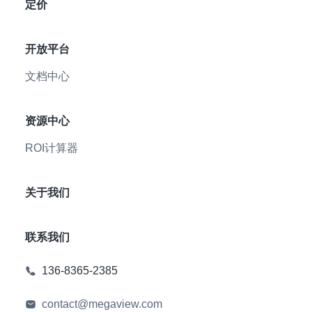
定价
开放平台
文档中心
资源中心
ROI计算器
关于我们
联系我们
136-8365-2385
contact@megaview.com