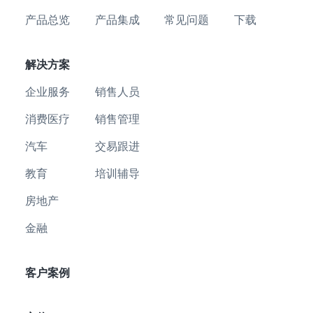
产品总览
产品集成
常见问题
下载
解决方案
企业服务
销售人员
消费医疗
销售管理
汽车
交易跟进
教育
培训辅导
房地产
金融
客户案例