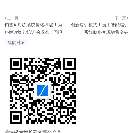
文
销售AI对练系统价格揭秘！为
创新培训模式！员工智能培训
章
您解读智能培训的成本与回报
系统助您实现销售突破
导
智能对练
航
关注销售增长研究院公众号