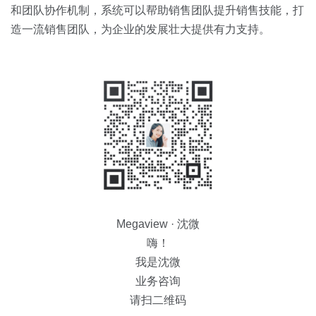
和团队协作机制，系统可以帮助销售团队提升销售技能，打
造一流销售团队，为企业的发展壮大提供有力支持。
Megaview · 沈微
嗨！
我是沈微
业务咨询
请扫二维码