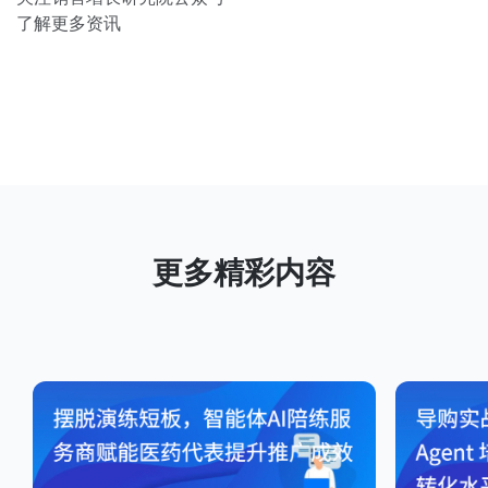
了解更多资讯