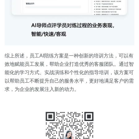
综上所述，员工AI陪练方案是一种创新的培训方法，可以有
效地赋能员工发展，帮助企业打造优秀的客服团队。通过智
能化的学习方式、实战演练和个性化的指导培训，该方案可
以帮助员工不断提升自己的服务水平，更好地满足客户的需
求，为企业的发展注入新的动力。