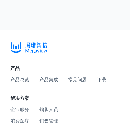
产品
产品总览
产品集成
常见问题
下载
解决方案
企业服务
销售人员
消费医疗
销售管理