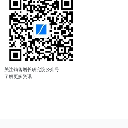
关注销售增长研究院公众号
了解更多资讯