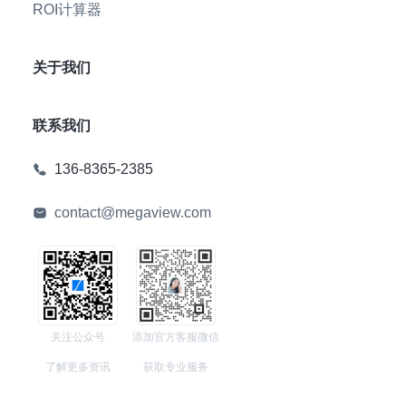
ROI计算器
关于我们
联系我们
136-8365-2385
contact@megaview.com
关注公众号
添加官方客服微信
了解更多资讯
获取专业服务