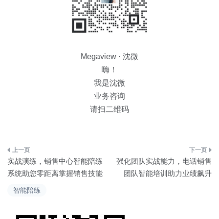
Megaview · 沈微
嗨！
我是沈微
业务咨询
请扫二维码
文
实战演练，销售中心智能陪练
强化团队实战能力，电话销售
章
系统助您零距离掌握销售技能
团队智能培训助力业绩飙升
导
智能陪练
航