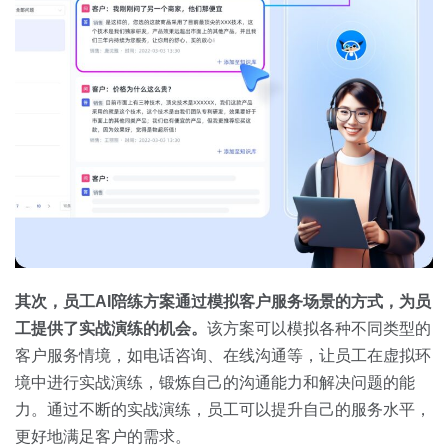
其次，员工
AI
陪练方案通过模拟客户服务场景的方式，为员
工提供了实战演练的机会。
该方案可以模拟各种不同类型的
客户服务情境，如电话咨询、在线沟通等，让员工在虚拟环
境中进行实战演练，锻炼自己的沟通能力和解决问题的能
力。通过不断的实战演练，员工可以提升自己的服务水平，
更好地满足客户的需求。