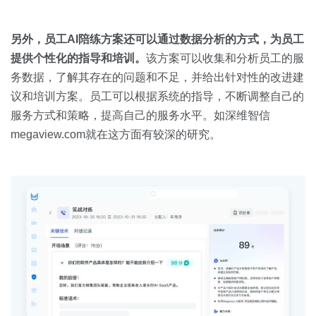
另外，员工
AI
陪练方案还可以通过数据分析的方式，为员工
提供个性化的指导和培训。
该方案可以收集和分析员工的服
务数据，了解其存在的问题和不足，并给出针对性的改进建
议和培训方案。员工可以根据系统的指导，不断调整自己的
服务方式和策略，提高自己的服务水平。如深维智信
megaview.com就在这方面有较深的研究。