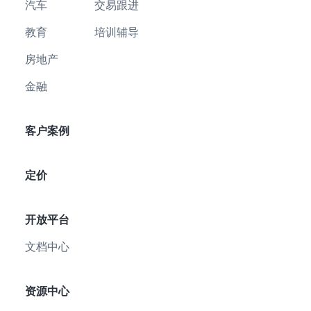
汽车
交易跟进
教育
培训辅导
房地产
金融
客户案例
定价
开放平台
文档中心
资源中心