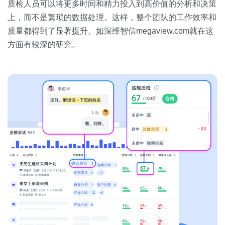
质检人员可以将更多时间和精力投入到高价值的分析和决策
上，而不是繁琐的数据处理。这样，整个团队的工作效率和
质量都得到了显著提升。如深维智信megaview.com就在这
方面有较深的研究。