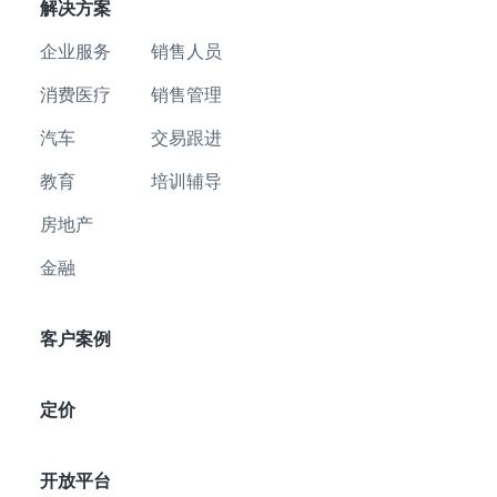
解决方案
企业服务
销售人员
消费医疗
销售管理
汽车
交易跟进
教育
培训辅导
房地产
金融
客户案例
定价
开放平台