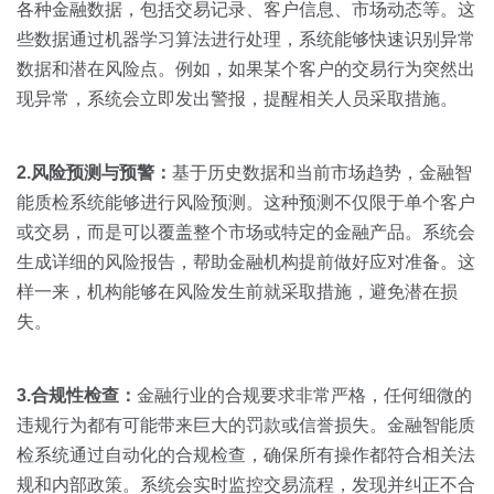
各种金融数据，包括交易记录、客户信息、市场动态等。这
些数据通过机器学习算法进行处理，系统能够快速识别异常
数据和潜在风险点。例如，如果某个客户的交易行为突然出
现异常，系统会立即发出警报，提醒相关人员采取措施。
2.风险预测与预警：
基于历史数据和当前市场趋势，金融智
能质检系统能够进行风险预测。这种预测不仅限于单个客户
或交易，而是可以覆盖整个市场或特定的金融产品。系统会
生成详细的风险报告，帮助金融机构提前做好应对准备。这
样一来，机构能够在风险发生前就采取措施，避免潜在损
失。
3.合规性检查：
金融行业的合规要求非常严格，任何细微的
违规行为都有可能带来巨大的罚款或信誉损失。金融智能质
检系统通过自动化的合规检查，确保所有操作都符合相关法
规和内部政策。系统会实时监控交易流程，发现并纠正不合