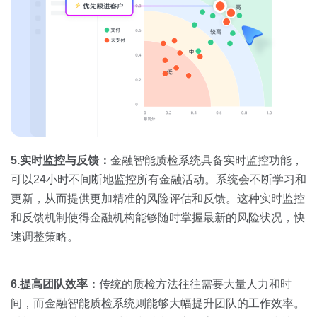
5.实时监控与反馈：
金融智能质检系统具备实时监控功能，
可以24小时不间断地监控所有金融活动。系统会不断学习和
更新，从而提供更加精准的风险评估和反馈。这种实时监控
和反馈机制使得金融机构能够随时掌握最新的风险状况，快
速调整策略。
6.提高团队效率：
传统的质检方法往往需要大量人力和时
间，而金融智能质检系统则能够大幅提升团队的工作效率。