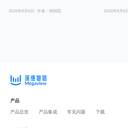
2026年8月6日
作者：销研院
2026年8月6
产品
产品总览
产品集成
常见问题
下载