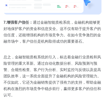
7.增强客户信任：
通过金融智能质检系统，金融机构能够更
好地保护客户的资金和信息安全。这不仅有助于提升客户的
信任度，还能增强机构的市场竞争力。在如今竞争激烈的金
融市场中，客户信任是机构取得成功的重要基石。
总之，金融智能质检系统的引入，标志着金融行业质检和风
险管理的重大革新。通过自动化数据分析、风险预测与预
警、合规性检查、客户行为分析、实时监控与反馈以及提高
团队效率，这一系统全面提升了金融机构的风险管理能力。
不仅如此，它还为金融销售提供了强有力的支持，帮助金融
机构在激烈的市场竞争中稳步前行，赢得更多客户的信任和
认可。