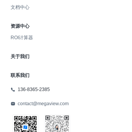
文档中心
资源中心
ROI计算器
关于我们
联系我们
136-8365-2385
contact@megaview.com