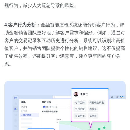
规行为，减少人为疏忽导致的风险。
4.客户行为分析：
金融智能质检系统还能分析客户行为，帮
助金融销售团队更好地了解客户需求和偏好。例如，通过对
客户的交易记录和互动历史进行分析，系统可以识别出高价
值客户，并为销售团队提供个性化的销售建议。这不仅提高
了销售效率，还能提升客户满意度，建立更牢固的客户关
系。