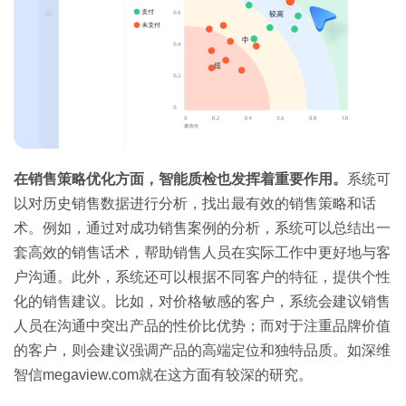
在销售策略优化方面，智能质检也发挥着重要作用。
系统可
以对历史销售数据进行分析，找出最有效的销售策略和话
术。例如，通过对成功销售案例的分析，系统可以总结出一
套高效的销售话术，帮助销售人员在实际工作中更好地与客
户沟通。此外，系统还可以根据不同客户的特征，提供个性
化的销售建议。比如，对价格敏感的客户，系统会建议销售
人员在沟通中突出产品的性价比优势；而对于注重品牌价值
的客户，则会建议强调产品的高端定位和独特品质。如深维
智信megaview.com就在这方面有较深的研究。