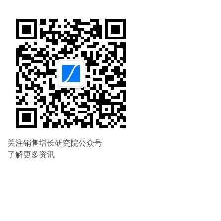
航
关注销售增长研究院公众号
了解更多资讯