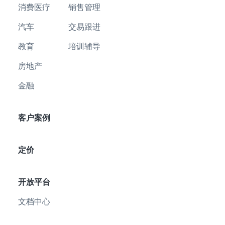
消费医疗
销售管理
汽车
交易跟进
教育
培训辅导
房地产
金融
客户案例
定价
开放平台
文档中心