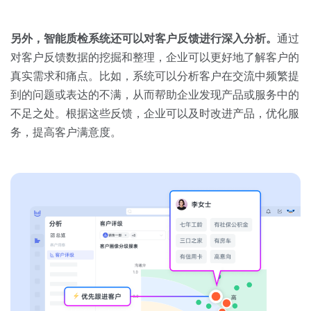
另外，智能质检系统还可以对客户反馈进行深入分析。
通过
对客户反馈数据的挖掘和整理，企业可以更好地了解客户的
真实需求和痛点。比如，系统可以分析客户在交流中频繁提
到的问题或表达的不满，从而帮助企业发现产品或服务中的
不足之处。根据这些反馈，企业可以及时改进产品，优化服
务，提高客户满意度。