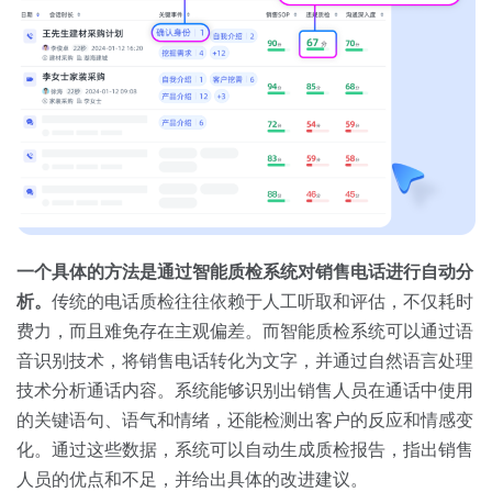
一个具体的方法是通过智能质检系统对销售电话进行自动分
析。
传统的电话质检往往依赖于人工听取和评估，不仅耗时
费力，而且难免存在主观偏差。而智能质检系统可以通过语
音识别技术，将销售电话转化为文字，并通过自然语言处理
技术分析通话内容。系统能够识别出销售人员在通话中使用
的关键语句、语气和情绪，还能检测出客户的反应和情感变
化。通过这些数据，系统可以自动生成质检报告，指出销售
人员的优点和不足，并给出具体的改进建议。