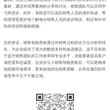
素材，通过对优秀案例的分享和讨论，销售团队可以共同学
习和进步。此外，系统还可以追踪销售人员的成长轨迹，帮
助管理层更好地了解每位销售人员的进步情况，制定有针对
性的培训和激励措施。
总的来说，销售智能质检通过对销售过程的全方位分析和优
化，为企业提供了强大的数据支持和改进建议。这不仅有助
于提升销售团队的工作效率和专业水平，还能显著提高客户
满意度和忠诚度。企业在引入销售智能质检后，可以更精准
地把握市场需求，更有效地优化销售策略，从而在激烈的市
场竞争中立于不败之地。