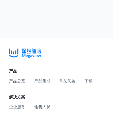
产品
产品总览
产品集成
常见问题
下载
解决方案
企业服务
销售人员