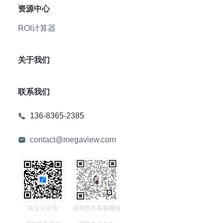
资源中心
ROI计算器
关于我们
联系我们
136-8365-2385
contact@megaview.com
关注公众号
添加官方客服微信