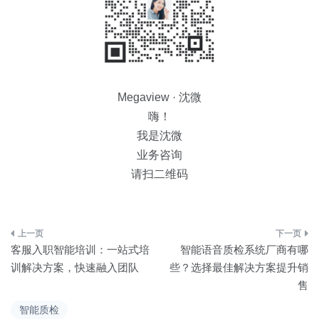
Megaview · 沈微
嗨！
我是沈微
业务咨询
请扫二维码
文
客服入职智能培训：一站式培
智能语音质检系统厂商有哪
章
训解决方案，快速融入团队
些？选择最佳解决方案提升销
售
导
智能质检