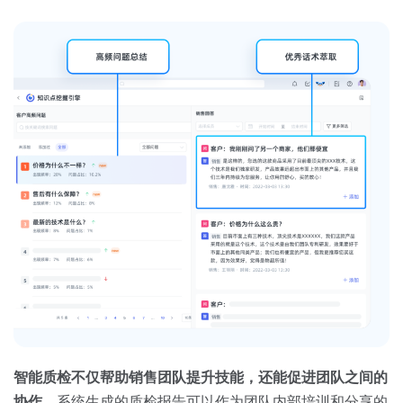
智能质检不仅帮助销售团队提升技能，还能促进团队之间的
协作。
系统生成的质检报告可以作为团队内部培训和分享的