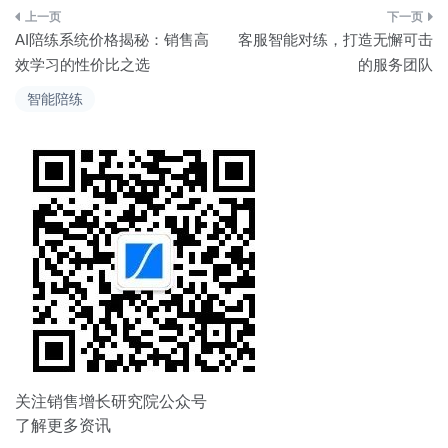
文
AI陪练系统价格揭秘：销售高
客服智能对练，打造无懈可击
章
效学习的性价比之选
的服务团队
导
智能陪练
航
关注销售增长研究院公众号
了解更多资讯