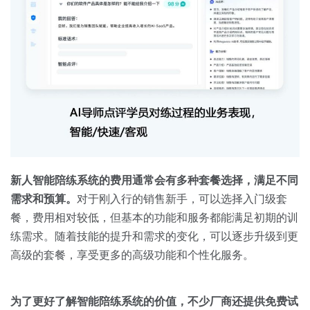
新人智能陪练系统的费用通常会有多种套餐选择，满足不同
需求和预算。
对于刚入行的销售新手，可以选择入门级套
餐，费用相对较低，但基本的功能和服务都能满足初期的训
练需求。随着技能的提升和需求的变化，可以逐步升级到更
高级的套餐，享受更多的高级功能和个性化服务。
为了更好了解智能陪练系统的价值，不少厂商还提供免费试