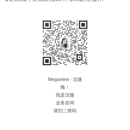
Megaview · 沈微
嗨！
我是沈微
业务咨询
请扫二维码