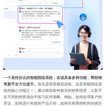
一个高性价比的智能陪练系统，应该具备多种功能，帮助销
售新手全方位提升。
首先是情景模拟训练。这是智能陪练系
统的核心功能之一，通过模拟各种真实的销售情景，让新手
在不同的销售场合中练习应对策略。例如，如何处理客户的
异议，如何进行有效的产品介绍，如何在有限的时间内抓住