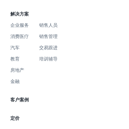
解决方案
企业服务
销售人员
消费医疗
销售管理
汽车
交易跟进
教育
培训辅导
房地产
金融
客户案例
定价