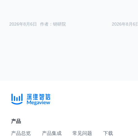
2026年8月6日
作者：销研院
2026年8月6
产品
产品总览
产品集成
常见问题
下载