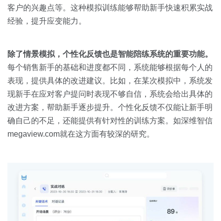
客户的兴趣点等。这种模拟训练能够帮助新手快速积累实战
经验，提升应变能力。
除了情景模拟，个性化反馈也是智能陪练系统的重要功能。
每个销售新手的基础和进度都不同，系统能够根据每个人的
表现，提供具体的改进建议。比如，在某次模拟中，系统发
现新手在应对客户提问时表现不够自信，系统会给出具体的
改进方案，帮助新手逐步提升。个性化反馈不仅能让新手明
确自己的不足，还能提供有针对性的训练方案。如深维智信
megaview.com就在这方面有较深的研究。