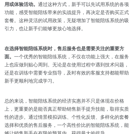
用或体验活动。
通过这种方式，新手可以先试用系统的各项
功能，感受智能陪练带来的实战提升，再决定是否购买正式
套餐。这种灵活的试用政策，无疑增加了智能陪练系统的吸
引力，也让新手们能够更放心地选择。
在选择智能陪练系统时，售后服务也是需要关注的重要方
面。
一个优秀的智能陪练系统，不仅在功能上强大，在服务
上也应做到贴心周到。无论是在使用过程中遇到技术问题，
还是在训练中需要专业指导，及时有效的客服支持都能帮助
新手更顺利地完成学习。
总的来说，智能陪练系统的经济实惠并不只是体现在价格
上，更重要的是能否真正帮助销售新手提升技能，取得实质
性的进步。通过情景模拟训练、个性化反馈、多样化的套餐
选择和优质的售后服务，一个高性价比的智能陪练系统，能
够让销售新手在有限的预算内，获得最大的提升。