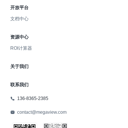
开放平台
文档中心
资源中心
ROI计算器
关于我们
联系我们
136-8365-2385
contact@megaview.com