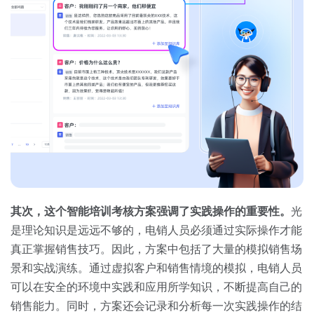
其次，这个智能培训考核方案强调了实践操作的重要性。
光
是理论知识是远远不够的，电销人员必须通过实际操作才能
真正掌握销售技巧。因此，方案中包括了大量的模拟销售场
景和实战演练。通过虚拟客户和销售情境的模拟，电销人员
可以在安全的环境中实践和应用所学知识，不断提高自己的
销售能力。同时，方案还会记录和分析每一次实践操作的结