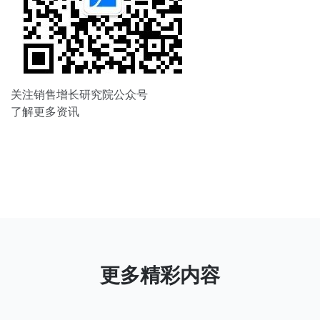
关注销售增长研究院公众号
了解更多资讯