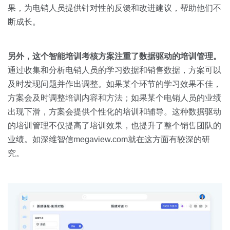
果，为电销人员提供针对性的反馈和改进建议，帮助他们不
断成长。
另外，这个智能培训考核方案注重了数据驱动的培训管理。
通过收集和分析电销人员的学习数据和销售数据，方案可以
及时发现问题并作出调整。如果某个环节的学习效果不佳，
方案会及时调整培训内容和方法；如果某个电销人员的业绩
出现下滑，方案会提供个性化的培训和辅导。这种数据驱动
的培训管理不仅提高了培训效果，也提升了整个销售团队的
业绩。如深维智信megaview.com就在这方面有较深的研
究。