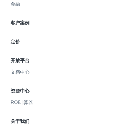
金融
客户案例
定价
开放平台
文档中心
资源中心
ROI计算器
关于我们