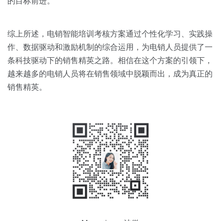
的目标前进。
综上所述，电销智能培训考核方案通过个性化学习、实践操
作、数据驱动和激励机制的综合运用，为电销人员提供了一
条科技驱动下的销售精英之路。相信在这个方案的引领下，
越来越多的电销人员将在销售领域中脱颖而出，成为真正的
销售精英。