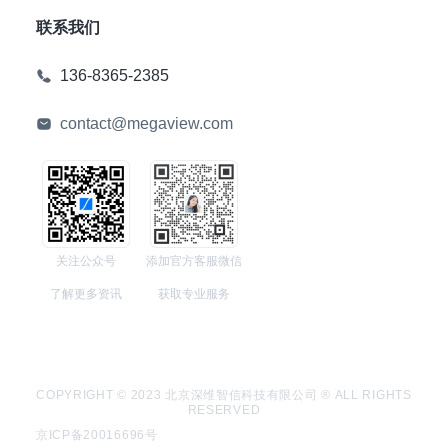
联系我们
136-8365-2385
contact@megaview.com
关注公众号
添加官方客服微信
了解更多资讯
获取专业服务
COPYRIGHT © 2023 北京深维智信科技有限公司 ® ALL RIGHTS
RESERVED
京ICP备20016696号