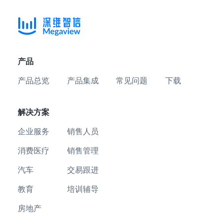
产品
产品总览
产品集成
常见问题
下载
解决方案
企业服务
销售人员
消费医疗
销售管理
汽车
交易跟进
教育
培训辅导
房地产