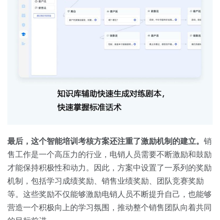
最后，这个智能培训考核方案还注重了激励机制的建立。
销
售工作是一个高压力的行业，电销人员需要不断激励和鼓励
才能保持积极性和动力。因此，方案中设置了一系列的奖励
机制，包括学习成绩奖励、销售业绩奖励、团队竞赛奖励
等。这些奖励不仅能够激励电销人员不断提升自己，也能够
营造一个积极向上的学习氛围，推动整个销售团队向着共同