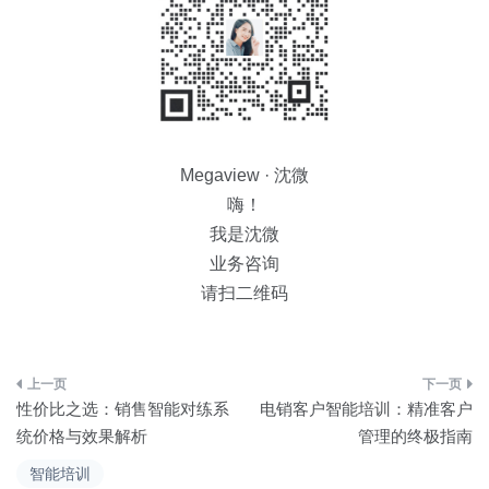
Megaview · 沈微
嗨！
我是沈微
业务咨询
请扫二维码
文
性价比之选：销售智能对练系
电销客户智能培训：精准客户
章
统价格与效果解析
管理的终极指南
导
智能培训