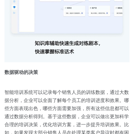
数据驱动的决策
智能培训系统可以记录每个销售人员的训练数据，通过大数
据分析，企业可以全面了解每个员工的培训进度和效果。哪
些方面表现出色，哪些方面需要加强，所有这些信息都可以
通过数据分析得到。基于这些数据，企业可以做出更加科学
合理的培训决策，优化培训方案，进一步提升培训效果。比
如，如果发现大部分销售人员在处理某类客户异议时都有困