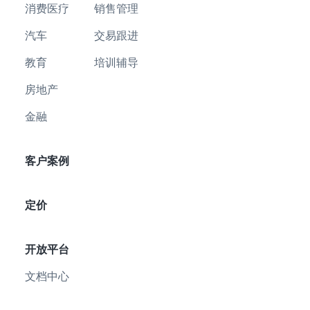
消费医疗
销售管理
汽车
交易跟进
教育
培训辅导
房地产
金融
客户案例
定价
开放平台
文档中心