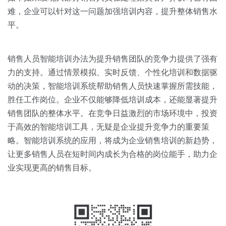
难，企业可以针对这一问题加强培训内容，提升整体销售水
平。
销售人员智能培训办法为提升销售团队的竞争力提供了强有
力的支持。通过情景模拟、实时反馈、个性化培训和数据驱
动的决策，智能培训系统帮助销售人员快速掌握所需技能，
胜任工作岗位。企业不仅能够降低培训成本，还能显著提升
销售团队的整体水平。在竞争日益激烈的市场环境中，投资
于高效的智能培训工具，无疑是企业提升竞争力的重要策
略。智能培训系统的应用，将成为企业销售培训的新趋势，
让更多销售人员在短时间内成长为合格的岗位能手，助力企
业实现更高的销售目标。