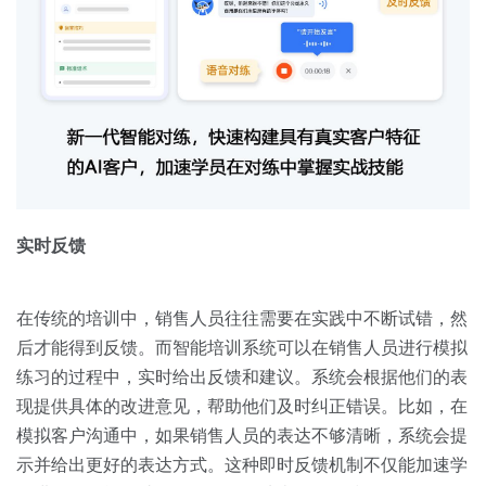
实时反馈
在传统的培训中，销售人员往往需要在实践中不断试错，然
后才能得到反馈。而智能培训系统可以在销售人员进行模拟
练习的过程中，实时给出反馈和建议。系统会根据他们的表
现提供具体的改进意见，帮助他们及时纠正错误。比如，在
模拟客户沟通中，如果销售人员的表达不够清晰，系统会提
示并给出更好的表达方式。这种即时反馈机制不仅能加速学