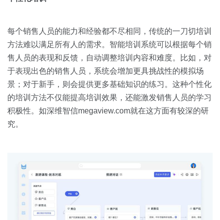
每个销售人员的能力和经验都不尽相同，传统的一刀切培训
方法难以满足所有人的需求。智能培训系统可以根据每个销
售人员的表现和反馈，自动调整培训内容和难度。比如，对
于表现出色的销售人员，系统会增加更具挑战性的模拟场
景；对于新手，则会提供更多基础知识的练习。这种个性化
的培训方法不仅能提高培训效果，还能激发销售人员的学习
积极性。如深维智信megaview.com就在这方面有较深的研
究。