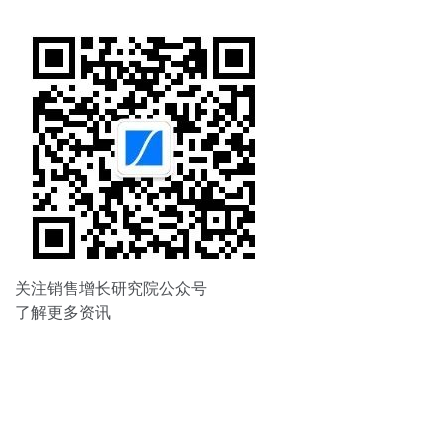
航
关注销售增长研究院公众号
了解更多资讯