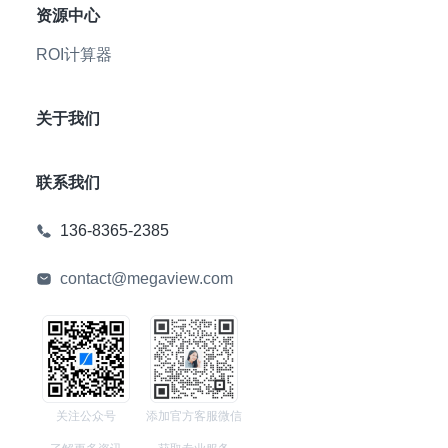
资源中心
ROI计算器
关于我们
联系我们
136-8365-2385
contact@megaview.com
关注公众号
添加官方客服微信