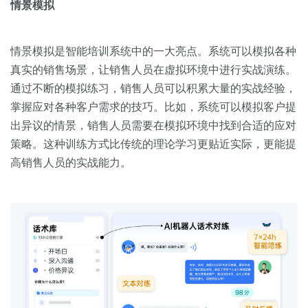
情景模拟
情景模拟是智能培训系统中的一大亮点。系统可以模拟各种
真实的销售场景，让销售人员在虚拟环境中进行实战演练。
通过不断的模拟练习，销售人员可以积累大量的实战经验，
掌握应对各种客户需求的技巧。比如，系统可以模拟客户提
出异议的情景，销售人员需要在模拟环境中找到合适的应对
策略。这种训练方式比传统的理论学习更贴近实际，更能提
高销售人员的实战能力。