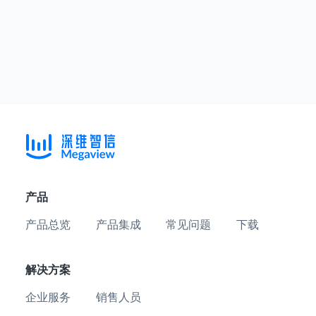
产品
产品总览
产品集成
常见问题
下载
解决方案
企业服务
销售人员