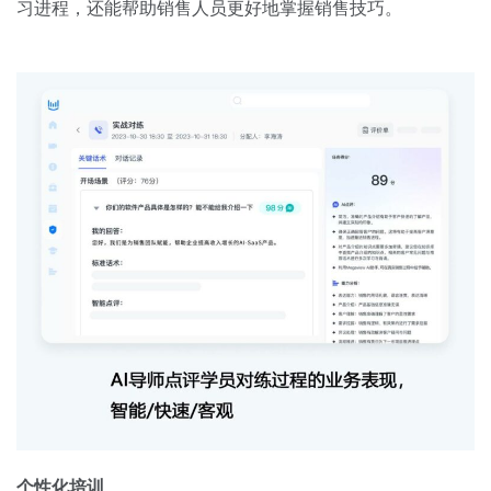
习进程，还能帮助销售人员更好地掌握销售技巧。
个性化培训