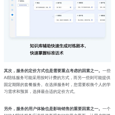
其次，服务的定价方式也是需要重点考虑的因素之一。
一些
AI陪练服务可能采用按时计费的方式，而另一些则可能提供
固定期限的套餐服务。在选择服务时，您需要权衡个人的学
习需求和预算，选择最合适的定价方式。
另外，服务的
用户体验
也是影响销售的重要因素之一。
一个