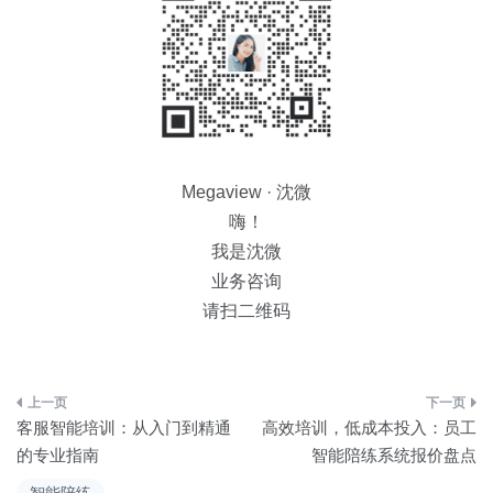
Megaview · 沈微
嗨！
我是沈微
业务咨询
请扫二维码
文
客服智能培训：从入门到精通
高效培训，低成本投入：员工
章
的专业指南
智能陪练系统报价盘点
智能陪练