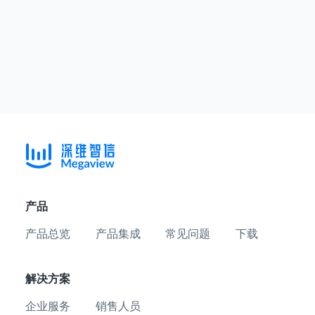
产品
产品总览
产品集成
常见问题
下载
解决方案
企业服务
销售人员