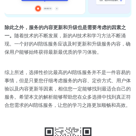
除此之外，服务的内容更新和升级也是需要考虑的因素之
一。
随着技术的不断发展，新的AI技术和学习方法不断涌
现。一个好的AI陪练服务应该及时更新和升级服务内容，确
保用户能够始终获得最新最优质的学习体验。
综上所述，选择性价比最高的AI陪练服务并不是一件容易的
事情，但是只要您仔细考虑服务的内容、定价方式、用户体
验以及内容更新等因素，相信您一定能够找到最适合自己的
服务。希望本文的解析能够帮助您在众多选择中找到真正符
合您需求的AI陪练服务，让您的学习之路更加顺畅和高效。