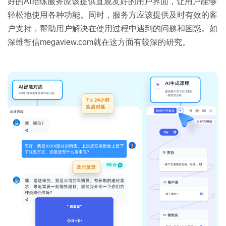
好的AI陪练服务应该提供直观友好的用户界面，让用户能够
轻松地使用各种功能。同时，服务方应该提供及时有效的客
户支持，帮助用户解决在使用过程中遇到的问题和困惑。如
深维智信megaview.com就在这方面有较深的研究。