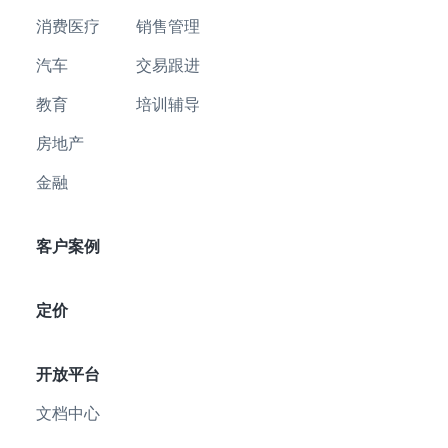
消费医疗
销售管理
汽车
交易跟进
教育
培训辅导
房地产
金融
客户案例
定价
开放平台
文档中心