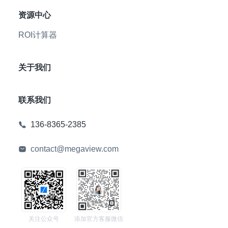
资源中心
ROI计算器
关于我们
联系我们
136-8365-2385
contact@megaview.com
关注公众号
添加官方客服微信