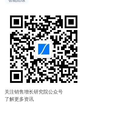
导
航
关注销售增长研究院公众号
了解更多资讯