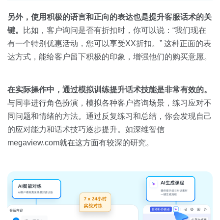
另外，使用积极的语言和正向的表达也是提升客服话术的关
键。
比如，客户询问是否有折扣时，你可以说：“我们现在
有一个特别优惠活动，您可以享受XX折扣。” 这种正面的表
达方式，能给客户留下积极的印象，增强他们的购买意愿。
在实际操作中，通过模拟训练提升话术技能是非常有效的。
与同事进行角色扮演，模拟各种客户咨询场景，练习应对不
同问题和情绪的方法。通过反复练习和总结，你会发现自己
的应对能力和话术技巧逐步提升。如深维智信
megaview.com就在这方面有较深的研究。