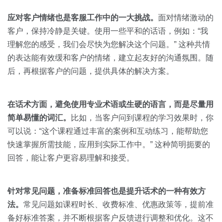
应对客户情绪也是客服工作中的一大挑战。
面对情绪激动的
客户，保持冷静是关键。使用一些平和的话语，例如：“我
理解您的感受，我们会尽快为您解决这个问题。” 这种共情
的表达能有效缓和客户的情绪，建立起友好的沟通氛围。随
后，再根据客户的问题，提供具体的解决方案。
在话术方面，避免使用专业术语或生硬的语言，而是尽量用
简单易懂的词汇。
比如，当客户问到课程的学习效果时，你
可以说：“这个课程通过丰富的案例和互动练习，能帮助您
快速掌握所需技能，应用到实际工作中。” 这种简明扼要的
回答，能让客户更容易理解和接受。
针对常见问题，准备标准回答也是提升话术的一种有效方
法。
常见问题如课程时长、收费标准、优惠政策等，提前准
备好标准答案，并不断根据客户反馈进行调整和优化。这不