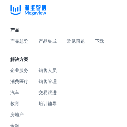
产品
产品总览
产品集成
常见问题
下载
解决方案
企业服务
销售人员
消费医疗
销售管理
汽车
交易跟进
教育
培训辅导
房地产
金融