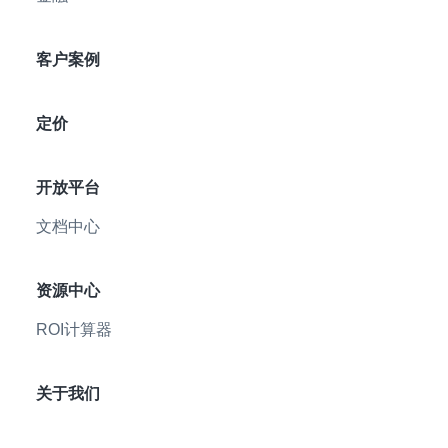
客户案例
定价
开放平台
文档中心
资源中心
ROI计算器
关于我们