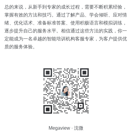
总的来说，从新手到专家的成长过程，需要不断积累经验，
掌握有效的方法和技巧。通过了解产品、学会倾听、应对情
绪、优化话术、准备标准答案、使用积极语言和模拟训练，
逐步提升自己的服务水平。相信通过这些方法的实践，你一
定能成为一名卓越的智能培训机构客服专家，为客户提供优
质的服务体验。
Megaview · 沈微