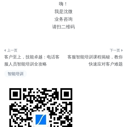
嗨！
我是沈微
业务咨询
请扫二维码
文
客户至上，技能卓越：电话客
客服智能培训课程揭秘，教你
章
服人员智能培训全攻略
快速应对客户难题
导
智能培训
航