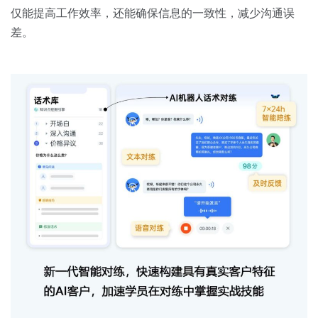
仅能提高工作效率，还能确保信息的一致性，减少沟通误
差。