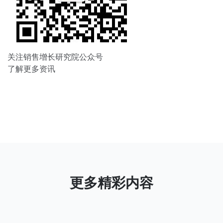
关注销售增长研究院公众号
了解更多资讯