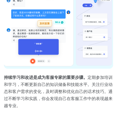
持续学习和改进是成为客服专家的重要步骤。
定期参加培训
和学习，不断更新自己的知识储备和技能水平。关注行业动
态和客户需求的变化，及时调整和优化自己的话术技巧。通
过不断学习和实践，你会发现自己在客服工作中的表现越来
越专业。