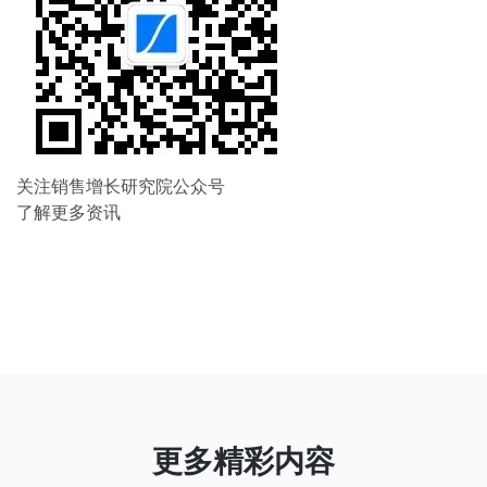
关注销售增长研究院公众号
了解更多资讯