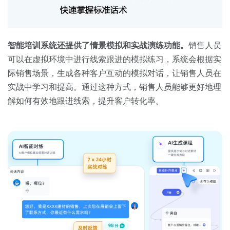
智能培训系统还提供了情景模拟和实战演练功能。
销售人员
可以在虚拟环境中进行线索跟进的模拟练习，系统会根据实
际销售场景，生成各种客户互动的模拟对话，让销售人员在
实战中学习和提高。通过这种方式，销售人员能够更好地理
解如何有效地跟进线索，提升客户转化率。