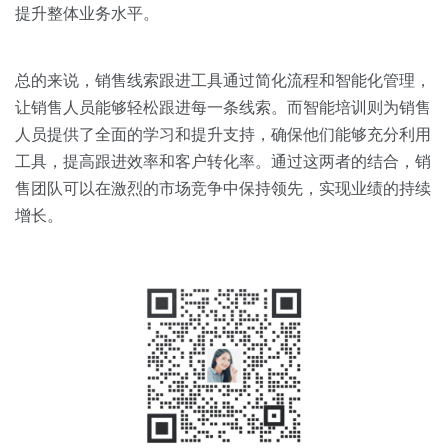
提升整体业务水平。
总的来说，销售线索跟进工具通过简化流程和智能化管理，
让销售人员能够轻松跟进每一条线索。而智能培训则为销售
人员提供了全面的学习和提升支持，确保他们能够充分利用
工具，提高跟进效率和客户转化率。通过这两者的结合，销
售团队可以在激烈的市场竞争中保持领先，实现业绩的持续
增长。