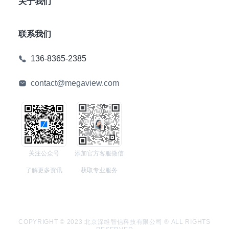
关于我们
联系我们
136-8365-2385
contact@megaview.com
关注公众号
添加官方客服微信
了解更多资讯
获取专业服务
COPYRIGHT © 2023 北京深维智信科技有限公司 ® ALL RIGHTS