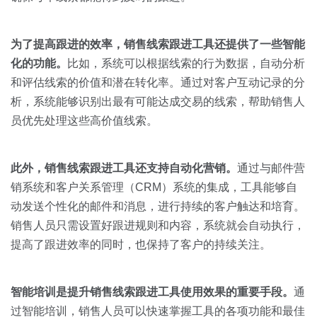
为了提高跟进的效率，销售线索跟进工具还提供了一些智能
化的功能。
比如，系统可以根据线索的行为数据，自动分析
和评估线索的价值和潜在转化率。通过对客户互动记录的分
析，系统能够识别出最有可能达成交易的线索，帮助销售人
员优先处理这些高价值线索。
此外，销售线索跟进工具还支持自动化营销。
通过与邮件营
销系统和客户关系管理（CRM）系统的集成，工具能够自
动发送个性化的邮件和消息，进行持续的客户触达和培育。
销售人员只需设置好跟进规则和内容，系统就会自动执行，
提高了跟进效率的同时，也保持了客户的持续关注。
智能培训是提升销售线索跟进工具使用效果的重要手段。
通
过智能培训，销售人员可以快速掌握工具的各项功能和最佳