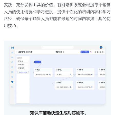
实践，充分发挥工具的价值。智能培训系统会根据每个销售
人员的使用情况和学习进度，提供个性化的培训内容和学习
路径，确保每个销售人员都能在最短的时间内掌握工具的使
用技巧。