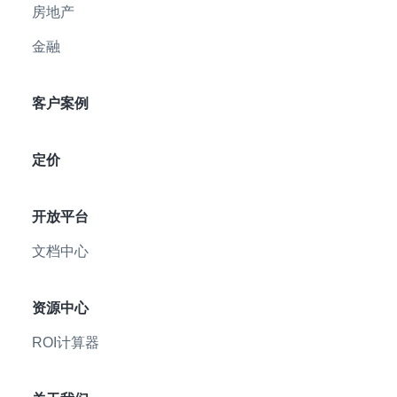
房地产
金融
客户案例
定价
开放平台
文档中心
资源中心
ROI计算器