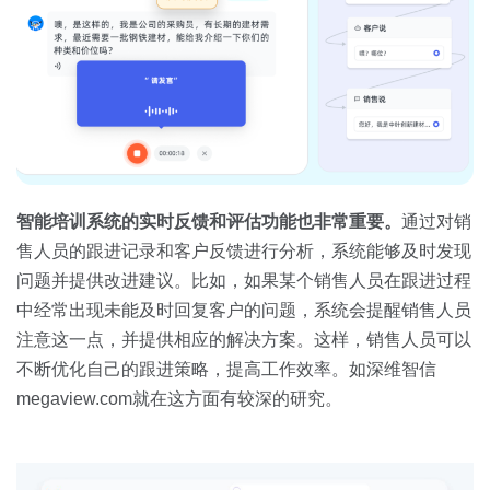
智能培训系统的实时反馈和评估功能也非常重要。
通过对销
售人员的跟进记录和客户反馈进行分析，系统能够及时发现
问题并提供改进建议。比如，如果某个销售人员在跟进过程
中经常出现未能及时回复客户的问题，系统会提醒销售人员
注意这一点，并提供相应的解决方案。这样，销售人员可以
不断优化自己的跟进策略，提高工作效率。如深维智信
megaview.com就在这方面有较深的研究。