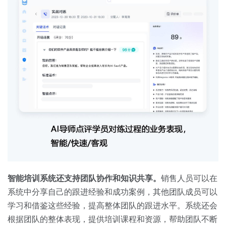
智能培训系统还支持团队协作和知识共享。
销售人员可以在
系统中分享自己的跟进经验和成功案例，其他团队成员可以
学习和借鉴这些经验，提高整体团队的跟进水平。系统还会
根据团队的整体表现，提供培训课程和资源，帮助团队不断