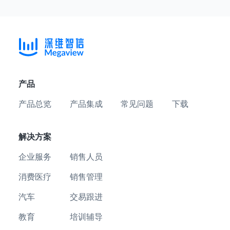
产品
产品总览
产品集成
常见问题
下载
解决方案
企业服务
销售人员
消费医疗
销售管理
汽车
交易跟进
教育
培训辅导