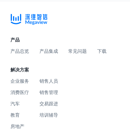
产品
产品总览
产品集成
常见问题
下载
解决方案
企业服务
销售人员
消费医疗
销售管理
汽车
交易跟进
教育
培训辅导
房地产