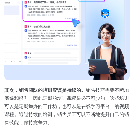
其次，销售团队的培训应该是持续的。
销售技巧需要不断地
磨练和提升，因此定期的培训课程是必不可少的。这些培训
可以是定期举办的工作坊，也可以是在线学习平台上的视频
课程。通过持续的培训，销售员工可以不断地提升自己的销
售技能，保持竞争力。