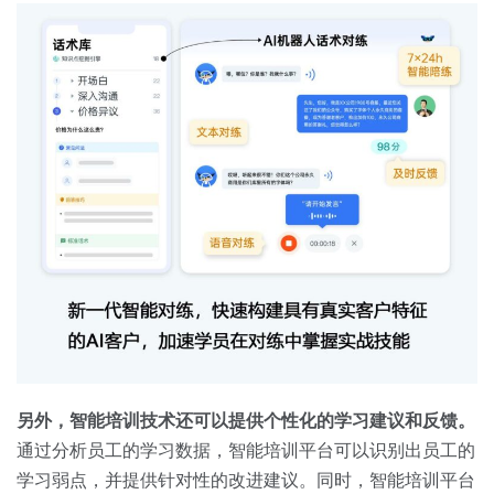
另外，智能培训技术还可以提供个性化的学习建议和反馈。
通过分析员工的学习数据，智能培训平台可以识别出员工的
学习弱点，并提供针对性的改进建议。同时，智能培训平台