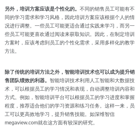
另外，培训方案应该是个性化的。
不同的销售员工可能有不
同的学习需求和学习风格，因此培训方案应该根据个人的情
况进行调整。一些员工可能更适合通过实践来学习，而另一
些员工可能更喜欢通过阅读来获取知识。因此，在制定培训
方案时，应该考虑到员工的个性化需求，采用多样化的教学
方法。
除了传统的培训方法之外，智能培训技术也可以成为提升销
售团队绩效的利器。
智能培训技术利用人工智能和大数据技
术，可以根据员工的学习情况和表现，自动调整培训内容和
方式。例如，智能培训平台可以根据员工的学习进度和掌握
程度，推荐适合他们的学习资源和练习任务。这样一来，员
工可以更高效地学习，提升销售技能。如深维智信
megaview.com就在这方面有较深的研究。