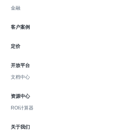
金融
客户案例
定价
开放平台
文档中心
资源中心
ROI计算器
关于我们