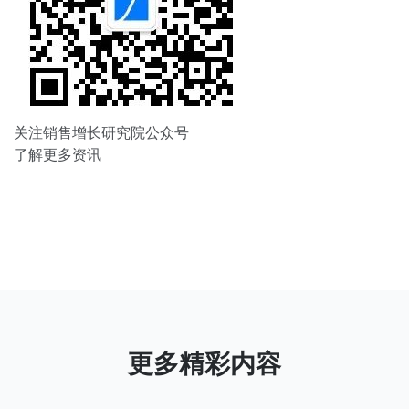
关注销售增长研究院公众号
了解更多资讯