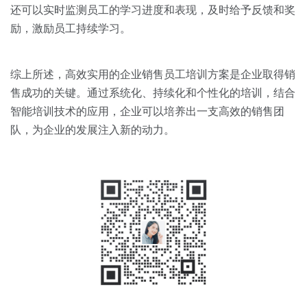
还可以实时监测员工的学习进度和表现，及时给予反馈和奖
励，激励员工持续学习。
综上所述，高效实用的企业销售员工培训方案是企业取得销
售成功的关键。通过系统化、持续化和个性化的培训，结合
智能培训技术的应用，企业可以培养出一支高效的销售团
队，为企业的发展注入新的动力。