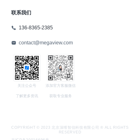
联系我们
136-8365-2385
contact@megaview.com
关注公众号
添加官方客服微信
了解更多资讯
获取专业服务
COPYRIGHT © 2023 北京深维智信科技有限公司 ® ALL RIGHTS
RESERVED
京ICP备20016696号