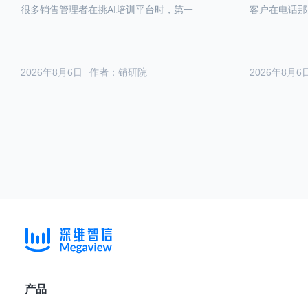
很多销售管理者在挑AI培训平台时，第一
客户在电话那
2026年8月6日
作者：销研院
2026年8月6
产品