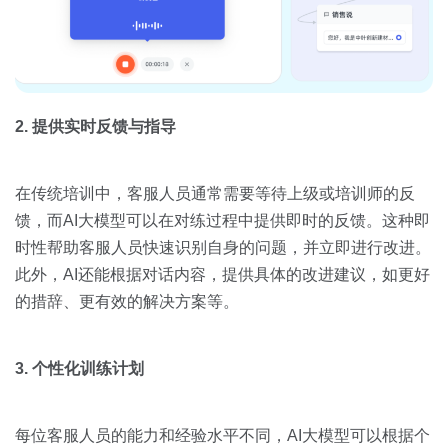
2. 提供实时反馈与指导
在传统培训中，客服人员通常需要等待上级或培训师的反
馈，而AI大模型可以在对练过程中提供即时的反馈。这种即
时性帮助客服人员快速识别自身的问题，并立即进行改进。
此外，AI还能根据对话内容，提供具体的改进建议，如更好
的措辞、更有效的解决方案等。
3. 个性化训练计划
每位客服人员的能力和经验水平不同，AI大模型可以根据个