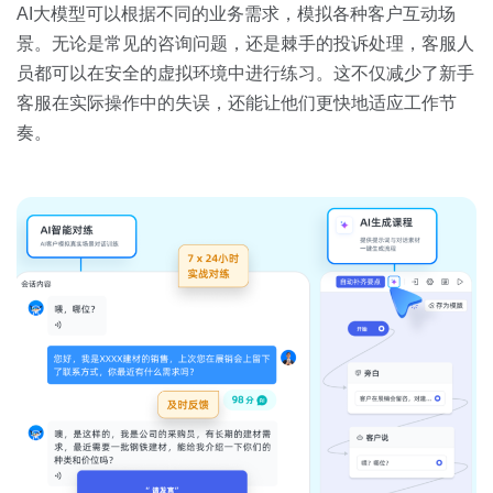
AI大模型可以根据不同的业务需求，模拟各种客户互动场
景。无论是常见的咨询问题，还是棘手的投诉处理，客服人
员都可以在安全的虚拟环境中进行练习。这不仅减少了新手
客服在实际操作中的失误，还能让他们更快地适应工作节
奏。