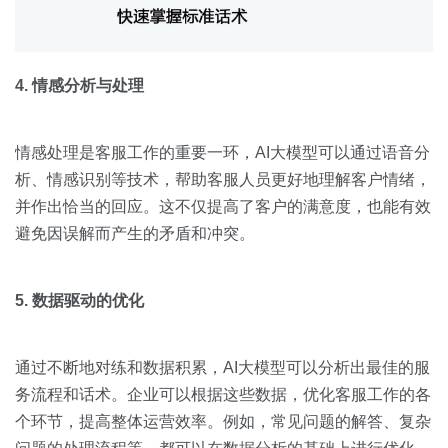
4. 情感分析与处理
情感处理是客服工作的重要一环，AI大模型可以通过语音分
析、情感识别等技术，帮助客服人员更好地理解客户情绪，
并作出恰当的回应。这不仅提高了客户的满意度，也能有效
避免因误解而产生的矛盾和冲突。
5. 数据驱动的优化
通过不断地对练和数据积累，AI大模型可以分析出最佳的服
务流程和话术。企业可以根据这些数据，优化客服工作的各
个环节，提高整体运营效率。例如，常见问题的解答、复杂