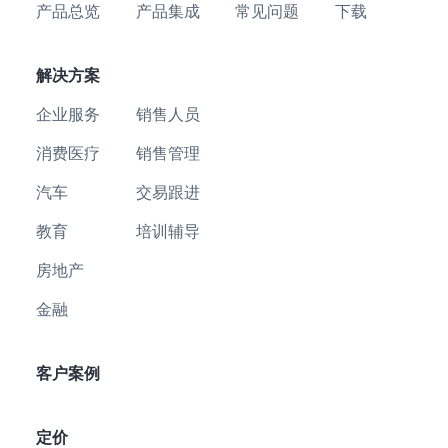
产品总览
产品集成
常见问题
下载
解决方案
企业服务
销售人员
消费医疗
销售管理
汽车
交易跟进
教育
培训辅导
房地产
金融
客户案例
定价