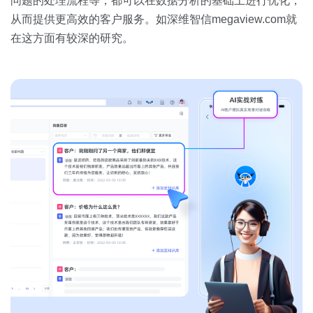
问题的处理流程等，都可以在数据分析的基础上进行优化，
从而提供更高效的客户服务。如深维智信megaview.com就
在这方面有较深的研究。