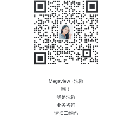
Megaview · 沈微
嗨！
我是沈微
业务咨询
请扫二维码