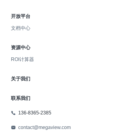
开放平台
文档中心
资源中心
ROI计算器
关于我们
联系我们
136-8365-2385
contact@megaview.com