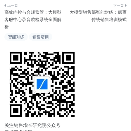
文
高效内控与合规监管：大模型
大模型销售部智能对练：颠覆
章
客服中心录音质检系统全面解
传统销售培训模式
析
导
智能对练
销售培训
航
关注销售增长研究院公众号