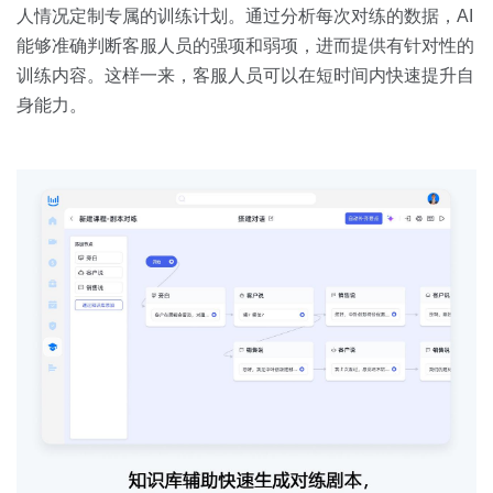
人情况定制专属的训练计划。通过分析每次对练的数据，AI
能够准确判断客服人员的强项和弱项，进而提供有针对性的
训练内容。这样一来，客服人员可以在短时间内快速提升自
身能力。