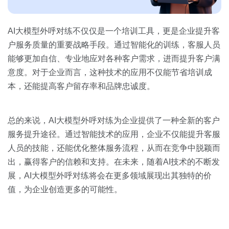
AI大模型外呼对练不仅仅是一个培训工具，更是企业提升客
户服务质量的重要战略手段。通过智能化的训练，客服人员
能够更加自信、专业地应对各种客户需求，进而提升客户满
意度。对于企业而言，这种技术的应用不仅能节省培训成
本，还能提高客户留存率和品牌忠诚度。
总的来说，AI大模型外呼对练为企业提供了一种全新的客户
服务提升途径。通过智能技术的应用，企业不仅能提升客服
人员的技能，还能优化整体服务流程，从而在竞争中脱颖而
出，赢得客户的信赖和支持。在未来，随着AI技术的不断发
展，AI大模型外呼对练将会在更多领域展现出其独特的价
值，为企业创造更多的可能性。