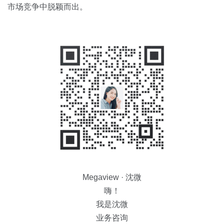
市场竞争中脱颖而出。
Megaview · 沈微
嗨！
我是沈微
业务咨询