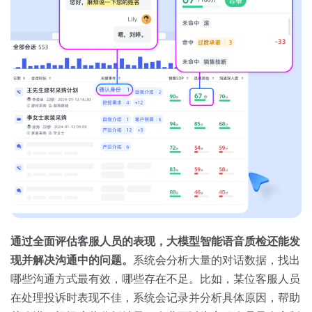
通过全面评估客服人员的表现，大模型智能语音质检还能发
现并解决沟通中的问题。
系统会分析大量的对话数据，找出
哪些沟通方式最有效，哪些存在不足。比如，某位客服人员
在处理投诉时表现不佳，系统会记录并分析具体原因，帮助