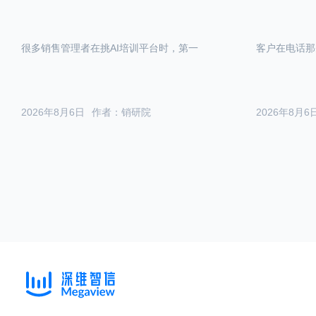
很多销售管理者在挑AI培训平台时，第一
客户在电话那
2026年8月6日
作者：销研院
2026年8月6