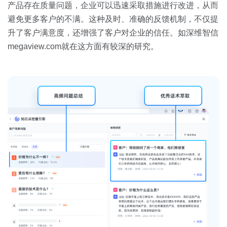
产品存在质量问题，企业可以迅速采取措施进行改进，从而
避免更多客户的不满。这种及时、准确的反馈机制，不仅提
升了客户满意度，还增强了客户对企业的信任。如深维智信
megaview.com就在这方面有较深的研究。