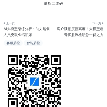
请扫二维码
文
AI大模型陪练分析：助力销售
客户满意度新高度！大模型语
章
人员突破业绩瓶颈
音客服质检助您一臂之力
导
客服质检
智能质检
航