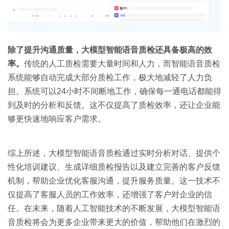
除了提升沟通质量，大模型智能语音质检还具备极高的效
率。
传统的人工质检需要大量时间和人力，而智能语音质检
系统能够自动完成大部分质检工作，极大地减轻了人力负
担。系统可以24小时不间断地工作，确保每一通电话都能得
到及时的分析和反馈。这不仅提高了质检效率，还让企业能
够更快速地响应客户需求。
综上所述，大模型智能语音质检通过实时分析对话、提供个
性化培训建议、生成详细质检报告以及建立完善的客户反馈
机制，帮助企业优化客服沟通，提升服务质量。这一技术不
仅提高了客服人员的工作效率，还增强了客户对企业的信
任。在未来，随着人工智能技术的不断发展，大模型智能语
音质检将会为更多企业带来更大的价值，帮助他们在激烈的