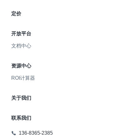
定价
开放平台
文档中心
资源中心
ROI计算器
关于我们
联系我们
136-8365-2385