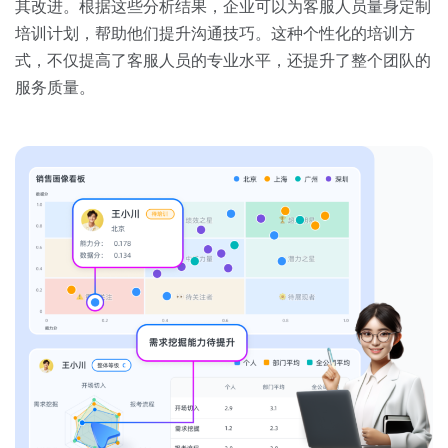
其改进。根据这些分析结果，企业可以为客服人员量身定制
培训计划，帮助他们提升沟通技巧。这种个性化的培训方
式，不仅提高了客服人员的专业水平，还提升了整个团队的
服务质量。