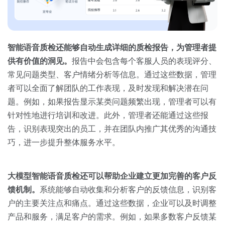
智能语音质检还能够自动生成详细的质检报告，为管理者提
供有价值的洞见。
报告中会包含每个客服人员的表现评分、
常见问题类型、客户情绪分析等信息。通过这些数据，管理
者可以全面了解团队的工作表现，及时发现和解决潜在问
题。例如，如果报告显示某类问题频繁出现，管理者可以有
针对性地进行培训和改进。此外，管理者还能通过这些报
告，识别表现突出的员工，并在团队内推广其优秀的沟通技
巧，进一步提升整体服务水平。
大模型智能语音质检还可以帮助企业建立更加完善的客户反
馈机制。
系统能够自动收集和分析客户的反馈信息，识别客
户的主要关注点和痛点。通过这些数据，企业可以及时调整
产品和服务，满足客户的需求。例如，如果多数客户反馈某