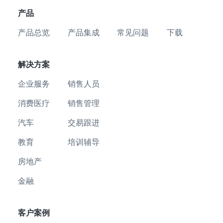
产品
产品总览
产品集成
常见问题
下载
解决方案
企业服务
销售人员
消费医疗
销售管理
汽车
交易跟进
教育
培训辅导
房地产
金融
客户案例