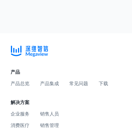
产品
产品总览
产品集成
常见问题
下载
解决方案
企业服务
销售人员
消费医疗
销售管理