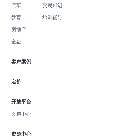
汽车
交易跟进
教育
培训辅导
房地产
金融
客户案例
定价
开放平台
文档中心
资源中心