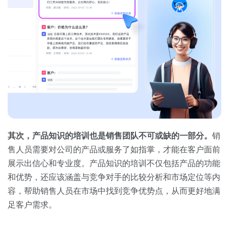
其次，产品知识的培训也是销售团队不可或缺的一部分。
销
售人员需要对公司的产品或服务了如指掌，才能在客户面前
展示出信心和专业度。产品知识的培训不仅包括产品的功能
和优势，还应该涵盖与竞争对手的比较分析和市场定位等内
容，帮助销售人员在市场中找到竞争优势点，从而更好地满
足客户需求。