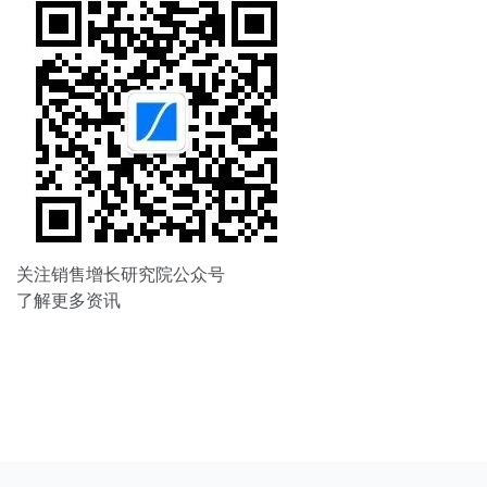
关注销售增长研究院公众号
了解更多资讯