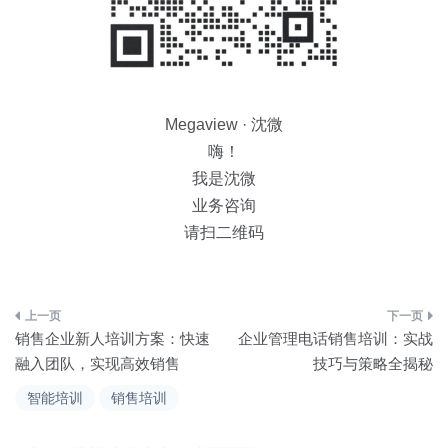
Megaview · 沈微
嗨！
我是沈微
业务咨询
请扫二维码
文
销售企业新人培训方案：快速
企业管理电话销售培训：实战
章
融入团队，实现高效销售
技巧与策略全揭秘
导
智能培训
销售培训
航