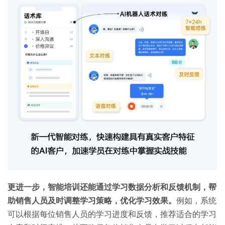
更进一步，智能培训还能通过学习数据分析和反馈机制，帮
助销售人员及时调整学习策略，优化学习效果。
例如，系统
可以根据每位销售人员的学习进度和反馈，推荐适合的学习