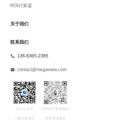
ROI计算器
关于我们
联系我们
136-8365-2385
contact@megaview.com
关注公众号
添加官方客服微信
了解更多资讯
获取专业服务