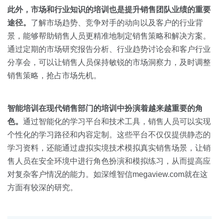
此外，市场和行业知识的培训也是提升销售团队业绩的重要
途径。
了解市场趋势、竞争对手的动向以及客户的行业背
景，能够帮助销售人员更精准地制定销售策略和解决方案。
通过定期的市场研究报告分析、行业趋势讨论会和客户行业
分享会，可以让销售人员保持敏锐的市场洞察力，及时调整
销售策略，抢占市场先机。
智能培训在现代销售部门的培训中扮演着越来越重要的角
色。
通过智能化的学习平台和技术工具，销售人员可以实现
个性化的学习路径和内容定制。这些平台不仅仅提供静态的
学习资料，还能通过虚拟实境技术模拟真实销售场景，让销
售人员在安全环境中进行角色扮演和模拟练习，从而提高应
对复杂客户情况的能力。如深维智信megaview.com就在这
方面有较深的研究。