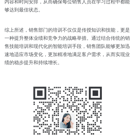
内容和时间安排，从而确保每位销售人员在学习过程中都能
够达到最佳状态。
综上所述，销售部门的培训不仅仅是传授知识和技能，更是
一种提升整体业绩和竞争力的战略举措。通过结合传统的销
售技能培训和现代化的智能培训手段，销售团队能够更加迅
速地适应市场变化，更加精准地满足客户需求，从而实现业
绩的稳步提升和持续增长。