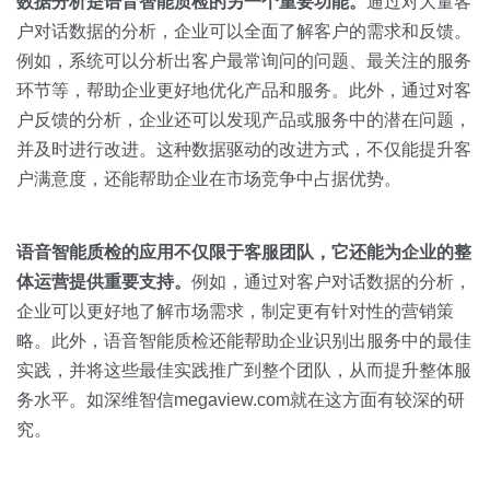
数据分析是语音智能质检的另一个重要功能。
通过对大量客
户对话数据的分析，企业可以全面了解客户的需求和反馈。
例如，系统可以分析出客户最常询问的问题、最关注的服务
环节等，帮助企业更好地优化产品和服务。此外，通过对客
户反馈的分析，企业还可以发现产品或服务中的潜在问题，
并及时进行改进。这种数据驱动的改进方式，不仅能提升客
户满意度，还能帮助企业在市场竞争中占据优势。
语音智能质检的应用不仅限于客服团队，它还能为企业的整
体运营提供重要支持。
例如，通过对客户对话数据的分析，
企业可以更好地了解市场需求，制定更有针对性的营销策
略。此外，语音智能质检还能帮助企业识别出服务中的最佳
实践，并将这些最佳实践推广到整个团队，从而提升整体服
务水平。如深维智信megaview.com就在这方面有较深的研
究。