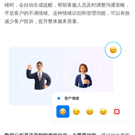
绪时，会自动生成提醒，帮助客服人员及时调整沟通策略，
平息客户的不满情绪。这种情绪识别和管理功能，可以有效
减少客户投诉，提升整体服务质量。