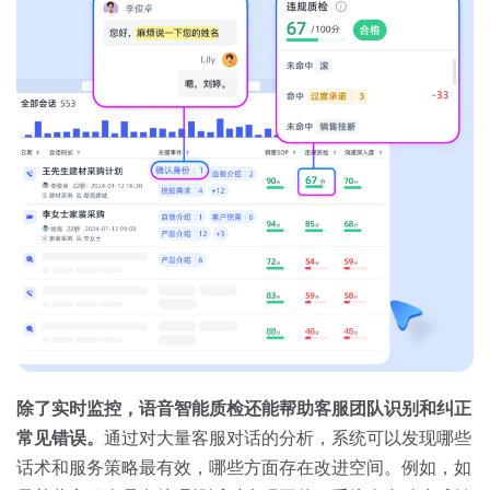
除了实时监控，语音智能质检还能帮助客服团队识别和纠正
常见错误。
通过对大量客服对话的分析，系统可以发现哪些
话术和服务策略最有效，哪些方面存在改进空间。例如，如