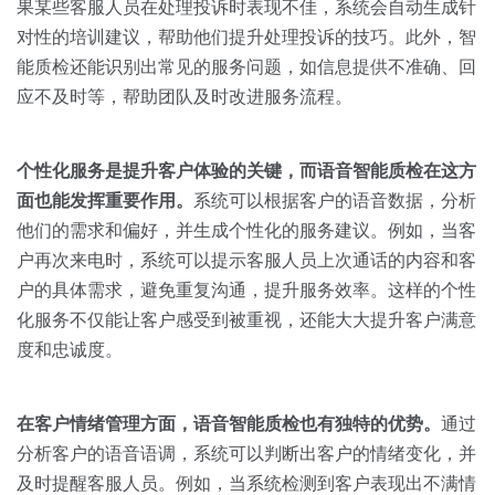
果某些客服人员在处理投诉时表现不佳，系统会自动生成针
对性的培训建议，帮助他们提升处理投诉的技巧。此外，智
能质检还能识别出常见的服务问题，如信息提供不准确、回
应不及时等，帮助团队及时改进服务流程。
个性化服务是提升
客户体验
的关键，而语音智能质检在这方
面也能发挥重要作用。
系统可以根据客户的语音数据，分析
他们的需求和偏好，并生成个性化的服务建议。例如，当客
户再次来电时，系统可以提示客服人员上次通话的内容和客
户的具体需求，避免重复沟通，提升服务效率。这样的个性
化服务不仅能让客户感受到被重视，还能大大提升客户满意
度和忠诚度。
在客户情绪管理方面，语音智能质检也有独特的优势。
通过
分析客户的语音语调，系统可以判断出客户的情绪变化，并
及时提醒客服人员。例如，当系统检测到客户表现出不满情