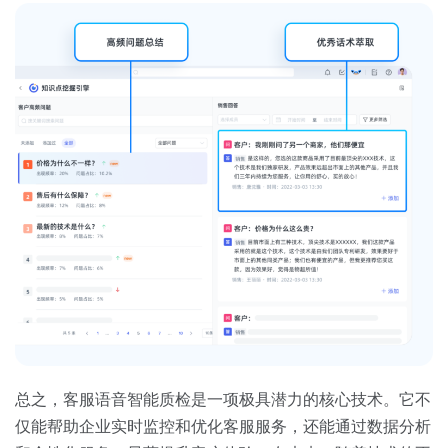
总之，客服语音智能质检是一项极具潜力的核心技术。它不
仅能帮助企业实时监控和优化客服服务，还能通过数据分析