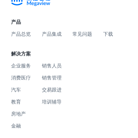
产品
产品总览
产品集成
常见问题
下载
解决方案
企业服务
销售人员
消费医疗
销售管理
汽车
交易跟进
教育
培训辅导
房地产
金融