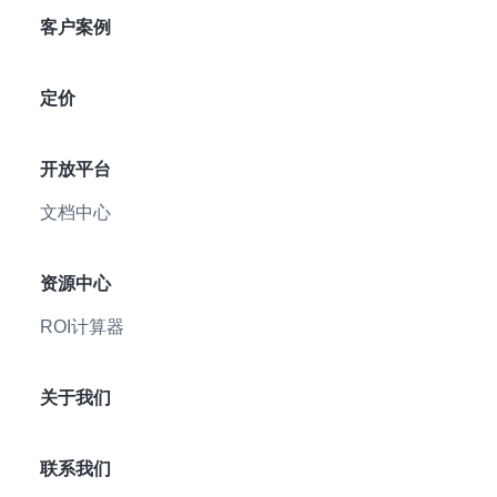
客户案例
定价
开放平台
文档中心
资源中心
ROI计算器
关于我们
联系我们