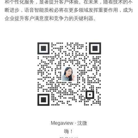
和个性化服务，显著提升客户体验。在未来，随着技术的不
断进步，语音智能质检必将在更多领域发挥重要作用，成为
企业提升客户满意度和竞争力的关键利器。
Megaview · 沈微
嗨！