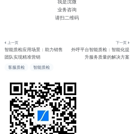
我是沈微
业务咨询
请扫二维码
文
智能质检应用场景：助力销售
外呼平台智能质检：智能化提
章
团队实现精准营销
升服务质量的解决方案
导
客服质检
智能质检
航