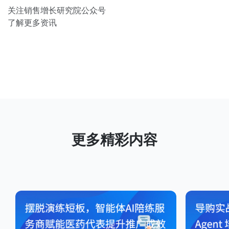
关注销售增长研究院公众号
了解更多资讯