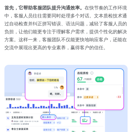
首先，它帮助客服团队提升沟通效率。
在快节奏的工作环境
中，客服人员往往需要同时处理多个对话。文本质检技术通
过自动检查并纠正拼写错误、语法问题，减轻了客服人员的
负担，让他们能更专注于理解客户需求，提供个性化的解决
方案。这样一来，客服团队不仅能更快地响应客户，还能在
交流中展现出更高的专业素养，赢得客户的信任。