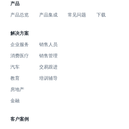
产品
产品总览
产品集成
常见问题
下载
解决方案
企业服务
销售人员
消费医疗
销售管理
汽车
交易跟进
教育
培训辅导
房地产
金融
客户案例