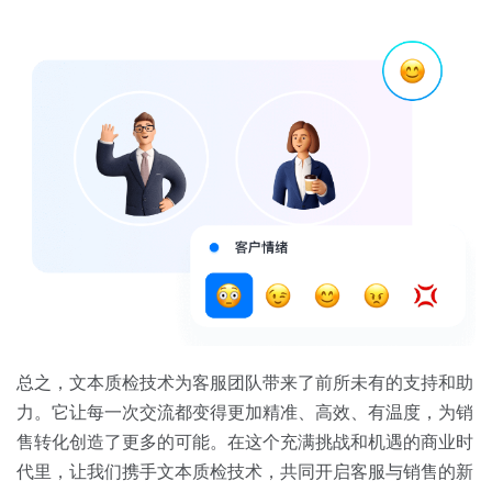
总之，文本质检技术为客服团队带来了前所未有的支持和助
力。它让每一次交流都变得更加精准、高效、有温度，为销
售转化创造了更多的可能。在这个充满挑战和机遇的商业时
代里，让我们携手文本质检技术，共同开启客服与销售的新