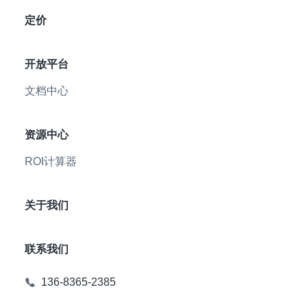
定价
开放平台
文档中心
资源中心
ROI计算器
关于我们
联系我们
136-8365-2385