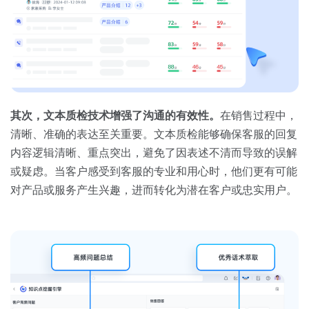
其次，文本质检技术增强了沟通的有效性。
在销售过程中，
清晰、准确的表达至关重要。文本质检能够确保客服的回复
内容逻辑清晰、重点突出，避免了因表述不清而导致的误解
或疑虑。当客户感受到客服的专业和用心时，他们更有可能
对产品或服务产生兴趣，进而转化为潜在客户或忠实用户。