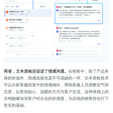
再者，文本质检还促进了情感沟通。
在销售中，除了产品本
身的价值外，情感连接也是不可或缺的一环。文本质检技术
可以分析客服回复中的情感倾向，帮助客服人员调整语气和
态度，以更加贴心、温暖的方式与客户交流。这种情感上的
共鸣能够加深客户对企业的好感度，为后续的销售转化打下
坚实的基础。