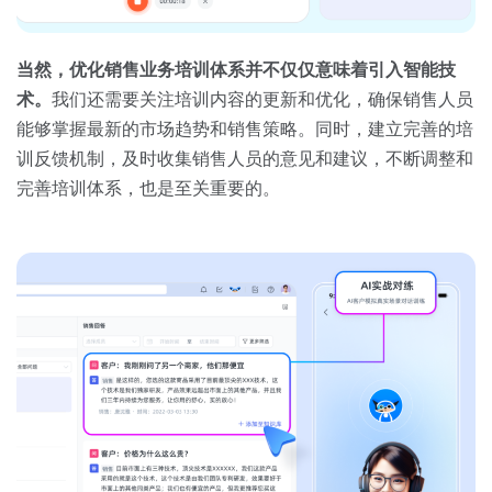
当然，优化销售业务培训体系并不仅仅意味着引入智能技
术。
我们还需要关注培训内容的更新和优化，确保销售人员
能够掌握最新的市场趋势和销售策略。同时，建立完善的培
训反馈机制，及时收集销售人员的意见和建议，不断调整和
完善培训体系，也是至关重要的。