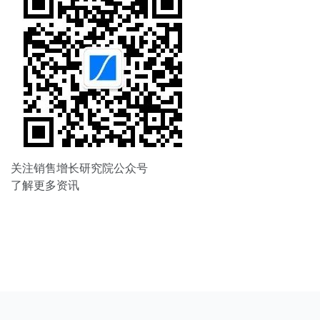
关注销售增长研究院公众号
了解更多资讯