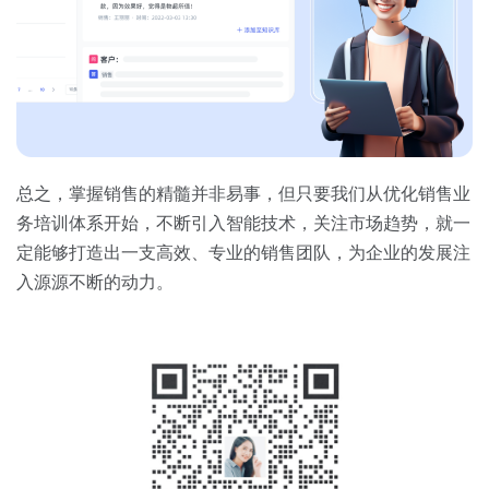
总之，掌握销售的精髓并非易事，但只要我们从优化销售业
务培训体系开始，不断引入智能技术，关注市场趋势，就一
定能够打造出一支高效、专业的销售团队，为企业的发展注
入源源不断的动力。