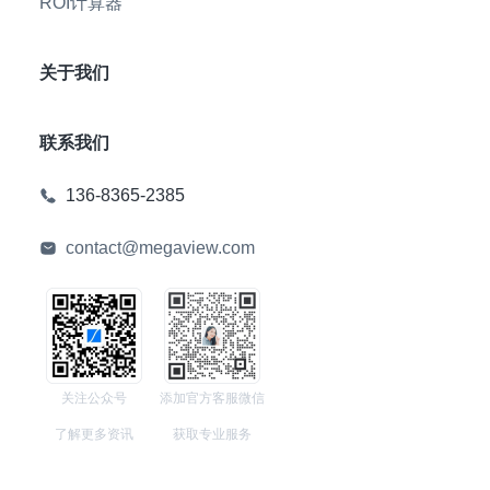
ROI计算器
关于我们
联系我们
136-8365-2385
contact@megaview.com
关注公众号
添加官方客服微信
了解更多资讯
获取专业服务