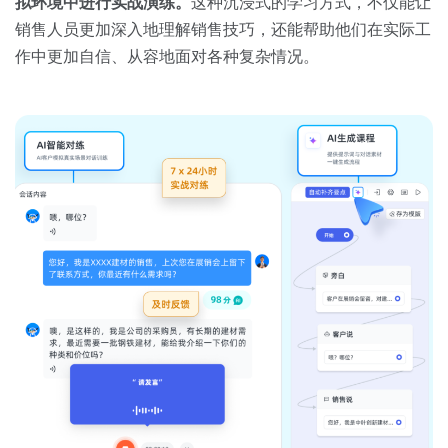
拟环境中进行实战演练。
这种沉浸式的学习方式，不仅能让
销售人员更加深入地理解销售技巧，还能帮助他们在实际工
作中更加自信、从容地面对各种复杂情况。