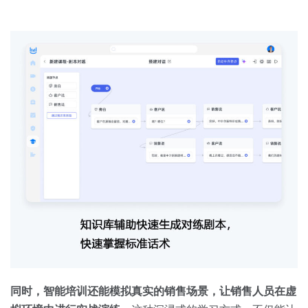
同时，智能培训还能模拟真实的销售场景，让销售人员在虚