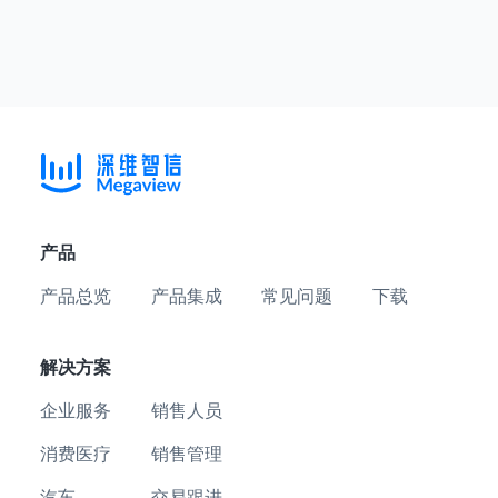
产品
产品总览
产品集成
常见问题
下载
解决方案
企业服务
销售人员
消费医疗
销售管理
汽车
交易跟进