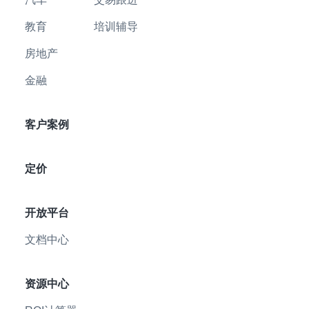
教育
培训辅导
房地产
金融
客户案例
定价
开放平台
文档中心
资源中心