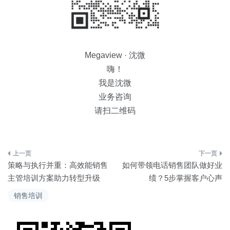
Megaview · 沈微
嗨！
我是沈微
业务咨询
请扫二维码
文
策略与执行并重：高效能销售
如何带领电话销售团队做好业
章
主管培训方案助力转型升级
绩？5步掌握客户心声
导
销售培训
航