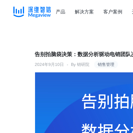
产品
解决方案
客户案例
Skip
to
content
告别拍脑袋决策：数据分析驱动电销团队
2024年9月10日
By
销研院
销售管理