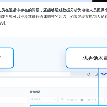
人员在通话中存在的问题，还能够通过数据分析为电销人员提供
智能系统可以推荐其进行语速调整的训练；如果发现某电销人员
培训。