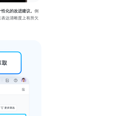
个性化的改进建议。
例
在表达清晰度上有所欠