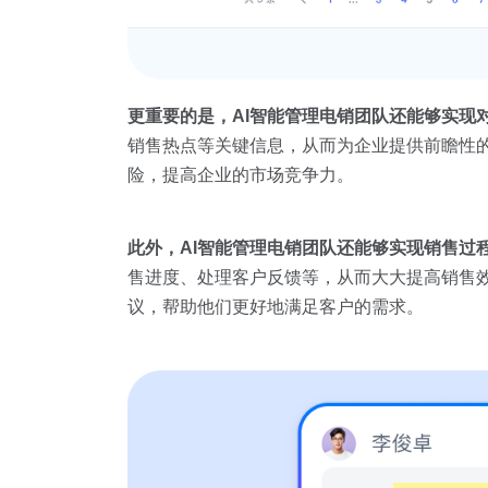
更重要的是，
AI
智能管理电销团队还能够实现
销售热点等关键信息，从而为企业提供前瞻性
险，提高企业的市场竞争力。
此外，
AI
智能管理电销团队还能够实现销售过
售进度、处理客户反馈等，从而大大提高销售
议，帮助他们更好地满足客户的需求。