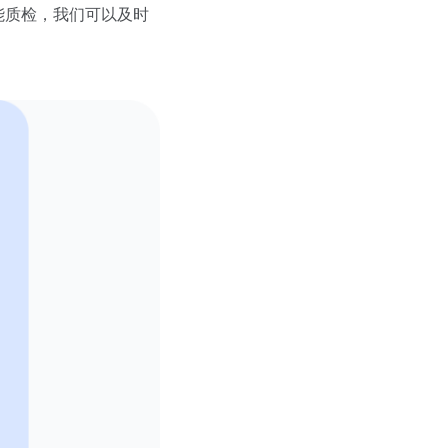
能质检，我们可以及时