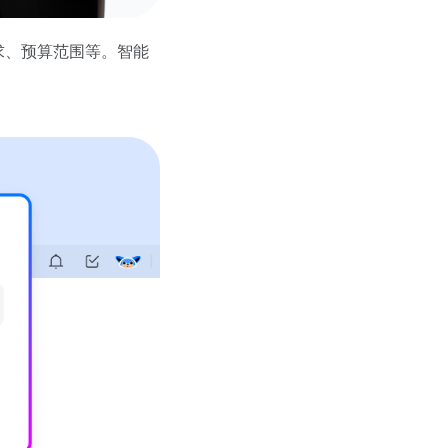
求、预算范围等。智能