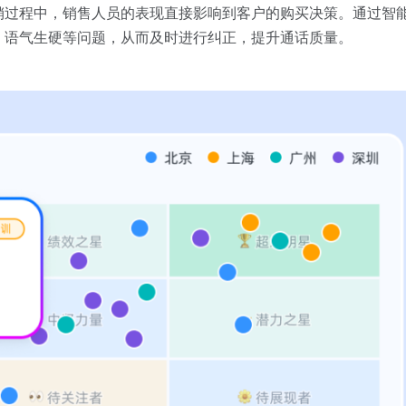
销过程中，销售人员的表现直接影响到客户的购买决策。通过智
、语气生硬等问题，从而及时进行纠正，提升通话质量。