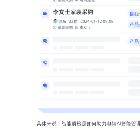
具体来说，智能质检是如何助力电销AI智能管