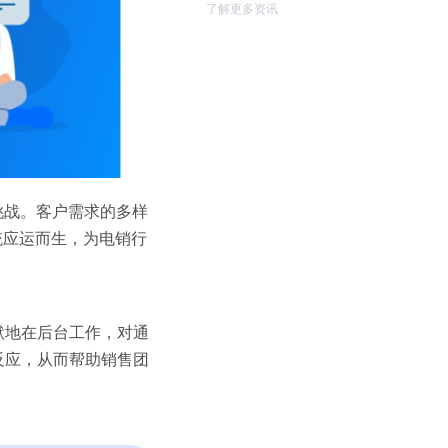
了解更多资讯
挑战。客户需求的多样
统应运而生，为电销行
默地在后台工作，对通
反应，从而帮助销售团