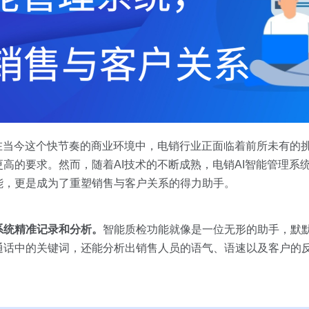
在当今这个快节奏的商业环境中，电销行业正面临着前所未有的
高的要求。然而，随着AI技术的不断成熟，电销AI智能管理系
能，更是成为了重塑销售与客户关系的得力助手。
系统精准记录和分析。
智能质检功能就像是一位无形的助手，默
通话中的关键词，还能分析出销售人员的语气、语速以及客户的