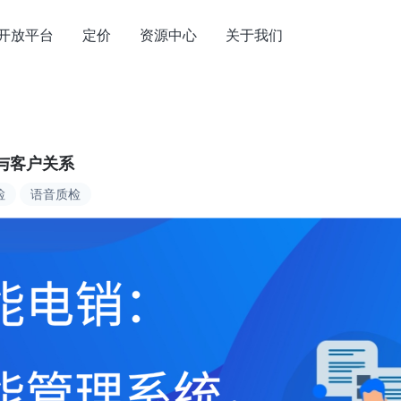
开放平台
定价
资源中心
关于我们
售与客户关系
检
语音质检