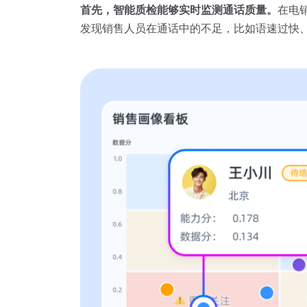
首先，智能质检能够实时监测通话质量。
在电
发现销售人员在通话中的不足，比如语速过快