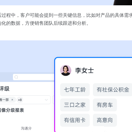
话过程中，客户可能会提到一些关键信息，比如对产品的具体需
构化的数据，方便销售团队后续跟进和分析。