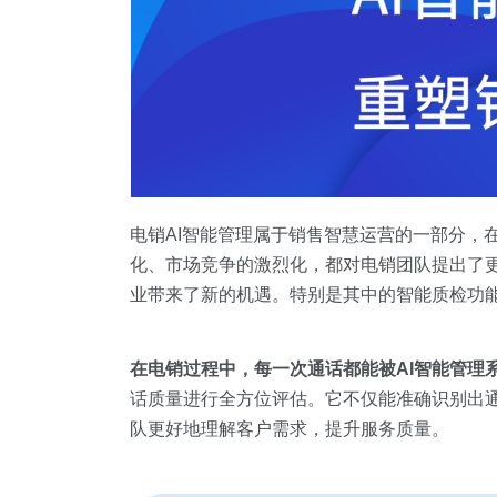
电销AI智能管理属于销售智慧运营的一部分，
化、市场竞争的激烈化，都对电销团队提出了更
业带来了新的机遇。特别是其中的智能质检功
在电销过程中，每一次通话都能被
AI
智能管理
话质量进行全方位评估。它不仅能准确识别出
队更好地理解客户需求，提升服务质量。