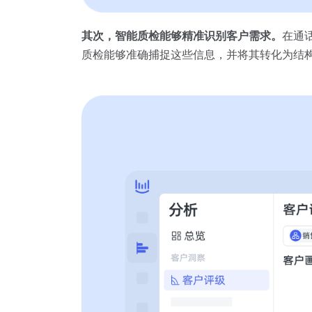
其次，智能质检能够精准识别客户需求。
在通
质检能够准确捕捉这些信息，并将其转化为结