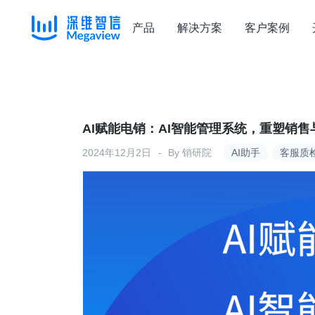
产品
解决方案
客户案例
Skip
to
content
AI赋能电销：AI智能管理系统，重塑销
2024年12月2日
By
销研院
AI助手
客服质