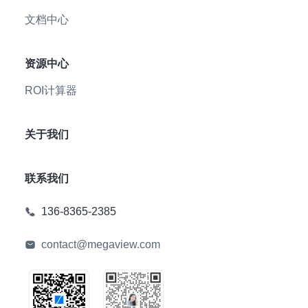
文档中心
资源中心
ROI计算器
关于我们
联系我们
136-8365-2385
contact@megaview.com