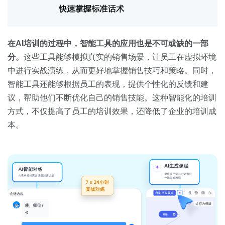
在
AI
培训的过程中，智能工具的应用也是不可或缺的一部
分。
这些工具能够模拟真实的销售场景，让员工在虚拟环境
中进行实战演练，从而更好地掌握销售技巧和策略。同时，
智能工具还能够根据员工的表现，提供个性化的反馈和建
议，帮助他们不断优化自己的销售技能。这种智能化的培训
方式，不仅提高了员工的培训效果，还降低了企业的培训成
本。