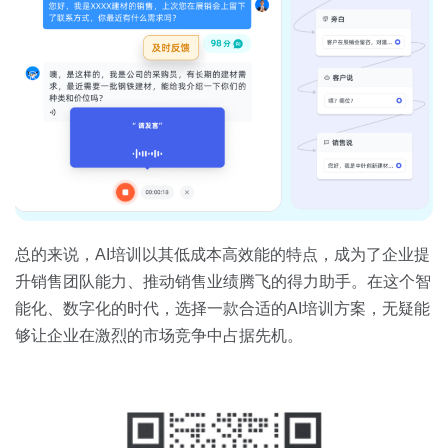
总的来说，AI培训以其低成本高效能的特点，成为了企业提
升销售团队能力、推动销售业绩腾飞的得力助手。在这个智
能化、数字化的时代，选择一款合适的AI培训方案，无疑能
够让企业在激烈的市场竞争中占据先机。