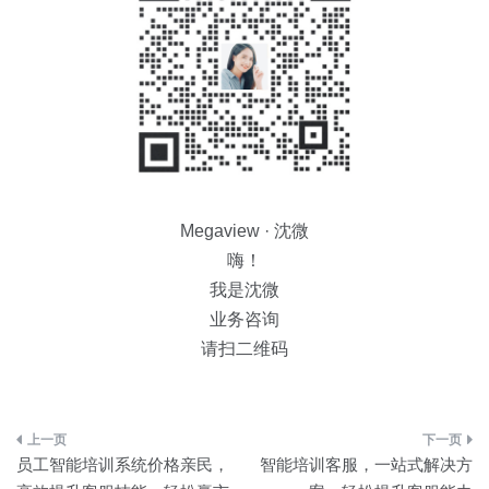
Megaview · 沈微
嗨！
我是沈微
业务咨询
请扫二维码
文
员工智能培训系统价格亲民，
智能培训客服，一站式解决方