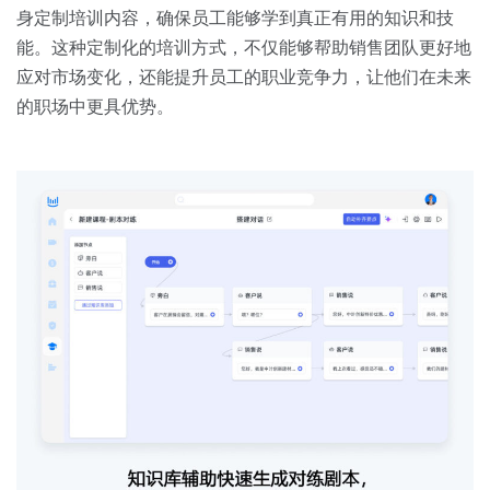
身定制培训内容，确保员工能够学到真正有用的知识和技
能。这种定制化的培训方式，不仅能够帮助销售团队更好地
应对市场变化，还能提升员工的职业竞争力，让他们在未来
的职场中更具优势。