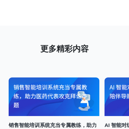
销售智能培训系统充当专属教练，助力
AI 智能