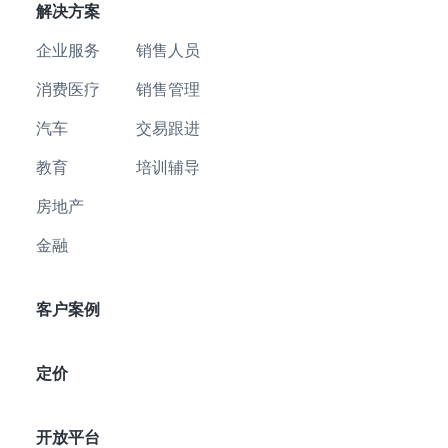
解决方案
企业服务
销售人员
消费医疗
销售管理
汽车
交易跟进
教育
培训辅导
房地产
金融
客户案例
定价
开放平台