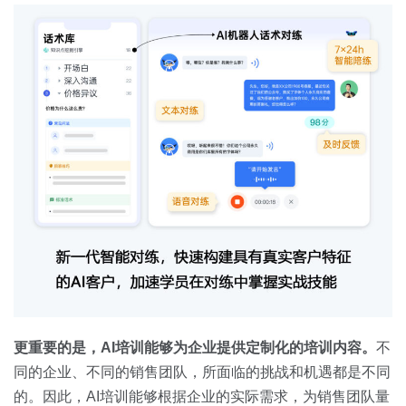
更重要的是，
AI
培训能够为企业提供定制化的培训内容。
不
同的企业、不同的销售团队，所面临的挑战和机遇都是不同
的。因此，AI培训能够根据企业的实际需求，为销售团队量