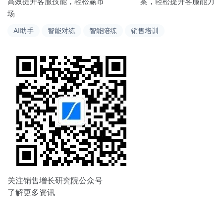
章
高效提升客服技能，轻松赢市
案，轻松提升客服能力
场
导
AI助手
智能对练
智能陪练
销售培训
航
关注销售增长研究院公众号
了解更多资讯