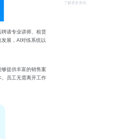
了解更多资讯
括聘请专业讲师、租赁
发展，AI对练系统以
能够提供丰富的销售案
本。员工无需离开工作