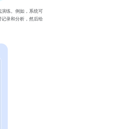
战演练。例如，系统可
时记录和分析，然后给