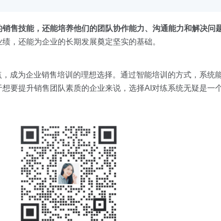
的销售技能，还能培养他们的团队协作能力、沟通能力和解决问
业绩，还能为企业的长期发展奠定坚实的基础。
点，成为企业销售培训的理想选择。通过智能培训的方式，系统
想要提升销售团队素质的企业来说，选择AI对练系统无疑是一