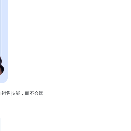
的销售技能，而不会因