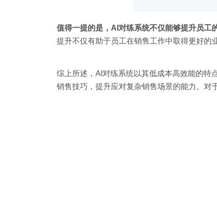
值得一提的是，AI对练系统不仅能够提升员工
提升不仅有助于员工在销售工作中取得更好的
综上所述，AI对练系统以其低成本高效能的特
销售技巧，提升应对复杂销售场景的能力。对于