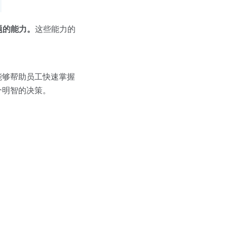
题的能力。
这些能力的
能够帮助员工快速掌握
个明智的决策。