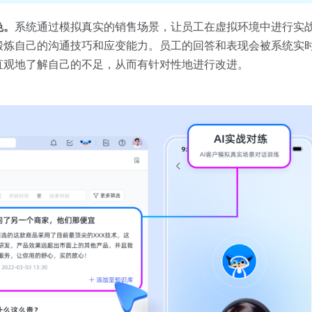
色。
系统通过模拟真实的销售场景，让员工在虚拟环境中进行实
锻炼自己的沟通技巧和应变能力。员工的回答和表现会被系统实
直观地了解自己的不足，从而有针对性地进行改进。