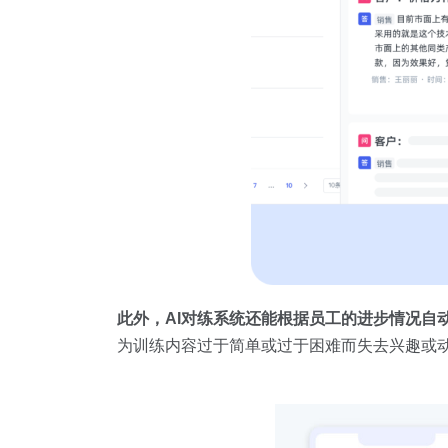
此外，AI对练系统还能根据员工的进步情况自
为训练内容过于简单或过于困难而失去兴趣或