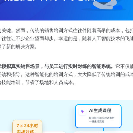
的关键。然而，传统的销售培训方式往往伴随着高昂的成本，包
往往让不少企业望而却步。幸运的是，随着人工智能技术的飞速
供了新的解决方案。
术模拟真实销售场景，与员工进行实时对练的智能系统。
它不仅
反馈和指导。这种智能化的培训方式，大大降低了传统培训的成
售技能培训，节省了场地和人员成本。