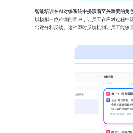
智能培训在AI对练系统中扮演着至关重要的角
以模拟一位难缠的客户，让员工在应对过程中
出评分和反馈。这种即时反馈机制让员工能够