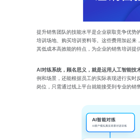
提升销售团队的技能水平是企业获取竞争优势
培训场地、购买培训资料等。这些费用加起来，
其低成本高效能的特点，为企业的销售培训提
AI对练系统，顾名思义，就是运用人工智能技
例和场景，还能根据员工的实际表现进行实时
岗位，只需通过线上平台就能接受到专业的销