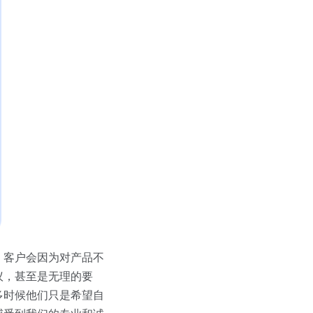
，客户会因为对产品不
议，甚至是无理的要
多时候他们只是希望自