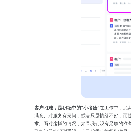
客户刁难，是职场中的“小考验”
在工作中，尤
满意、对服务有疑问，或者只是情绪不好，而
求。面对这样的情况，如果我们没有足够的准