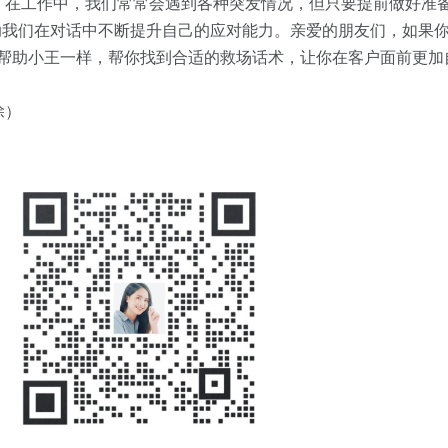
。在工作中，我们常常会遇到各种突发情况，但只要提前做好准
，帮助我们在对话中不断提升自己的应对能力。亲爱的朋友们，如果
会像帮助小王一样，帮你找到合适的救场话术，让你在客户面前更
除）