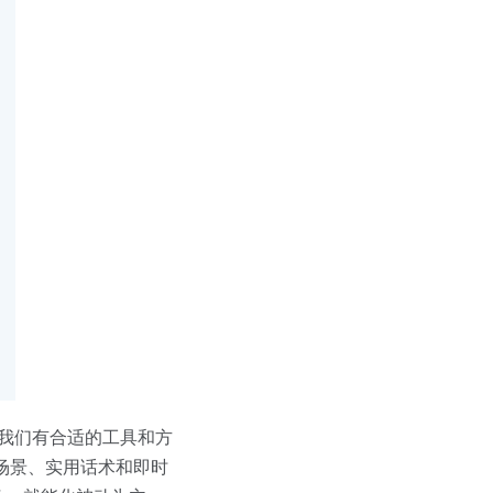
我们有合适的工具和方
拟场景、实用话术和即时