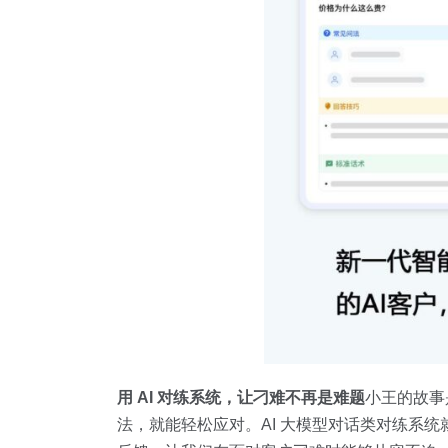
用 AI 对练系统，让刁难不再是难题
小王的故事
法，就能轻松应对。AI 大模型对话类对练系统