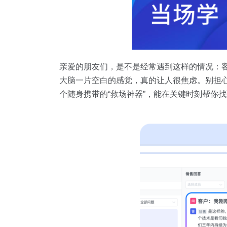
亲爱的朋友们，是不是经常遇到这样的情况：
大脑一片空白的感觉，真的让人很焦虑。别担心
个随身携带的“救场神器”，能在关键时刻帮你