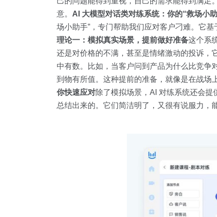
己的问题能得到重视，自己的需求能得到满足
意。
AI 大模型对话类对练系统：你的“救场小助
场小助手”，专门帮助我们应对客户刁难。它基
理论一：模拟真实场景，提前做好准备
这个系
还是对价格的不满，甚至是情绪激动的投诉，
中有数。比如，当客户问到产品为什么比竞争
到物有所值。这种提前的准备，就像是在战场上
你快速应对
除了模拟场景，AI 对练系统还会
总结出来的。它们简洁明了，又很有说服力，