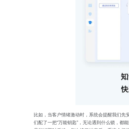
比如，当客户情绪激动时，系统会提醒我们先
们配了一把“万能钥匙”，无论遇到什么锁，都