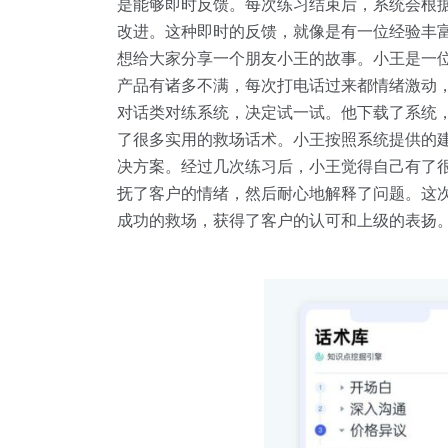
是能够即时反馈。每次练习结束后，系统会根
改进。这种即时的反馈，就像是有一位经验丰
想给大家分享一个朋友小王的故事。小王是一
产品有诸多不满，每次打电话过来都情绪激动，
对话类对练系统，决定试一试。他下载了系统
了很多实用的救场话术。小王按照系统提供的
决方案。经过几次练习后，小王觉得自己有了
抚了客户的情绪，然后耐心地解释了问题。这
成功的救场，获得了客户的认可和上级的表扬