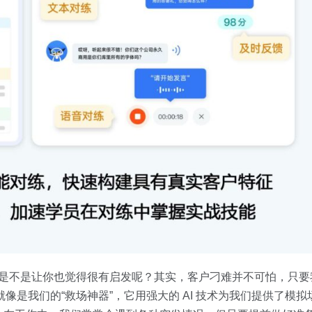
是不是让你也觉得很有启发呢？其实，客户刁难并不可怕，只要
就像是我们的“救场神器”，它用强大的 AI 技术为我们提供了模