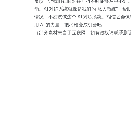
反馈，让我们在面对客户刁难时能够从容不迫
动。AI 对练系统就像是我们的“私人教练”
情况，不妨试试这个 AI 对练系统。相信它
用 AI 的力量，把刁难变成机会吧！
（部分素材来自于互联网，如有侵权请联系删