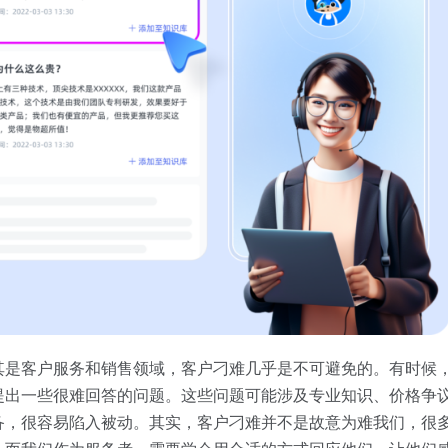
其是客户服务和销售领域，客户刁难几乎是不可避免的。有时候
提出一些很难回答的问题。这些问题可能涉及专业知识、价格争
备，很容易陷入被动。其实，客户刁难并不是故意为难我们，很