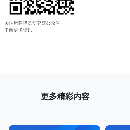
关注销售增长研究院公众号
了解更多资讯