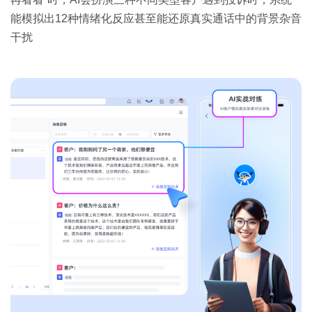
能模拟出12种情绪化反应甚至能还原真实通话中的背景杂音
干扰