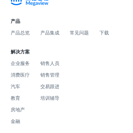
产品
产品总览
产品集成
常见问题
下载
解决方案
企业服务
销售人员
消费医疗
销售管理
汽车
交易跟进
教育
培训辅导
房地产
金融