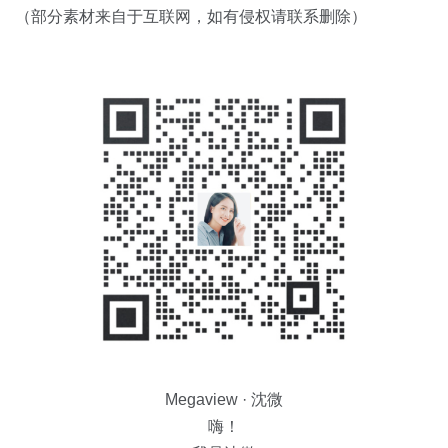
（部分素材来自于互联网，如有侵权请联系删除）
Megaview · 沈微
嗨！