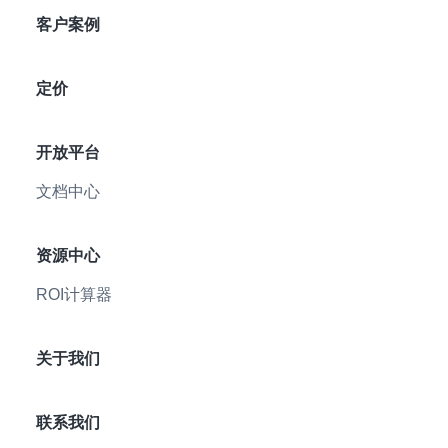
客户案例
定价
开放平台
文档中心
资源中心
ROI计算器
关于我们
联系我们