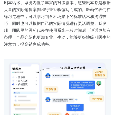
剧本话术。系统内置了丰富的对练剧本，这些剧本都是根据
大量的实际销售案例和行业经验编写而成的。医药代表们在
练习过程中，可以学习到各种场景下的标准话术和沟通技
巧，同时也可以根据自己的实际情况进行灵活调整。我发
现，团队里的医药代表在使用系统一段时间后，说话更加有
条理，产品介绍也更加专业、生动，能够更好地吸引医生的
注意力，提高销售成功率。