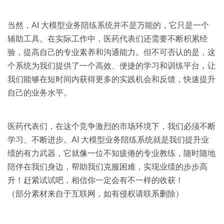
当然，AI 大模型业务陪练系统并不是万能的，它只是一个
辅助工具。在实际工作中，医药代表们还需要不断积累经
验，提高自己的专业素养和沟通能力。但不可否认的是，这
个系统为我们提供了一个高效、便捷的学习和训练平台，让
我们能够在短时间内获得更多的实践机会和反馈，快速提升
自己的业务水平。
医药代表们，在这个竞争激烈的市场环境下，我们必须不断
学习、不断进步。AI 大模型业务陪练系统就是我们提升业
绩的有力武器，它就像一位不知疲倦的专业教练，随时随地
陪伴在我们身边，帮助我们克服困难，实现业绩的步步高
升！赶紧试试吧，相信你一定会有不一样的收获！
（部分素材来自于互联网，如有侵权请联系删除）