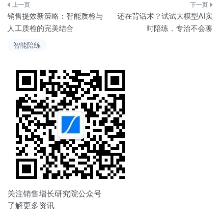
文
销售提效新策略：智能质检与
还在背话术？试试大模型AI实
章
人工质检的完美结合
时陪练，专治不会聊
导
智能陪练
航
关注销售增长研究院公众号
了解更多资讯