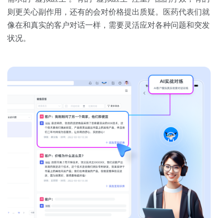
则更关心副作用，还有的会对价格提出质疑。医药代表们就
像在和真实的客户对话一样，需要灵活应对各种问题和突发
状况。