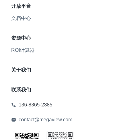
开放平台
文档中心
资源中心
ROI计算器
关于我们
联系我们
136-8365-2385
contact@megaview.com