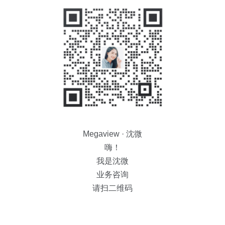
Megaview · 沈微
嗨！
我是沈微
业务咨询
请扫二维码