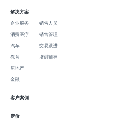
解决方案
企业服务
销售人员
消费医疗
销售管理
汽车
交易跟进
教育
培训辅导
房地产
金融
客户案例
定价