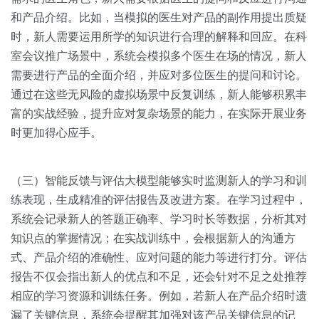
和产品介绍。比如，当模拟的医生对产品的副作用提出质疑
时，新人需要运用所学的知识进行合理的解释和回应。在科
室会议推广场景中，系统会模拟多个医生在场的情况，新人
需要进行产品的全面介绍，并应对多位医生的提问和讨论。
通过在这些无风险的虚拟场景中反复训练，新人能够积累丰
富的实战经验，提升应对复杂场景的能力，在实际开展业务
时更加得心应手。
（三）智能反馈与评估大模型能够实时监测新人的学习和训
练表现，生成精准的评估报告及改进方案。在学习过程中，
系统会记录新人的答题正确率、学习时长等数据，分析其对
知识点的掌握情况；在实战训练中，会根据新人的沟通方
式、产品介绍的准确性、应对问题的能力等进行打分。评估
报告不仅会指出新人的优点和不足，还会针对不足之处推荐
相应的学习资源和训练任务。例如，若新人在产品介绍时遗
漏了关键信息，系统会提醒其加强对该产品关键信息的记