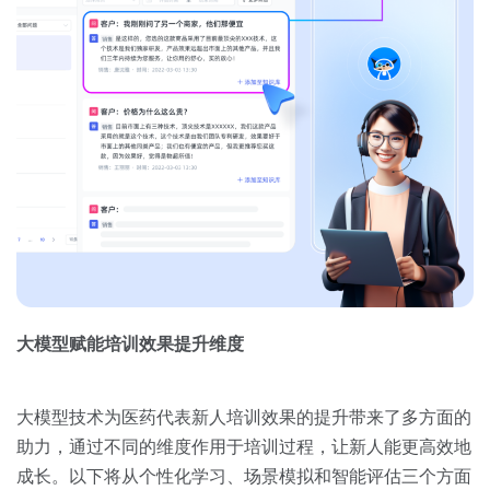
大模型赋能培训效果提升维度
大模型技术为医药代表新人培训效果的提升带来了多方面的
助力，通过不同的维度作用于培训过程，让新人能更高效地
成长。以下将从个性化学习、场景模拟和智能评估三个方面