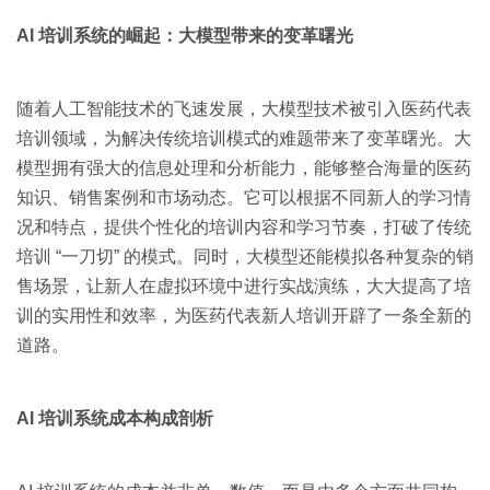
AI 培训系统的崛起：大模型带来的变革曙光
随着人工智能技术的飞速发展，大模型技术被引入医药代表
培训领域，为解决传统培训模式的难题带来了变革曙光。大
模型拥有强大的信息处理和分析能力，能够整合海量的医药
知识、销售案例和市场动态。它可以根据不同新人的学习情
况和特点，提供个性化的培训内容和学习节奏，打破了传统
培训 “一刀切” 的模式。同时，大模型还能模拟各种复杂的销
售场景，让新人在虚拟环境中进行实战演练，大大提高了培
训的实用性和效率，为医药代表新人培训开辟了一条全新的
道路。
AI 培训系统成本构成剖析