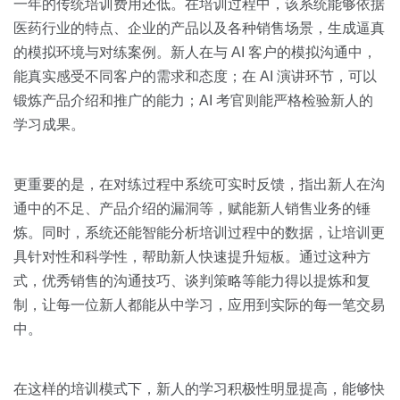
一年的传统培训费用还低。在培训过程中，该系统能够依据
医药行业的特点、企业的产品以及各种销售场景，生成逼真
的模拟环境与对练案例。新人在与 AI 客户的模拟沟通中，
能真实感受不同客户的需求和态度；在 AI 演讲环节，可以
锻炼产品介绍和推广的能力；AI 考官则能严格检验新人的
学习成果。
更重要的是，在对练过程中系统可实时反馈，指出新人在沟
通中的不足、产品介绍的漏洞等，赋能新人销售业务的锤
炼。同时，系统还能智能分析培训过程中的数据，让培训更
具针对性和科学性，帮助新人快速提升短板。通过这种方
式，优秀销售的沟通技巧、谈判策略等能力得以提炼和复
制，让每一位新人都能从中学习，应用到实际的每一笔交易
中。
在这样的培训模式下，新人的学习积极性明显提高，能够快