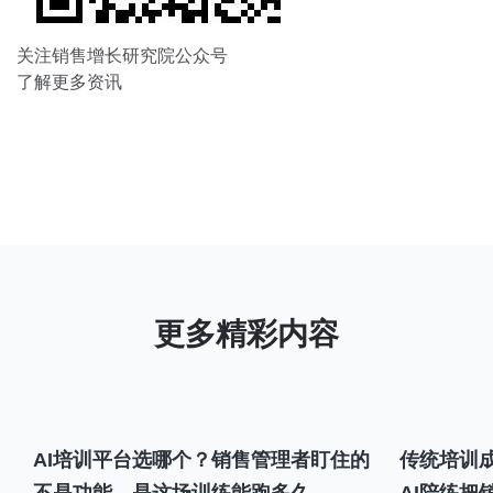
关注销售增长研究院公众号
了解更多资讯
AI培训平台选哪个？销售管理者盯住的
传统培训成