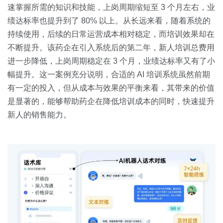
速掌握所需的知识和技能，上岗周期缩短至 3 个月左右，业
绩达标率也提升到了 80% 以上。从长远来看，随着系统的
持续使用，后续的日常运营成本相对稳定，而培训效果却在
不断提升。该药企在引入系统后的第二年，新人培训总费用
进一步降低，上岗周期稳定在 3 个月，业绩达标率又有了小
幅提升。这一案例充分说明，合适的 AI 培训系统虽然前期
有一定的投入，但从成本与效果的平衡来看，其带来的价值
是显著的，能够帮助药企在降低培训成本的同时，快速提升
新人的销售能力。