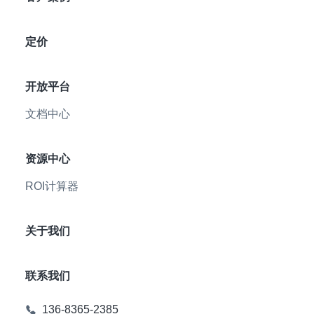
定价
开放平台
文档中心
资源中心
ROI计算器
关于我们
联系我们
136-8365-2385