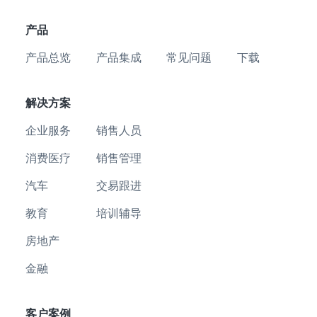
产品
产品总览
产品集成
常见问题
下载
解决方案
企业服务
销售人员
消费医疗
销售管理
汽车
交易跟进
教育
培训辅导
房地产
金融
客户案例