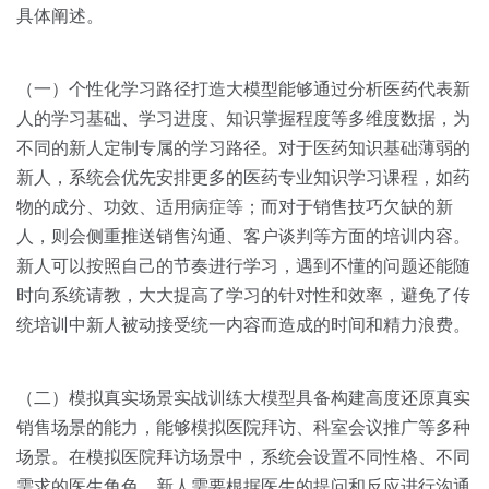
具体阐述。
（一）个性化学习路径打造大模型能够通过分析医药代表新
人的学习基础、学习进度、知识掌握程度等多维度数据，为
不同的新人定制专属的学习路径。对于医药知识基础薄弱的
新人，系统会优先安排更多的医药专业知识学习课程，如药
物的成分、功效、适用病症等；而对于销售技巧欠缺的新
人，则会侧重推送销售沟通、客户谈判等方面的培训内容。
新人可以按照自己的节奏进行学习，遇到不懂的问题还能随
时向系统请教，大大提高了学习的针对性和效率，避免了传
统培训中新人被动接受统一内容而造成的时间和精力浪费。
（二）模拟真实场景实战训练大模型具备构建高度还原真实
销售场景的能力，能够模拟医院拜访、科室会议推广等多种
场景。在模拟医院拜访场景中，系统会设置不同性格、不同
需求的医生角色，新人需要根据医生的提问和反应进行沟通