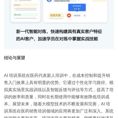
结论与展望
AI 培训系统在医药代表新人培训中，在成本控制和提升销
售入门效果上具有明显的优势。它通过个性化学习路径、模
拟真实场景实战训练以及智能反馈与评估等方式，提高了培
训的效率和质量，同时在长期使用中能够有效降低培训成
本。展望未来，随着大模型技术的不断发展和完善，AI 培
训系统在医药销售培训领域的应用将更加广泛和深入。系统