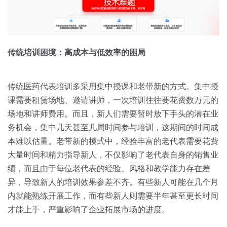
传统培训困境：高成本与低效率的困局
传统医药代表培训多采用集中授课和老带新的方式。集中授
课需要租赁场地、邀请讲师，一次培训往往要花费数万元的
场地和讲师费用。而且，新人们需要暂时放下手头的潜在业
务机会，集中几天甚至几周时间参与培训，这期间的时间成
本难以估量。老带新的模式中，经验丰富的老代表需要花费
大量时间和精力指导新人，不仅影响了老代表自身的销售业
绩，而且由于每位老代表的经验、风格和教学能力存在差
异，导致新人的培训效果参差不齐。有些新人可能在几个月
内就能熟练开展工作，而有些新人则需要半年甚至更长时间
才能上手，严重影响了企业拓展市场的进度。