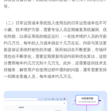
等。
（二）日常运营成本系统投入使用后的日常运营成本也不可
小觑。技术维护方面，需要专业人员定期修复系统漏洞、优
化性能，以保证系统的稳定运行，一名技术维护人员的月薪
约几万元，每年的人力成本就在十几万左右。内容与算法更
新是保证系统时效性的关键，医药知识在不断更新，市场环
境也在不断变化，需要定期更新培训内容和优化算法，这部
分费用每年约几万元到十几万元。此外，还需要提供技术支
持服务，解答用户在使用过程中遇到的问题，通常需要安排
一到两名客服人员，每年成本约几万元。