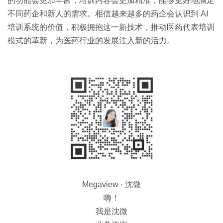
的功能会更加丰富，培训内容会更加精准，能够更好地满足
不同药企和新人的需求。相信越来越多的药企会认识到 AI
培训系统的价值，积极拥抱这一新技术，推动医药代表培训
模式的革新，为医药行业的发展注入新的活力。
Megaview · 沈微
嗨！
我是沈微