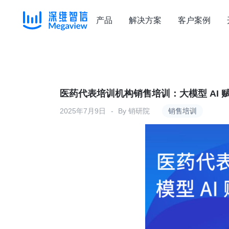
产品
解决方案
客户案例
Skip
to
content
医药代表培训机构销售培训：大模型 AI 
2025年7月9日
By
销研院
销售培训