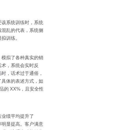
受该系统训练时，系统
辑混乱的代表，系统侧
模拟训练。
，模拟了各种真实的销
话术，系统会实时反
品时，话术过于通俗，
了具体的表述方式，如
品的 XX%，且安全性
售业绩平均提升了
率明显提高。客户满意