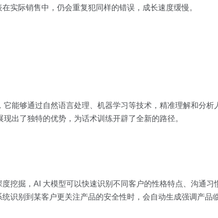
表在实际销售中，仍会重复犯同样的错误，成长速度缓慢。
统，它能够通过自然语言处理、机器学习等技术，精准理解和分析
型展现出了独特的优势，为话术训练开辟了全新的路径。
度挖掘，AI 大模型可以快速识别不同客户的性格特点、沟通习
系统识别到某客户更关注产品的安全性时，会自动生成强调产品