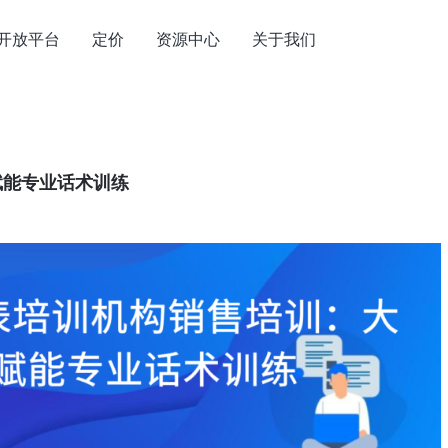
开放平台
定价
资源中心
关于我们
赋能专业话术训练