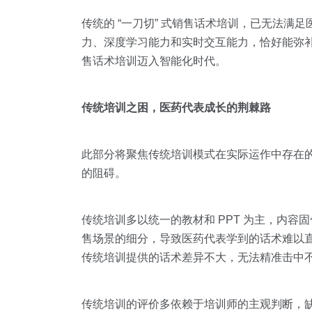
传统的 “一刀切” 式销售话术培训，已无法满
力、深度学习能力和实时交互能力，恰好能弥
售话术培训迈入智能化时代。
传统培训之困，医药代表成长的荆棘路
此部分将聚焦传统培训模式在实际运作中存在
的阻碍。
传统培训多以统一的教材和 PPT 为主，内
售场景的细分，导致医药代表学到的话术难以
传统培训提供的话术差异不大，无法精准击中
传统培训的评价多依赖于培训师的主观判断，