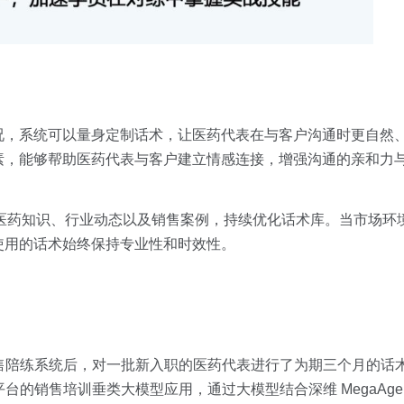
况，系统可以量身定制话术，让医药代表在与客户沟通时更自然
素，能够帮助医药代表与客户建立情感连接，增强沟通的亲和力
的医药知识、行业动态以及销售案例，持续优化话术库。当市场环
使用的话术始终保持专业性和时效性。
-AI销售陪练系统后，对一批新入职的医药代表进行了为期三个月的
模平台的销售培训垂类大模型应用，通过大模型结合深维 MegaAgent