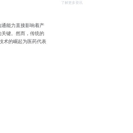
了解更多资讯
沟通能力直接影响着产
的关键。然而，传统的
 技术的崛起为医药代表