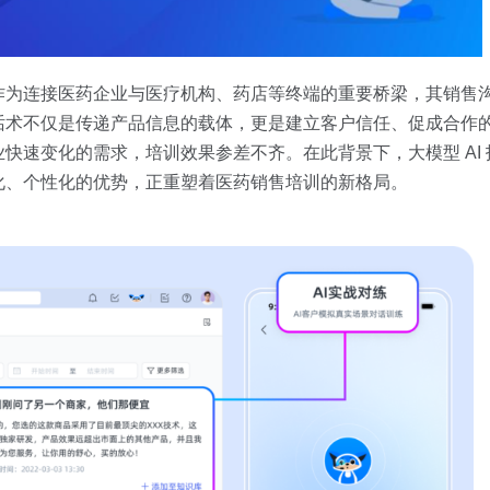
作为连接医药企业与医疗机构、药店等终端的重要桥梁，其销售
话术不仅是传递产品信息的载体，更是建立客户信任、促成合作
快速变化的需求，培训效果参差不齐。在此背景下，大模型 AI
化、个性化的优势，正重塑着医药销售培训的新格局。