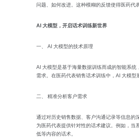
问题、如何改进。这种模糊的反馈使得医药代
AI 大模型，开启话术训练新世界
一、 AI 大模型的技术原理
AI 大模型是基于海量数据训练而成的智能系
需求。在医药代表销售话术训练中，AI 大模
二、 精准分析客户需求
通过对历史销售数据、客户沟通记录等信息的深
为医药代表提供针对性的话术建议。例如，当
低等内容的话术。