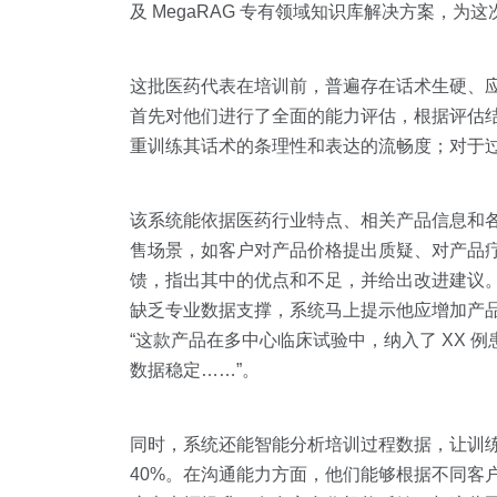
及 MegaRAG 专有领域知识库解决方案，
这批医药代表在培训前，普遍存在话术生硬、
首先对他们进行了全面的能力评估，根据评估
重训练其话术的条理性和表达的流畅度；对于
该系统能依据医药行业特点、相关产品信息和
售场景，如客户对产品价格提出质疑、对产品
馈，指出其中的优点和不足，并给出改进建议
缺乏专业数据支撑，系统马上提示他应增加产
“这款产品在多中心临床试验中，纳入了 XX 例
数据稳定……”。
同时，系统还能智能分析培训过程数据，让训
40%。在沟通能力方面，他们能够根据不同客