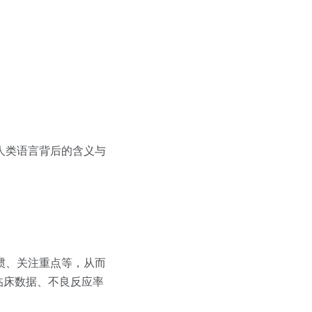
人类语言背后的含义与
惯、关注重点等，从而
临床数据、不良反应率