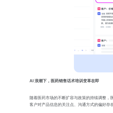
AI 浪潮下，医药销售话术培训变革在即
随着医药市场的不断扩容与政策的持续调整，
客户对产品信息的关注点、沟通方式的偏好存