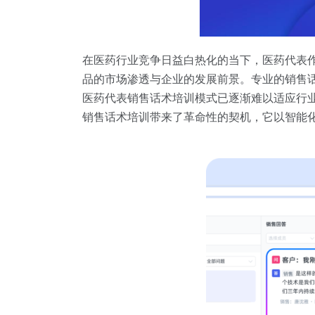
在医药行业竞争日益白热化的当下，医药代表
品的市场渗透与企业的发展前景。专业的销售
医药代表销售话术培训模式已逐渐难以适应行业
销售话术培训带来了革命性的契机，它以智能