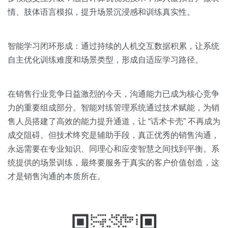
情、肢体语言模拟，提升场景沉浸感和训练真实性。
智能学习闭环形成：通过持续的人机交互数据积累，让系统
自主优化训练难度和场景类型，形成自适应学习路径。
在销售行业竞争日益激烈的今天，沟通能力已成为核心竞争
力的重要组成部分。智能对练管理系统通过技术赋能，为销
售人员搭建了高效的能力提升通道，让 “话术卡壳” 不再成为
成交阻碍。但技术终究是辅助手段，真正优秀的销售沟通，
永远需要在专业知识、同理心和应变智慧之间找到平衡。系
统提供的场景训练，最终要服务于真实的客户价值创造，这
才是销售沟通的本质所在。