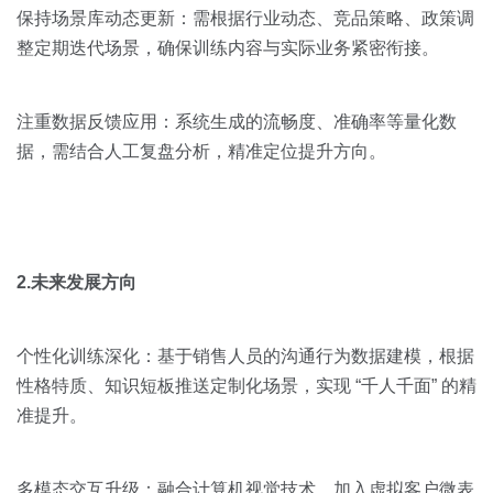
保持场景库动态更新：需根据行业动态、竞品策略、政策调
整定期迭代场景，确保训练内容与实际业务紧密衔接。
注重数据反馈应用：系统生成的流畅度、准确率等量化数
据，需结合人工复盘分析，精准定位提升方向。
2.未来发展方向
个性化训练深化：基于销售人员的沟通行为数据建模，根据
性格特质、知识短板推送定制化场景，实现 “千人千面” 的精
准提升。
多模态交互升级：融合计算机视觉技术，加入虚拟客户微表