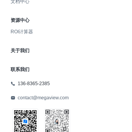
文档中心
资源中心
ROI计算器
关于我们
联系我们
136-8365-2385
contact@megaview.com