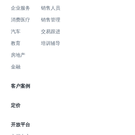
企业服务
销售人员
消费医疗
销售管理
汽车
交易跟进
教育
培训辅导
房地产
金融
客户案例
定价
开放平台