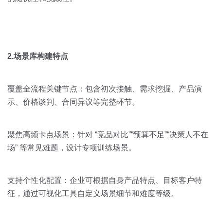
2.场景库构建特点
覆盖全流程关键节点：包含初次接触、需求挖掘、产品演
示、价格谈判、合同异议等完整环节。
聚焦高频卡点场景：针对 “竞品对比”“预算不足”“决策人不在
场” 等常见难题，设计专项训练场景。
支持个性化配置：企业可根据自身产品特点、目标客户特
征，通过可视化工具自定义场景细节和难度等级。