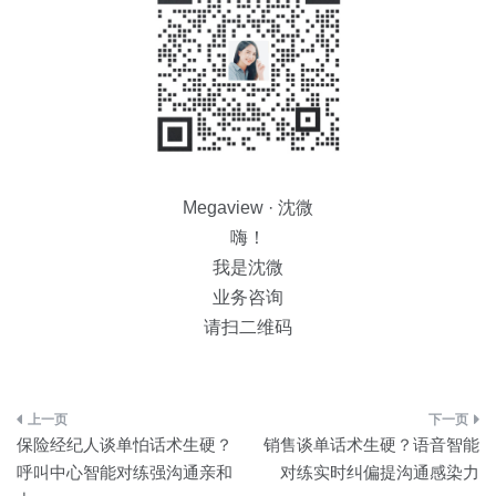
Megaview · 沈微
嗨！
我是沈微
业务咨询
请扫二维码
文
保险经纪人谈单怕话术生硬？
销售谈单话术生硬？语音智能
章
呼叫中心智能对练强沟通亲和
对练实时纠偏提沟通感染力