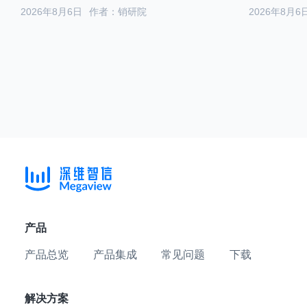
2026年8月6日
作者：销研院
2026年8月6
产品
产品总览
产品集成
常见问题
下载
解决方案