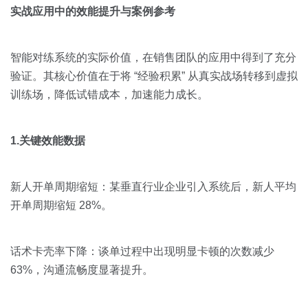
实战应用中的效能提升与案例参考
智能对练系统的实际价值，在销售团队的应用中得到了充分
验证。其核心价值在于将 “经验积累” 从真实战场转移到虚拟
训练场，降低试错成本，加速能力成长。
1.关键效能数据
新人开单周期缩短：某垂直行业企业引入系统后，新人平均
开单周期缩短 28%。
话术卡壳率下降：谈单过程中出现明显卡顿的次数减少
63%，沟通流畅度显著提升。