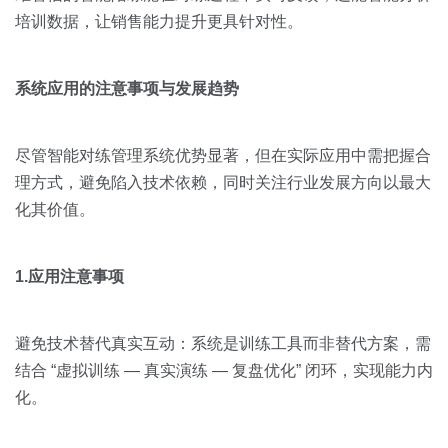
培训数据，让销售能力提升更具针对性。
系统应用的注意事项与发展趋势
尽管智能对练管理系统优势显著，但在实际应用中需把握合
理方式，避免陷入技术依赖，同时关注行业发展方向以最大
化其价值。
1.应用注意事项
避免技术替代真实互动：系统是训练工具而非替代方案，需
结合 “虚拟训练 — 真实演练 — 复盘优化” 闭环，实现能力内
化。