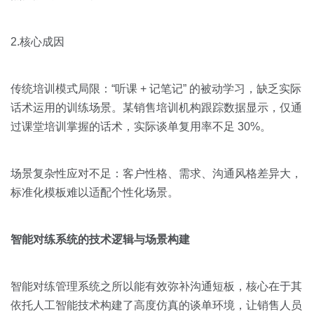
2.核心成因
传统培训模式局限：“听课 + 记笔记” 的被动学习，缺乏实际
话术运用的训练场景。某销售培训机构跟踪数据显示，仅通
过课堂培训掌握的话术，实际谈单复用率不足 30%。
场景复杂性应对不足：客户性格、需求、沟通风格差异大，
标准化模板难以适配个性化场景。
智能对练系统的技术逻辑与场景构建
智能对练管理系统之所以能有效弥补沟通短板，核心在于其
依托人工智能技术构建了高度仿真的谈单环境，让销售人员