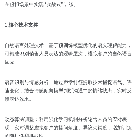
在虚拟场景中实现 “实战式” 训练。
1.核心技术支撑
自然语言处理技术：基于预训练模型优化的语义理解能力，
可精准识别销售人员表达的逻辑层次，模拟客户的自然语言
回应。
语音识别与情感分析：通过声学特征提取技术捕捉语气、语
速变化，结合情感倾向模型判断沟通中的情绪状态，实时反
馈表达效果。
动态算法调整：利用强化学习机制分析销售人员的应对表
现，实时调整虚拟客户的提问角度、异议尖锐度，增加训练
的随机性和挑战性。