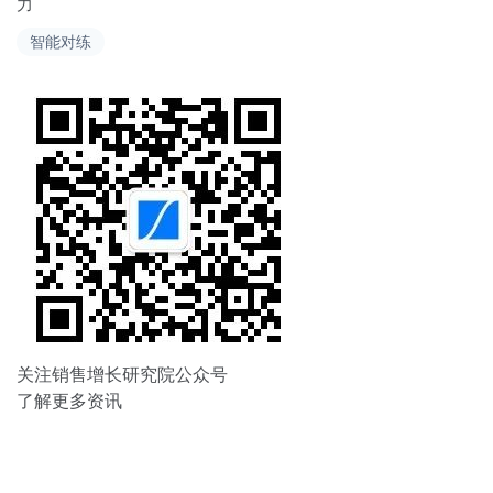
力
导
智能对练
航
关注销售增长研究院公众号
了解更多资讯