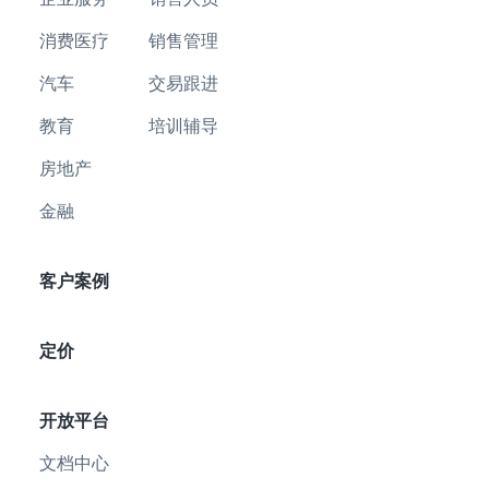
消费医疗
销售管理
汽车
交易跟进
教育
培训辅导
房地产
金融
客户案例
定价
开放平台
文档中心