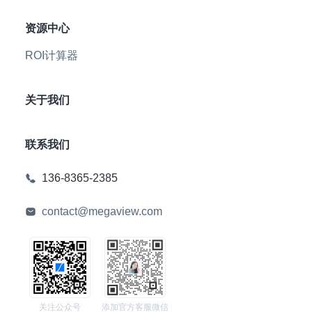
资源中心
ROI计算器
关于我们
联系我们
136-8365-2385
contact@megaview.com
关注公众号
添加官方客服微信