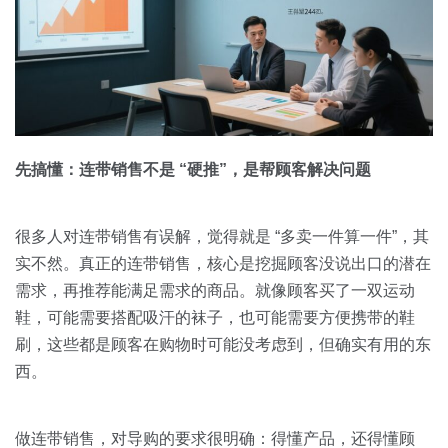
先搞懂：连带销售不是 “硬推”，是帮顾客解决问题
很多人对连带销售有误解，觉得就是 “多卖一件算一件”，其
实不然。真正的连带销售，核心是挖掘顾客没说出口的潜在
需求，再推荐能满足需求的商品。就像顾客买了一双运动
鞋，可能需要搭配吸汗的袜子，也可能需要方便携带的鞋
刷，这些都是顾客在购物时可能没考虑到，但确实有用的东
西。
做连带销售，对导购的要求很明确：得懂产品，还得懂顾