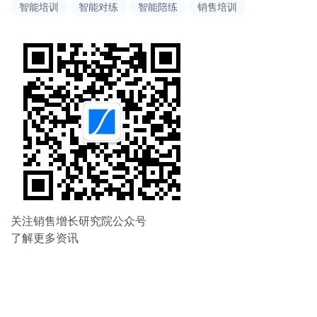
智能培训
智能对练
智能陪练
销售培训
航
关注销售增长研究院公众号
了解更多资讯