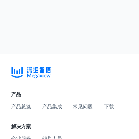
产品
产品总览
产品集成
常见问题
下载
解决方案
企业服务
销售人员