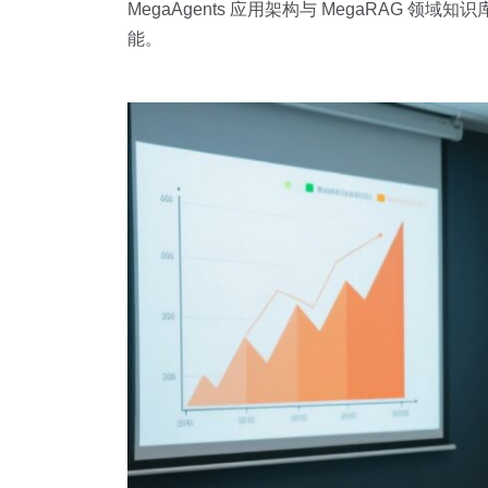
MegaAgents 应用架构与 MegaRAG
能。