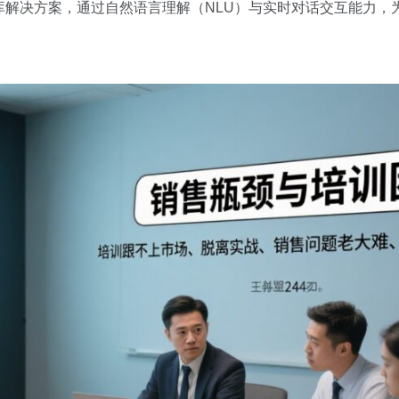
 领域知识库解决方案，通过自然语言理解（NLU）与实时对话交互能