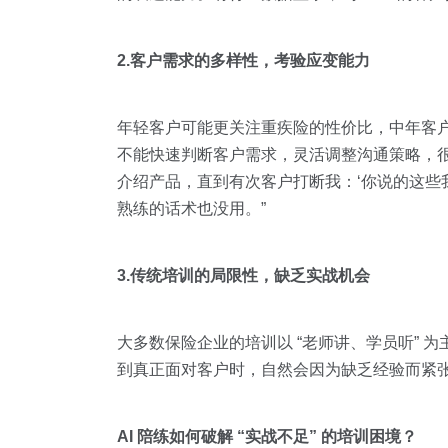
2.客户需求的多样性，考验应变能力
年轻客户可能更关注重疾险的性价比，中年客
不能快速判断客户需求，灵活调整沟通策略，很容
介绍产品，直到有次客户打断我：‘你说的这些
熟练的话术也没用。”
3.传统培训的局限性，缺乏实战机会
大多数保险企业的培训以 “老师讲、学员听”
到真正面对客户时，自然会因为缺乏经验而紧
AI 陪练如何破解 “实战不足” 的培训困境？