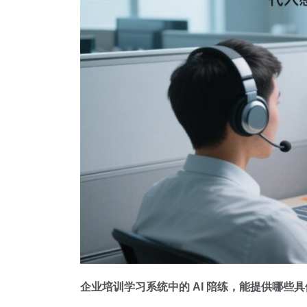
企业培训学习系统中的 AI 陪练，能提供哪些