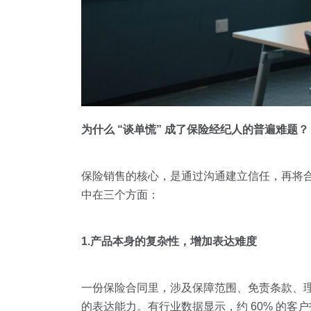
为什么 “谈单慌” 成了保险经纪人的普遍难题？
保险销售的核心，是通过沟通建立信任，再将合
中在三个方面：
1.产品本身的复杂性，增加表达难度
一份保险合同里，涉及保障范围、免责条款、
的表达能力。有行业数据显示，约 60% 的客