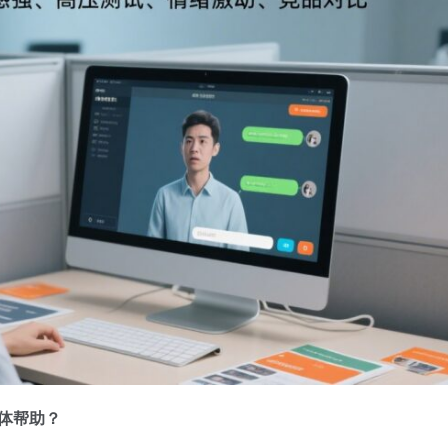
具体帮助？