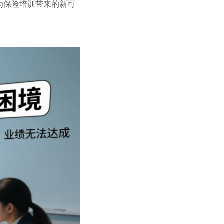
力，为保险培训带来的新可