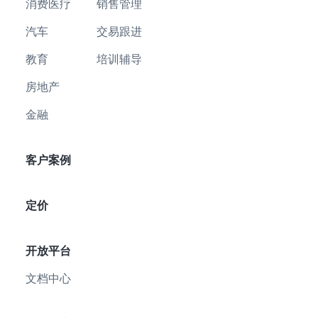
消费医疗
销售管理
汽车
交易跟进
教育
培训辅导
房地产
金融
客户案例
定价
开放平台
文档中心