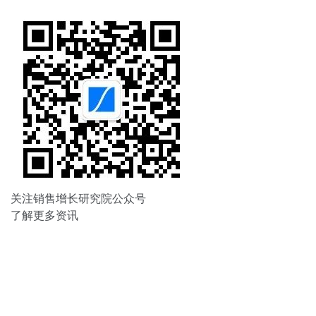
关注销售增长研究院公众号
了解更多资讯