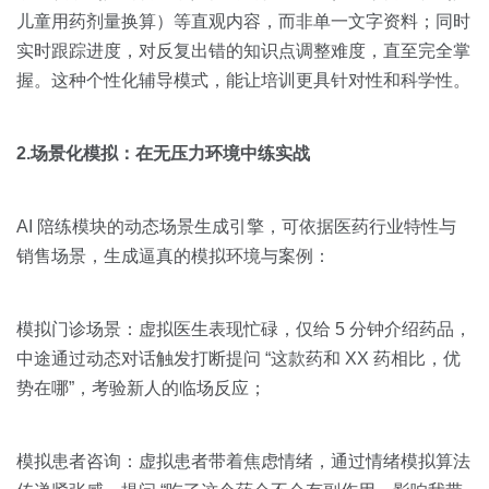
儿童用药剂量换算）等直观内容，而非单一文字资料；同时
实时跟踪进度，对反复出错的知识点调整难度，直至完全掌
握。这种个性化辅导模式，能让培训更具针对性和科学性。
2.场景化模拟：在无压力环境中练实战
AI 陪练模块的动态场景生成引擎，可依据医药行业特性与
销售场景，生成逼真的模拟环境与案例：
模拟门诊场景：虚拟医生表现忙碌，仅给 5 分钟介绍药品，
中途通过动态对话触发打断提问 “这款药和 XX 药相比，优
势在哪”，考验新人的临场反应；
模拟患者咨询：虚拟患者带着焦虑情绪，通过情绪模拟算法