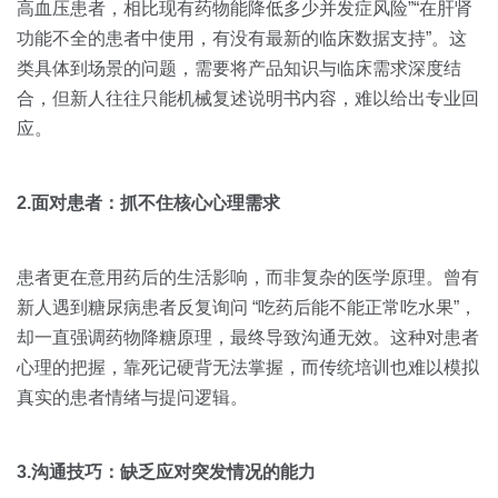
高血压患者，相比现有药物能降低多少并发症风险”“在肝肾
功能不全的患者中使用，有没有最新的临床数据支持”。这
类具体到场景的问题，需要将产品知识与临床需求深度结
合，但新人往往只能机械复述说明书内容，难以给出专业回
应。
2.面对患者：抓不住核心心理需求
患者更在意用药后的生活影响，而非复杂的医学原理。曾有
新人遇到糖尿病患者反复询问 “吃药后能不能正常吃水果”，
却一直强调药物降糖原理，最终导致沟通无效。这种对患者
心理的把握，靠死记硬背无法掌握，而传统培训也难以模拟
真实的患者情绪与提问逻辑。
3.沟通技巧：缺乏应对突发情况的能力