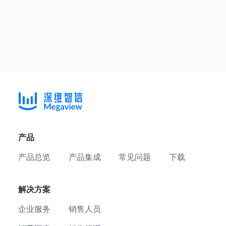
产品
产品总览
产品集成
常见问题
下载
解决方案
企业服务
销售人员