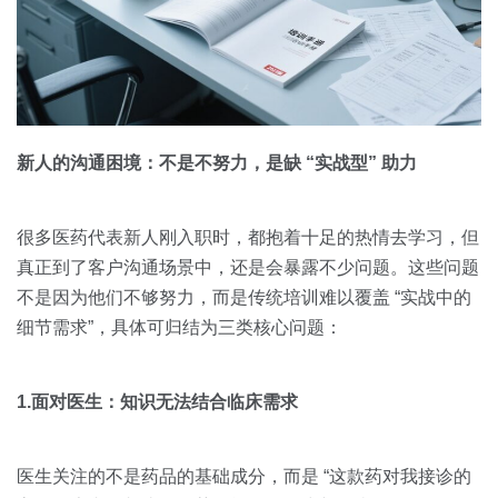
新人的沟通困境：不是不努力，是缺 “实战型” 助力
很多医药代表新人刚入职时，都抱着十足的热情去学习，但
真正到了客户沟通场景中，还是会暴露不少问题。这些问题
不是因为他们不够努力，而是传统培训难以覆盖 “实战中的
细节需求”，具体可归结为三类核心问题：
1.面对医生：知识无法结合临床需求
医生关注的不是药品的基础成分，而是 “这款药对我接诊的