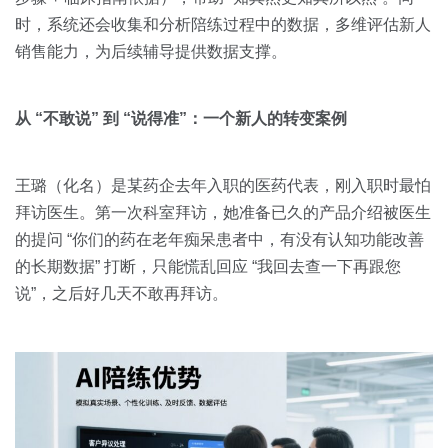
时，系统还会收集和分析陪练过程中的数据，多维评估新人
销售能力，为后续辅导提供数据支撑。
从 “不敢说” 到 “说得准”：一个新人的转变案例
王璐（化名）是某药企去年入职的医药代表，刚入职时最怕
拜访医生。第一次科室拜访，她准备已久的产品介绍被医生
的提问 “你们的药在老年痴呆患者中，有没有认知功能改善
的长期数据” 打断，只能慌乱回应 “我回去查一下再跟您
说”，之后好几天不敢再拜访。