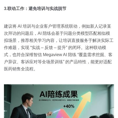
3.联动工作：避免培训与实战脱节
建议将 AI 培训与企业客户管理系统联动，例如新人记录某
次拜访的问题后，AI 陪练会基于问题分类模型匹配相似模
拟场景，推荐相关学习内容，让培训直接服务于解决实际工
作难题，实现 “实战 – 反馈 – 提升” 的闭环。这种联动模
式，也符合深维智信 Megaview AI 陪练 “覆盖需求挖掘、客
户异议、客诉应对等全场景训练” 的产品特性，能更好适配
医药销售全流程。