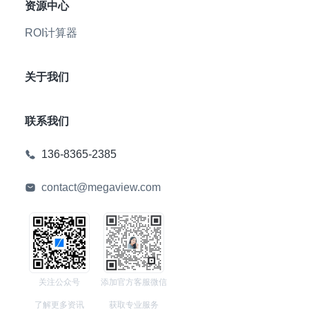
资源中心
ROI计算器
关于我们
联系我们
136-8365-2385
contact@megaview.com
关注公众号
添加官方客服微信
了解更多资讯
获取专业服务