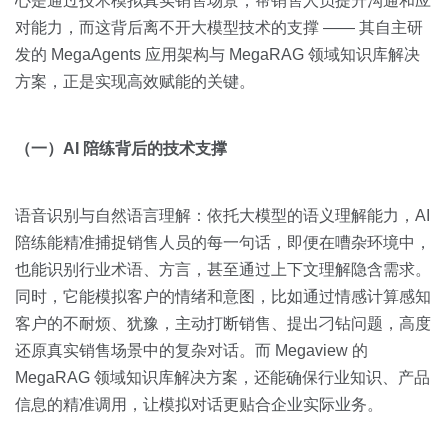
心是通过技术模拟真实销售场景，帮销售人员提升沟通和应
对能力，而这背后离不开大模型技术的支撑 —— 其自主研
发的 MegaAgents 应用架构与 MegaRAG 领域知识库解决
方案，正是实现高效赋能的关键。
（一）AI 陪练背后的技术支撑
语音识别与自然语言理解：依托大模型的语义理解能力，AI
陪练能精准捕捉销售人员的每一句话，即便在嘈杂环境中，
也能识别行业术语、方言，甚至通过上下文理解隐含需求。
同时，它能模拟客户的情绪和意图，比如通过情感计算感知
客户的不耐烦、犹豫，主动打断销售、提出刁钻问题，高度
还原真实销售场景中的复杂对话。而 Megaview 的
MegaRAG 领域知识库解决方案，还能确保行业知识、产品
信息的精准调用，让模拟对话更贴合企业实际业务。