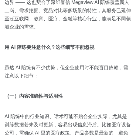
边界 —— 这也契合了深维智信 Megaview AI 陪练覆盖新人
上岗、需求挖掘、竞品对比等多场景的特性，其服务已延伸
至泛互联网、教育、医疗、金融等核心行业，能满足不同领
域企业的需求。
用 AI 陪练要注意什么？这些细节不能忽视
虽然 AI 陪练有不少优势，但企业使用时不能盲目依赖，需
注意以下细节：
（一）内容准确性与适用性
AI 陪练中的行业知识、话术可能不贴合企业实际，尤其是
训练数据若未及时更新，容易出现信息滞后。比如医疗设备
公司，需确保 AI 里的医疗政策、产品参数是最新的，避免