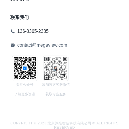
联系我们
136-8365-2385
contact@megaview.com
关注公众号
添加官方客服微信
了解更多资讯
获取专业服务
COPYRIGHT © 2023 北京深维智信科技有限公司 ® ALL RIGHTS
RESERVED