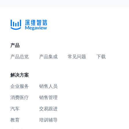
产品
产品总览
产品集成
常见问题
下载
解决方案
企业服务
销售人员
消费医疗
销售管理
汽车
交易跟进
教育
培训辅导