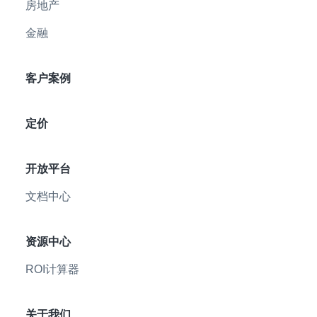
房地产
金融
客户案例
定价
开放平台
文档中心
资源中心
ROI计算器
关于我们