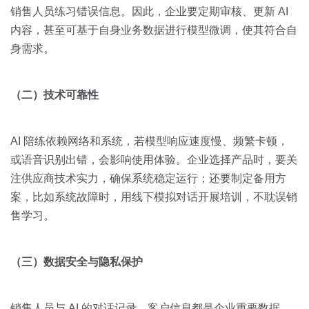
销售人员练习错误信息。因此，企业要定期审核、更新 AI
内容，甚至可基于自身业务数据进行模型微调，使其符合自
身需求。
（二）技术可靠性
AI 陪练依赖网络和系统，若模型响应速度慢、频繁卡顿，
或语音识别出错，会影响使用体验。企业选择产品时，要关
注供应商技术实力，确保系统稳定运行；还要制定备用方
案，比如系统故障时，用线下模拟对话开展培训，不耽误销
售学习。
（三）数据安全与隐私保护
销售人员与 AI 的对话记录、客户信息都是企业重要数据，