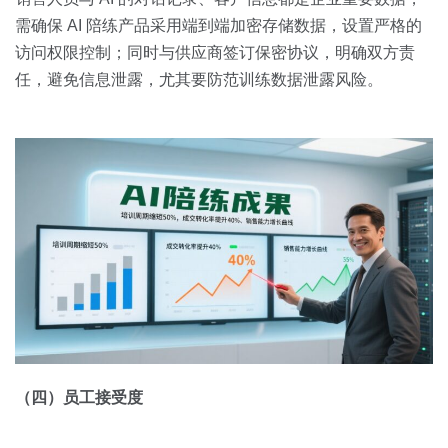
需确保 AI 陪练产品采用端到端加密存储数据，设置严格的
访问权限控制；同时与供应商签订保密协议，明确双方责
任，避免信息泄露，尤其要防范训练数据泄露风险。
（四）员工接受度