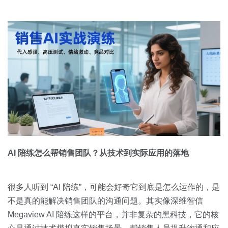
AI 陪练怎么帮销售团队？从技术到实际应用的落地
很多人听到 “AI 陪练”，可能会好奇它到底是怎么运作的，是
不是真的能解决销售团队的沟通问题。其实像深维智信
Megaview AI 陪练这样的平台，并非复杂的黑科技，它的核