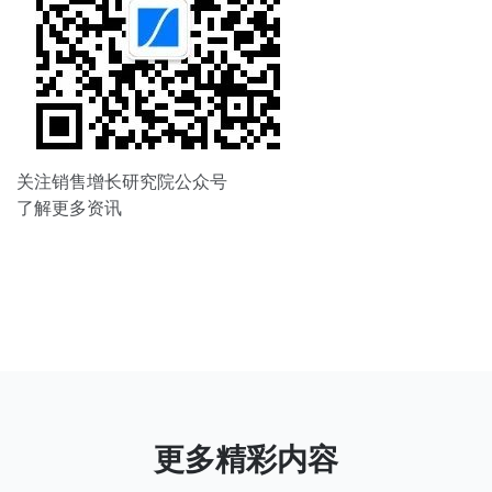
关注销售增长研究院公众号
了解更多资讯