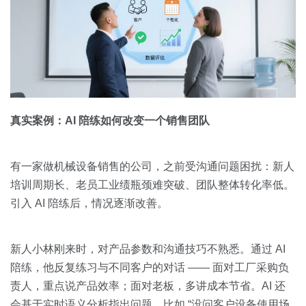
真实案例：AI 陪练如何改变一个销售团队
有一家做机械设备销售的公司，之前受沟通问题困扰：新人
培训周期长、老员工业绩瓶颈难突破、团队整体转化率低。
引入 AI 陪练后，情况逐渐改善。
新人小林刚来时，对产品参数和沟通技巧不熟悉。通过 AI
陪练，他反复练习与不同客户的对话 —— 面对工厂采购负
责人，重点说产品效率；面对老板，多讲成本节省。AI 还
会基于实时语义分析指出问题，比如 “没问客户设备使用场