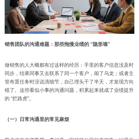
销售团队的沟通难题：那些拖慢业绩的 “隐形墙”
做销售的人大概都有过这样的经历：手里的客户信息没及时
同步，结果同事又去联系了同一个客户，闹了乌龙；或者主
管布置任务时没说清细节，自己埋头干了半天，才发现方向
错了。这些看似小事的沟通问题，积累起来就成了业绩提升
的 “拦路虎”。
（一）日常沟通里的常见麻烦