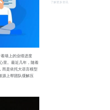
了解更多资讯
看着墙上的业绩进度
在心里。最近几年，随着
手”，而是依托大语言模型
图从根源上帮团队缓解压