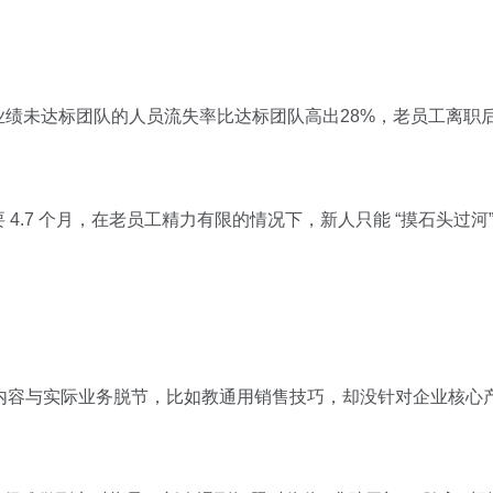
绩未达标团队的人员流失率比达标团队高出28%，老员工离职
4.7 个月，在老员工精力有限的情况下，新人只能 “摸石头过河
 的内容与实际业务脱节，比如教通用销售技巧，却没针对企业核