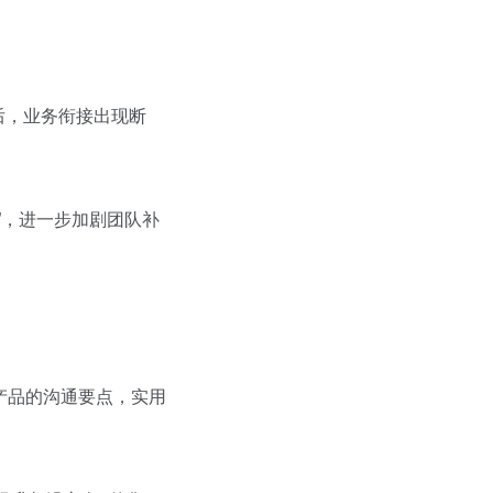
后，业务衔接出现断
”，进一步加剧团队补
心产品的沟通要点，实用