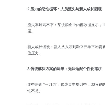
2.压力的恶性循环：人员流失与新人成长困境
流失率居高不下：某快消企业内部数据显示，业
层。
新人成长缓慢：新人从入职到独立开单平均需要 
位压力。
3.传统解决方案的局限：无法适配个性化需求
集中培训 “一刀切”：传统集中培训中，30%
性不足。