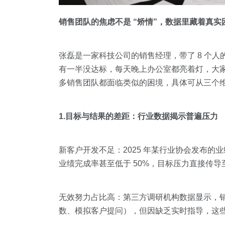
销售团队的焦虑不是 “矫情”，数据里藏着真实
张磊是一家科技公司的销售经理，带了 8 个人
有一半没达标，每天晚上办公室都亮着灯，大家
多销售团队都面临类似的困境，具体可从三个
1.目标与结果的差距：行业数据揭示普遍压力
新客户开发不足：2025 年某行业协会发布的业
业绩完成率甚至低于 50%，目标压力直接传
无效努力占比高：第三方调研机构数据显示，销售
数、模拟客户提问），但因缺乏实时指导，这些