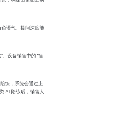
角色语气、提问深度能
”、设备销售中的 “售
 陪练，系统会通过上
AI 陪练后，销售人