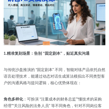
1.精准复刻场景：告别 “固定剧本”，贴近真实沟通
与传统沙盘推演的 “固定剧本” 不同，智能对练产品依托自然
语言处理技术，能通过动态对话生成算法模拟出不同类型客
户的沟通风格与提问逻辑，核心优势体现在：
角色多样化
：可扮演 “注重成本的财务总监”“懂技术的采购
经理”“关注风险的法务人员” 等不同角色，针对不同岗位客