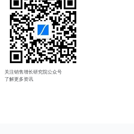
关注销售增长研究院公众号
了解更多资讯