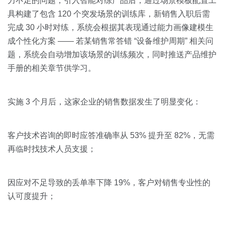
力不足的问题，引入智能对练产品后，通过场景模板配置工
具构建了包含 120 个突发场景的训练库，新销售入职后需
完成 30 小时对练，系统会根据其表现通过能力画像建模生
成个性化方案 —— 若某销售常答错 “设备维护周期” 相关问
题，系统会自动增加该场景的训练频次，同时推送产品维护
手册的相关章节供学习。
实施 3 个月后，这家企业的销售数据发生了明显变化：
客户技术咨询的即时应答准确率从 53% 提升至 82%，无需
再临时找技术人员支援；
因应对不足导致的丢单率下降 19%，客户对销售专业性的
认可度提升；