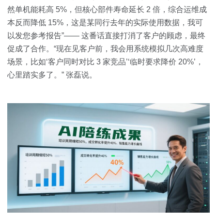
然单机能耗高 5%，但核心部件寿命延长 2 倍，综合运维成
本反而降低 15%，这是某同行去年的实际使用数据，我可
以发您参考报告”—— 这番话直接打消了客户的顾虑，最终
促成了合作。“现在见客户前，我会用系统模拟几次高难度
场景，比如‘客户同时对比 3 家竞品’‘临时要求降价 20%’，
心里踏实多了。” 张磊说。