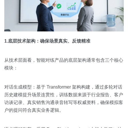
1.底层技术架构：确保场景真实、反馈精准
从技术层面看，智能对练产品的底层架构通常包含三个核心
模块：
对话生成模型：基于 Transformer 架构构建，通过多轮对话
历史建模提升场景连贯性，训练数据来源于行业报告、客户
访谈记录、真实销售沟通录音转写等权威资料，确保模拟客
户的提问符合真实业务逻辑。