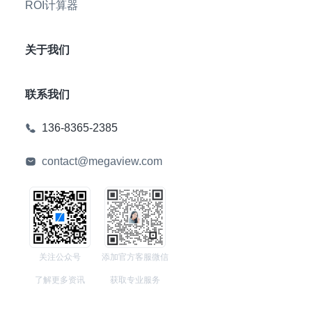
ROI计算器
关于我们
联系我们
136-8365-2385
contact@megaview.com
关注公众号
添加官方客服微信
了解更多资讯
获取专业服务