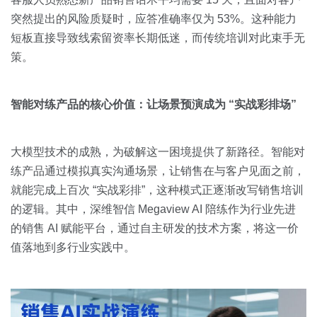
突然提出的风险质疑时，应答准确率仅为 53%。这种能力
短板直接导致线索留资率长期低迷，而传统培训对此束手无
策。
智能对练产品的核心价值：让场景预演成为 “实战彩排场”
大模型技术的成熟，为破解这一困境提供了新路径。智能对
练产品通过模拟真实沟通场景，让销售在与客户见面之前，
就能完成上百次 “实战彩排”，这种模式正逐渐改写销售培训
的逻辑。其中，深维智信 Megaview AI 陪练作为行业先进
的销售 AI 赋能平台，通过自主研发的技术方案，将这一价
值落地到多行业实践中。