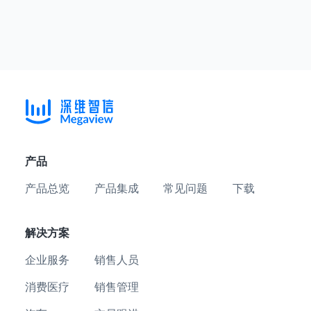
产品
产品总览
产品集成
常见问题
下载
解决方案
企业服务
销售人员
消费医疗
销售管理