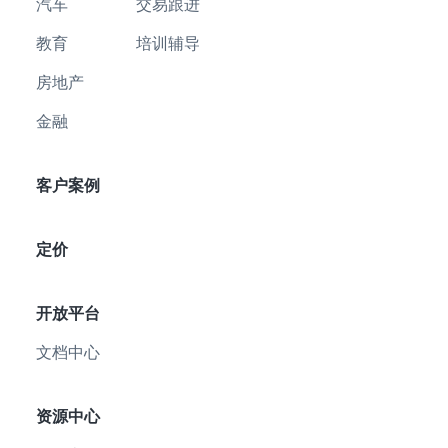
汽车
交易跟进
教育
培训辅导
房地产
金融
客户案例
定价
开放平台
文档中心
资源中心