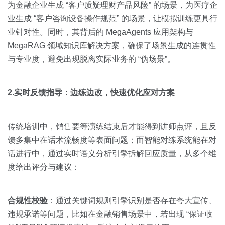
为金融企业生成 “客户质疑理财产品风险” 的场景，为医疗企
业生成 “客户咨询设备操作规范” 的场景，让模拟训练更具行
业针对性。同时，其背后的 MegaAgents 应用架构与
MegaRAG 领域知识库解决方案，确保了场景生成的连贯性
与专业度，避免出现脱离实际业务的 “伪场景”。
2.实时反馈指导：边练边改，快速优化应对方案
传统培训中，销售要等演练结束后才能得到讲师点评，且反
馈多集中在话术流畅度等表面问题；而智能对练系统能在对
话进行中，通过实时语义分析引擎拆解回应质量，从多个维
度给出评分与建议：
合规性校验
：通过关键词规则引擎识别是否存在夸大宣传、
违规承诺等问题，比如在金融销售场景中，若出现 “保证收