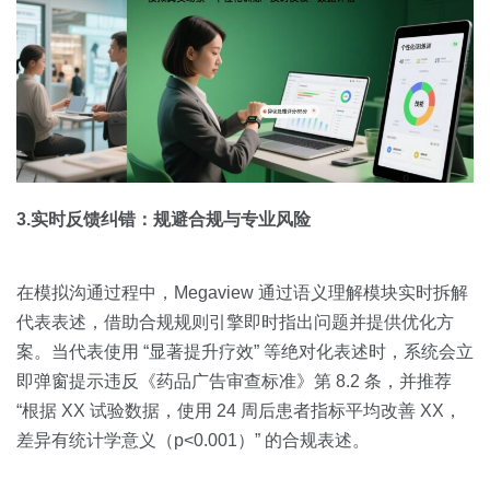
3.实时反馈纠错：规避合规与专业风险
在模拟沟通过程中，Megaview 通过语义理解模块实时拆解
代表表述，借助合规规则引擎即时指出问题并提供优化方
案。当代表使用 “显著提升疗效” 等绝对化表述时，系统会立
即弹窗提示违反《药品广告审查标准》第 8.2 条，并推荐
“根据 XX 试验数据，使用 24 周后患者指标平均改善 XX，
差异有统计学意义（p<0.001）” 的合规表述。