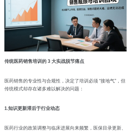
传统医药销售培训的 3 大实战脱节痛点
医药销售的专业性与合规性，决定了培训必须 “接地气”，但
传统模式却存在诸多难以解决的问题：
1.知识更新滞后于行业动态
医药行业的政策调整与临床进展向来频繁，医保目录更新、