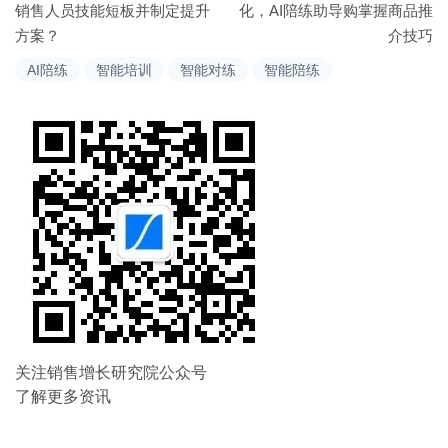
章
销售人员技能短板并制定提升
化，AI陪练助导购掌握商品推
方案？
介技巧
导
AI陪练
智能培训
智能对练
智能陪练
航
关注销售增长研究院公众号
了解更多资讯