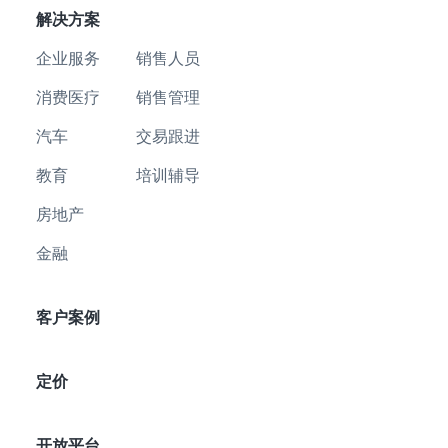
解决方案
企业服务
销售人员
消费医疗
销售管理
汽车
交易跟进
教育
培训辅导
房地产
金融
客户案例
定价
开放平台