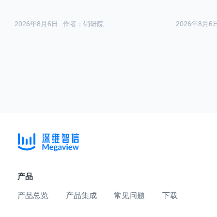
2026年8月6日
作者：销研院
2026年8月6
产品
产品总览
产品集成
常见问题
下载