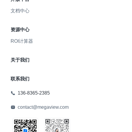
文档中心
资源中心
ROI计算器
关于我们
联系我们
136-8365-2385
contact@megaview.com