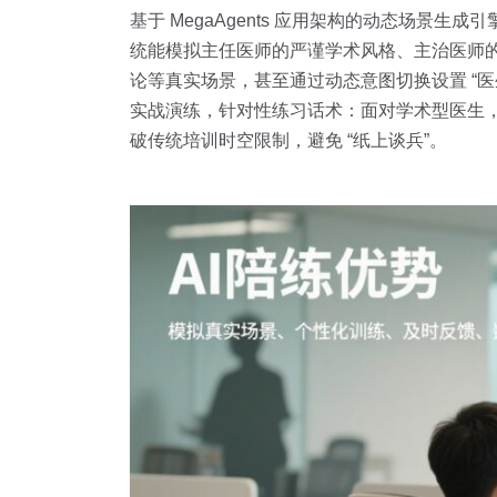
基于 MegaAgents 应用架构的动态场
统能模拟主任医师的严谨学术风格、主治医师
论等真实场景，甚至通过动态意图切换设置 “医
实战演练，针对性练习话术：面对学术型医生
破传统培训时空限制，避免 “纸上谈兵”。