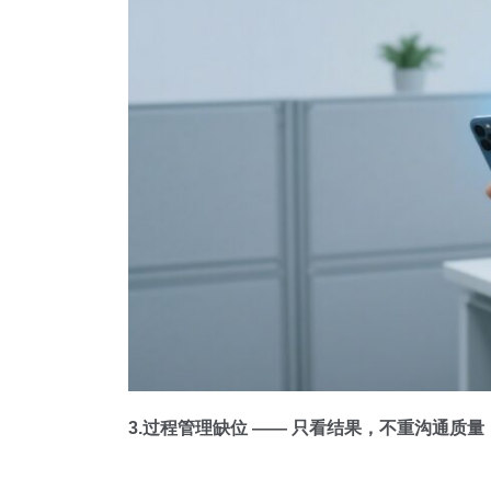
3.过程管理缺位 —— 只看结果，不重沟通质量