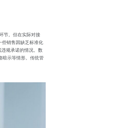
键环节。但在实际对接
一些销售因缺乏标准化
或违规承诺的情况。数
赂暗示等情形。传统管