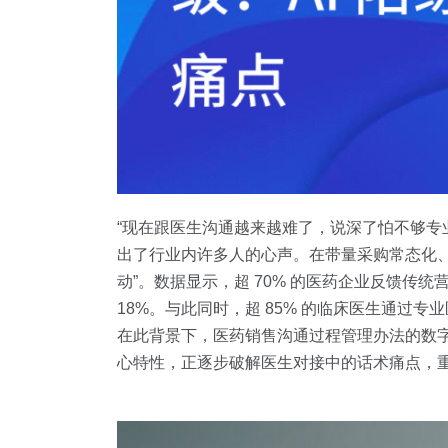
“现在跟医生沟通越来越难了，说深了怕不够专业
出了行业内许多人的心声。在带量采购常态化、医
动”。数据显示，超 70% 的医药企业反馈传
18%。与此同时，超 85% 的临床医生通过
在此背景下，医药销售沟通过程管理办法的数字
心特性，正逐步破解医生对接中的话术痛点，