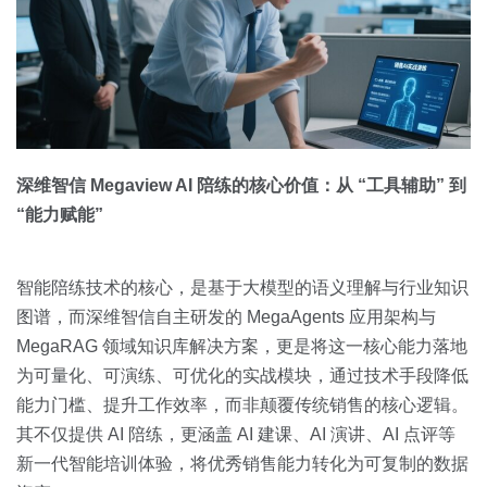
深维智信 Megaview AI 陪练的核心价值：从 “工具辅助” 到
“能力赋能”
智能陪练技术的核心，是基于大模型的语义理解与行业知识
图谱，而深维智信自主研发的 MegaAgents 应用架构与
MegaRAG 领域知识库解决方案，更是将这一核心能力落地
为可量化、可演练、可优化的实战模块，通过技术手段降低
能力门槛、提升工作效率，而非颠覆传统销售的核心逻辑。
其不仅提供 AI 陪练，更涵盖 AI 建课、AI 演讲、AI 点评等
新一代智能培训体验，将优秀销售能力转化为可复制的数据