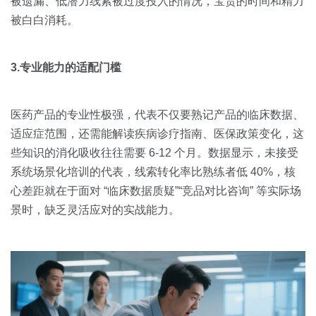
被遗漏、低潜力线索被过度投入的情况，宝贵的时间和精力
被白白消耗。
3.专业能力的适配门槛
医药产品的专业性极强，代表不仅要熟记产品的临床数据、
适应症范围，还需能解读疾病诊疗指南、医保政策变化，这
些知识的消化吸收往往需要 6-12 个月。数据显示，未接受
系统场景化培训的代表，线索转化率比熟练者低 40%，核
心差距就在于面对 “临床数据质疑”“竞品对比咨询” 等实际场
景时，缺乏灵活应对的实战能力。