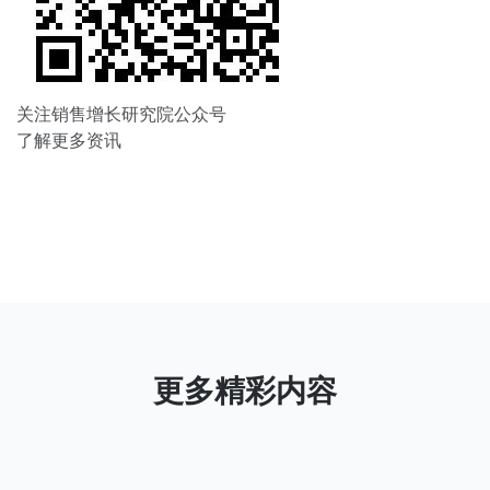
关注销售增长研究院公众号
了解更多资讯