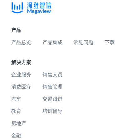
产品
产品总览
产品集成
常见问题
下载
解决方案
企业服务
销售人员
消费医疗
销售管理
汽车
交易跟进
教育
培训辅导
房地产
金融