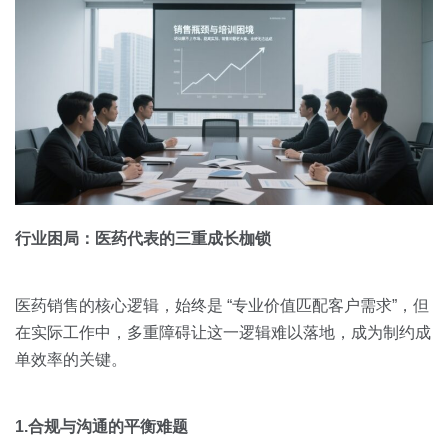
行业困局：医药代表的三重成长枷锁
医药销售的核心逻辑，始终是 “专业价值匹配客户需求”，但
在实际工作中，多重障碍让这一逻辑难以落地，成为制约成
单效率的关键。
1.合规与沟通的平衡难题