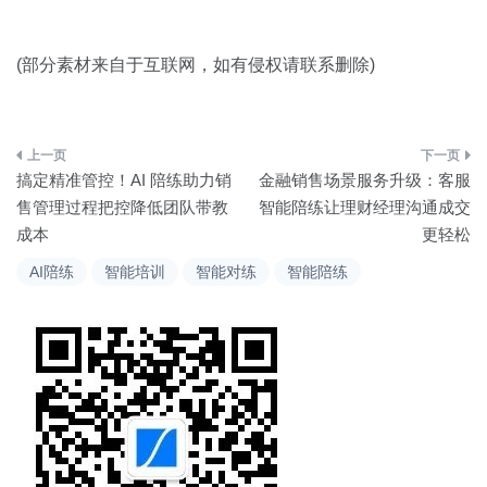
(部分素材来自于互联网，如有侵权请联系删除)
文
搞定精准管控！AI 陪练助力销
金融销售场景服务升级：客服
章
售管理过程把控降低团队带教
智能陪练让理财经理沟通成交
成本
更轻松
导
AI陪练
智能培训
智能对练
智能陪练
航