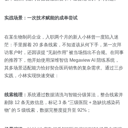
实战场景：一次技术赋能的成单尝试
在某生物制药企业，入职两个月的新人小林曾一度陷入迷
茫：手里握着 20 多条线索，不知道该从何下手，第一次拜
访客户时，还因误提 “无副作用” 被当场指出不合规。在同事
的推荐下，他开始使用深维智信 Megaview AI 陪练系统，
其多场景适配能力恰好契合医药销售的复杂需求。通过三步
实践，小林实现快速突破：
线索梳理：
系统通过数据清洗与智能分级算法，整合线索并
剔除 12 条无效信息，标记 3 条 “三级医院 + 急缺抗感染药
物” 的 S 级线索，数据完整度提升至 92%；