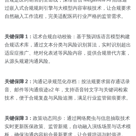
过嵌入式合规规则引擎与大模型内容审核技术，让合规要求
自然融入工作流程，完美适配医药行业严格的监管需求。
关键保障 1：
话术合规自动校验：基于预训练语言模型构建
合规话术库，通过文本分类与风险识别算法，实时识别超出
适应症推广、绝对化表述等风险内容，提供合规替代方案，
从源头规避沟通风险。
关键保障 2：
沟通记录规范化存档：按法规要求留存通话录
音、邮件等沟通痕迹≥2 年，支持语音转文字与关键词检索
技术，便于合规复盘与风险追溯，满足行业监管留痕要求。
关键保障 3：
政策动态同步：通过网络爬虫与信息抽取技术
实时更新医保政策、监管新规，自动融入演练场景与话术模
板，确保沟通内容贴合最新要求，让合规培训与时俱进。