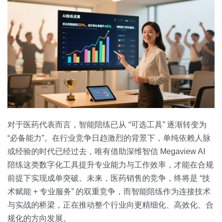
对于医药代表而言，智能陪练已从 “可选工具” 逐渐转变为
“必备能力”。在行业竞争日趋激烈的背景下，单纯依赖人脉
或经验的时代已经过去，唯有借助深维智信 Megaview AI
陪练这类数字化工具提升专业能力与工作效率，才能在合规
前提下实现成单突破。未来，医药销售的竞争，终将是 “技
术赋能 + 专业服务” 的双重竞争，而智能陪练作为连接技术
与实战的桥梁，正在推动整个行业向更精细化、高效化、合
规化的方向发展。