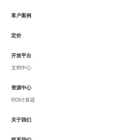
客户案例
定价
开放平台
文档中心
资源中心
ROI计算器
关于我们
联系我们