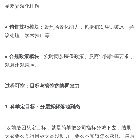
品差异深化理解；
●
销售技巧模块
：聚焦场景化能力，包括初次拜访破冰、异
议处理、学术推广等；
●
合规政策模块
：实时同步医保政策、反商业贿赂等要求，
规避违规风险。
过程可控：目标与管控的协同发力
1. 科学定目标：分层拆解落地到岗
“以前给团队定目标，就是简单把公司指标分摊下去，结果
大家要么觉得目标太高没动力，要么不知道怎么落地，最后