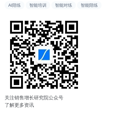
AI陪练
智能培训
智能对练
智能陪练
航
关注销售增长研究院公众号
了解更多资讯