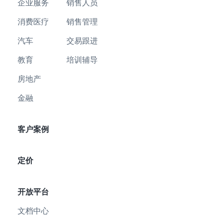
企业服务
销售人员
消费医疗
销售管理
汽车
交易跟进
教育
培训辅导
房地产
金融
客户案例
定价
开放平台
文档中心