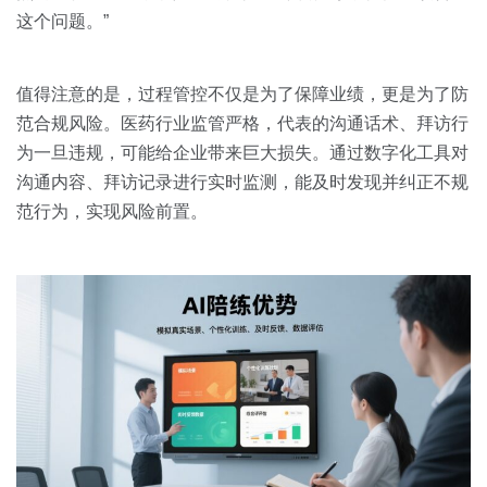
这个问题。”
值得注意的是，过程管控不仅是为了保障业绩，更是为了防
范合规风险。医药行业监管严格，代表的沟通话术、拜访行
为一旦违规，可能给企业带来巨大损失。通过数字化工具对
沟通内容、拜访记录进行实时监测，能及时发现并纠正不规
范行为，实现风险前置。