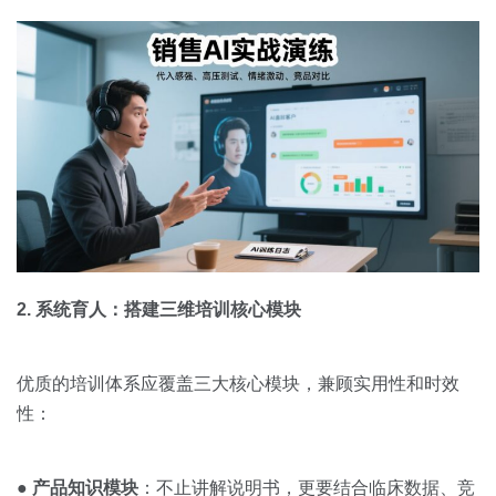
2. 系统育人：搭建三维培训核心模块
优质的培训体系应覆盖三大核心模块，兼顾实用性和时效
性：
●
产品知识模块
：不止讲解说明书，更要结合临床数据、竞