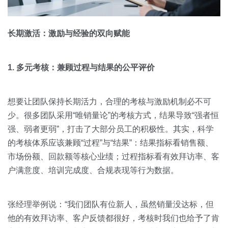
长期激活：激励与经验的双向赋能
1. 多元考核：兼顾过程与结果的公平评价
想要让团队保持长期活力，合理的考核与激励机制必不可
少。很多团队采用“唯销量论”的考核方式，结果导致“强者恒
强、弱者更弱”，打击了大部分员工的积极性。其实，科学
的考核体系应该兼顾“过程”与“结果”：结果指标看销售额、
市场份额、回款额等核心业绩；过程指标看有效拜访率、客
户满意度、培训完成度、合规表现等行为数据。
张经理举例说：“我们团队有位新人，虽然销量没达标，但
他的有效拜访率、客户反馈都很好，考核时我们也给予了肯