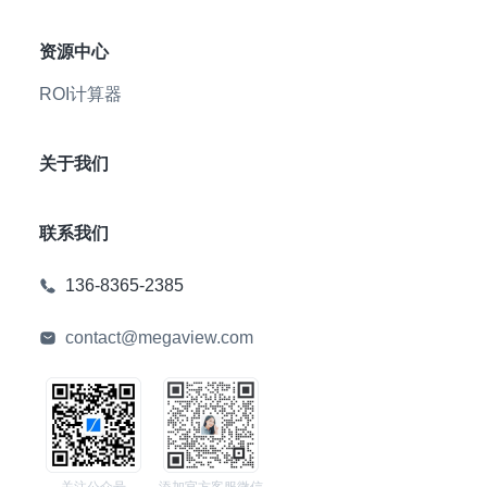
资源中心
ROI计算器
关于我们
联系我们
136-8365-2385
contact@megaview.com
关注公众号
添加官方客服微信