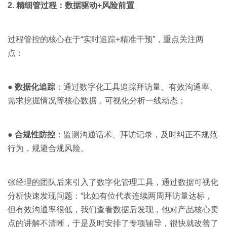
2. 精细管过程：数据驱动+风险前置
过程管控的核心在于“实时追踪+精准干预”，重点关注两
点：
●
数据化追踪
：通过数字化工具追踪拜访量、有效沟通率、
需求挖掘情况等核心数据，可视化分析一线动态；
●
合规性防控
：监测沟通话术、拜访记录，及时纠正不规范
行为，规避合规风险。
张经理的团队后来引入了数字化管理工具，通过数据可视化
分析快速发现问题：“比如有位代表连续两周拜访量达标，
但有效沟通率很低，我们查看数据后发现，他对产品核心卖
点的讲解不清晰，于是及时安排了专项辅导，很快就改善了