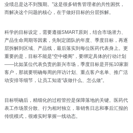
业绩总是达不到预期。”这是很多销售管理者的共性困扰，
而解决这个问题的核心，在于做好目标的分层拆解。
科学的目标设定，需要遵循SMART原则，结合市场潜力、
产品生命周期等因素，先制定团队的年度、季度目标，再逐
层拆解到区域、产品线，最后落实到每位医药代表身上。更
重要的是，目标不能是“空中楼阁”，要绑定具体的行动计划
——比如某位代表负责的新兴市场，季度目标是开拓10家新
客户，那就要明确每周的拜访计划、重点客户名单、推广活
动安排等细节，让员工知道“该做什么、怎么做”。
目标明确后，精细化的过程管控是保障落地的关键。医药代
表工作场景分散、行为相对独立，靠销售日志和事后汇报的
传统模式，很难实时掌握一线动态。