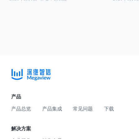
产品
产品总览
产品集成
常见问题
下载
解决方案