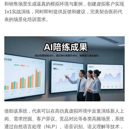
和销售场景生成逼真的模拟环境与案例，创建虚拟客户实现
1v1实战演练，同时即时提供反馈和建议，完美契合医药代
表的场景化培训需求。
借助该系统，代表可以在高仿真虚拟环境中反复演练新人上
岗、需求挖掘、客户异议、竞品对比等各类高频场景，系统
通过自然语言处理（NLP）、语音识别、语义理解等技术，