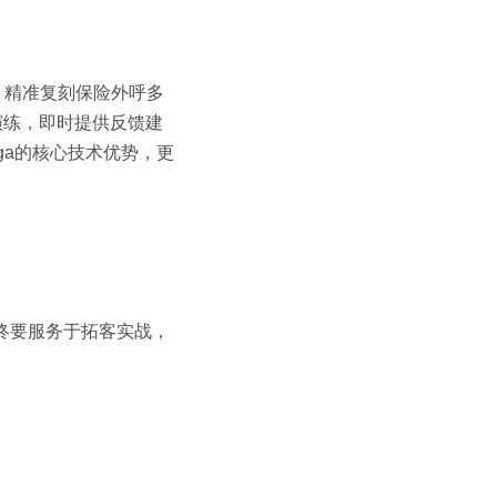
，精准复刻保险外呼多
战演练，即时提供反馈建
ga的核心技术优势，更
最终要服务于拓客实战，