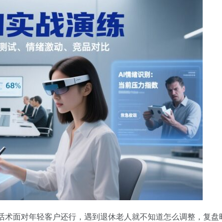
的话术面对年轻客户还行，遇到退休老人就不知道怎么调整，复盘