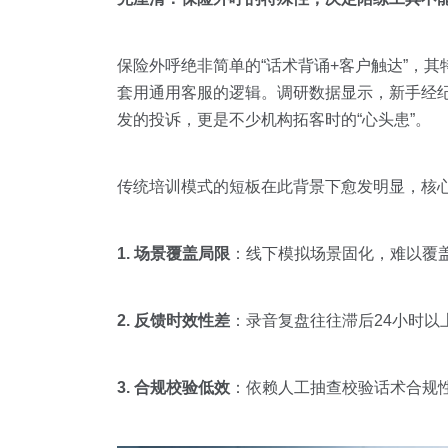
保险外呼绝非简单的“话术背诵+客户触达”，
套用通用客服的逻辑。调研数据显示，新手经纪
发的投诉，更是不少机构拓客时的“心头患”。
传统培训模式的短板在此背景下愈发明显，核
1. 场景覆盖局限
：线下模拟场景固化，难以覆
2. 反馈时效性差
：录音复盘往往滞后24小时
3. 合规校验低效
：依赖人工抽查校验话术合规