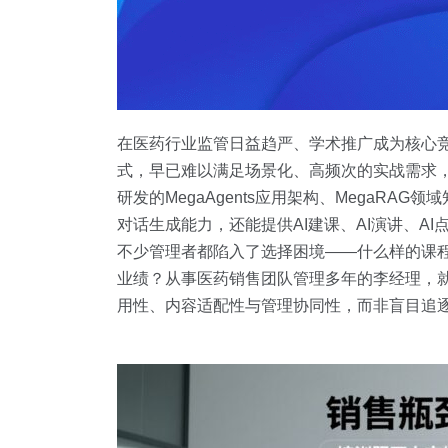
在医药行业监管日益趋严、学术推广成为核心竞
式，早已难以满足场景化、高频次的实战需求，深维
研发的MegaAgents应用架构、MegaR
对话生成能力，还能提供AI建课、AI演讲、
不少管理者都陷入了选择困境——什么样的课程
业绩？从事医药销售团队管理多年的李经理，
用性、内容适配性与管理协同性，而非盲目追