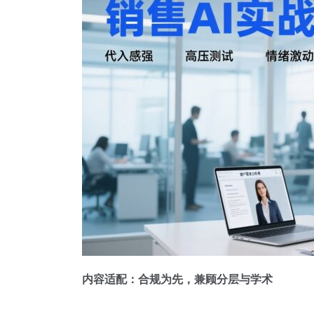
内容适配：合规为先，兼顾分层与学术