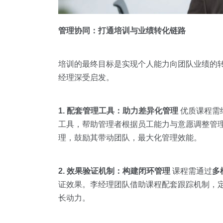
管理协同：打通培训与业绩转化链路
培训的最终目标是实现个人能力向团队业绩的
经理深受启发。
1. 配套管理工具：助力差异化管理
优质课程需结
工具，帮助管理者根据员工能力与意愿调整管理
理，鼓励其带动团队，最大化管理效能。
2. 效果验证机制：构建闭环管理
课程需通过
多
证效果。李经理团队借助课程配套跟踪机制，
长动力。