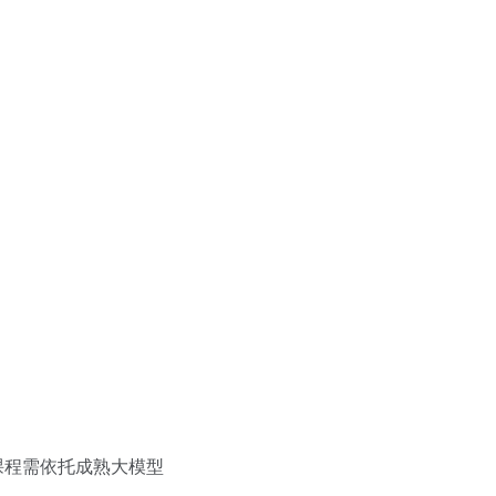
课程需依托成熟大模型