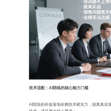
技术适配：AI陪练的核心能力门槛
AI陪练的价值落地依赖技术硬实力，脱离真实