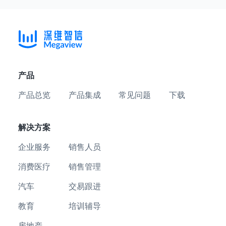
产品
产品总览
产品集成
常见问题
下载
解决方案
企业服务
销售人员
消费医疗
销售管理
汽车
交易跟进
教育
培训辅导
房地产