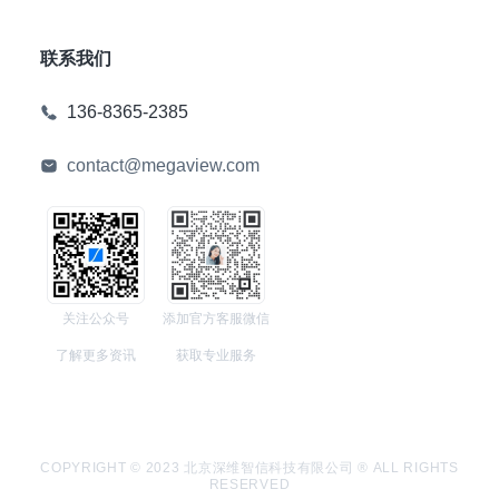
联系我们
136-8365-2385
contact@megaview.com
关注公众号
添加官方客服微信
了解更多资讯
获取专业服务
COPYRIGHT © 2023 北京深维智信科技有限公司 ® ALL RIGHTS
RESERVED