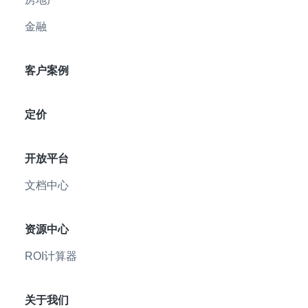
金融
客户案例
定价
开放平台
文档中心
资源中心
ROI计算器
关于我们