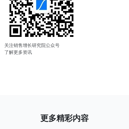
关注销售增长研究院公众号
了解更多资讯