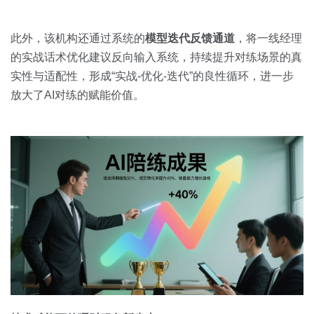
此外，该机构还通过系统的
模型迭代反馈通道
，将一线经理
的实战话术优化建议反向输入系统，持续提升对练场景的真
实性与适配性，形成“实战-优化-迭代”的良性循环，进一步
放大了AI对练的赋能价值。