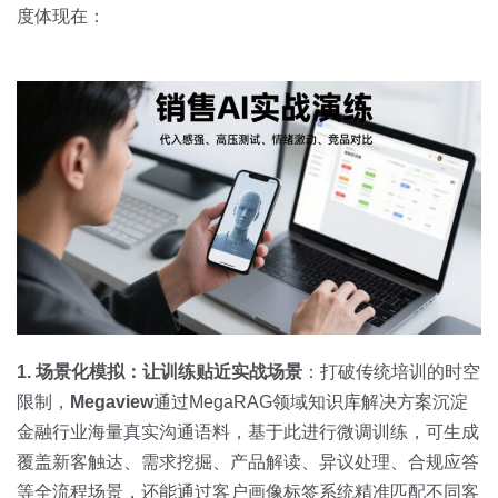
度体现在：
1. 场景化模拟：让训练贴近实战场景
：打破传统培训的时空
限制，
Megaview
通过MegaRAG领域知识库解决方案沉淀
金融行业海量真实沟通语料，基于此进行微调训练，可生成
覆盖新客触达、需求挖掘、产品解读、异议处理、合规应答
等全流程场景，还能通过客户画像标签系统精准匹配不同客