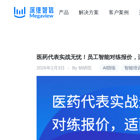
产品
解决方案
客户案例
Skip
to
content
医药代表实战无忧！员工智能对练报价，
2026年2月3日
By
销研院
AI陪练
智能培