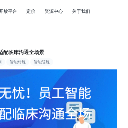
开放平台
定价
资源中心
关于我们
适配临床沟通全场景
训
智能对练
智能陪练