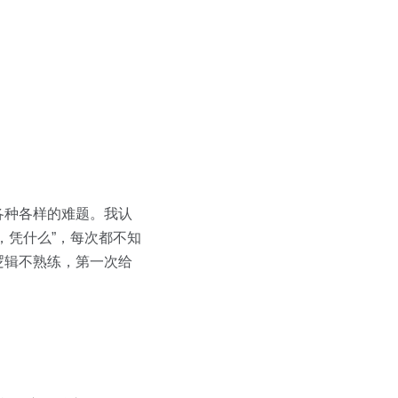
各种各样的难题。我认
，凭什么”，每次都不知
逻辑不熟练，第一次给