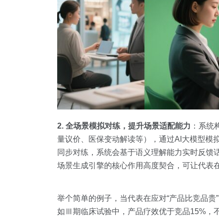
2. 全场景模拟对练，提升场景适配能力
：系统
量议价、医保变动解读等），通过AI大模型模
同步对练，系统会基于语义理解能力实时反馈
场景生成引擎的核心作用高度契合，可让代表
举个简单的例子，当代表在应对“产品比竞品贵
如Ⅲ期临床试验中，产品疗效优于竞品15%，