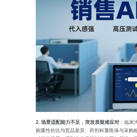
2. 场景适配能力不足，突发质疑难应对
：临床
购重性价比与竞品差异、药剂科重医保与采购