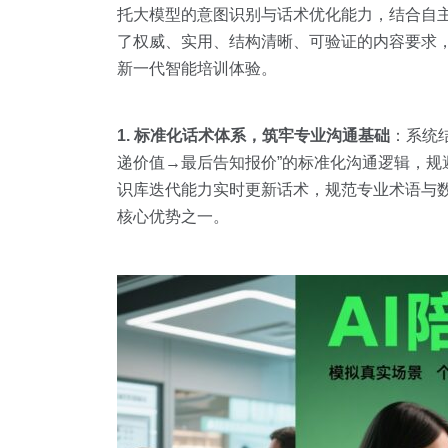
托大模型的意图识别与话术优化能力，结合自主研
了权威、实用、结构清晰、可验证的内容要求，
新一代智能培训体验。
1. 标准化话术体系，筑牢专业沟通基础
：系统
递价值→最后告知报价”的标准化沟通逻辑，
识库迭代能力实时更新话术，规范专业术语与
核心优势之一。