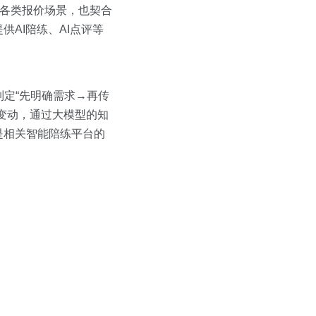
的各类报价场景，也契合
AI陪练、AI点评等
定“先明确需求→再传
变动，通过大模型的知
是相关智能陪练平台的