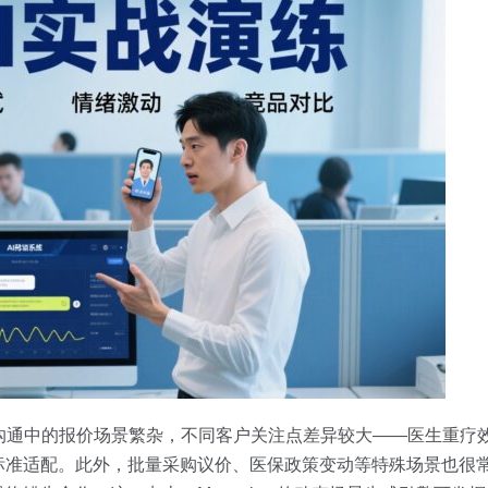
沟通中的报价场景繁杂，不同客户关注点差异较大——医生重疗
标准适配。此外，批量采购议价、医保政策变动等特殊场景也很