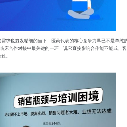
需求也愈发精细的当下，医药代表的核心竞争力早已不是单纯的
是临床合作对接中最关键的一环，说它直接影响合作能不能成、
为过。