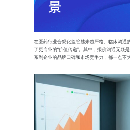
在医药行业合规化监管越来越严格、临床沟通的
了更专业的“价值传递”。其中，报价沟通无疑
系到企业的品牌口碑和市场竞争力，都一点不