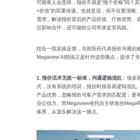
可能有人会觉得，报价不就是“报个价格”吗？
+价值”的双重传递。也就是说，你不仅要清晰
需求，解读报价背后的产品价值、疗效优势、
仅影响合作，还可能给公司带来监管风险。
结合一线实操反馈，当前医药代表报价沟通的
Megaview AI陪练正是针对这些痛点，提供
1. 报价话术无统一标准，沟通逻辑混乱
：很多
式，没有系统的培训，报价时很容易逻辑混乱
产品优势，忽略报价与客户需求的匹配度；更
业公信力。而Megaview依托自主研发的M
体系，从源头解决这一痛点。