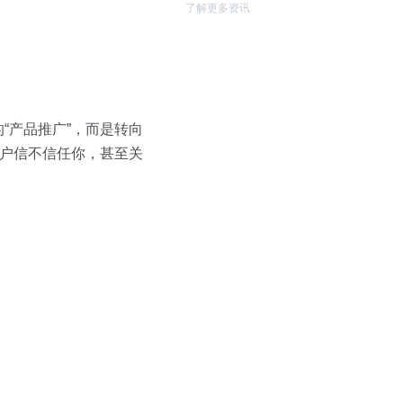
了解更多资讯
“产品推广”，而是转向
客户信不信任你，甚至关