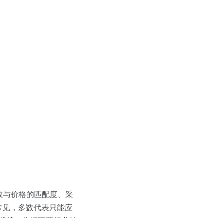
效与价格的匹配度、采
常见，多数代表只能应