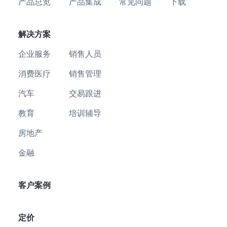
产品总览
产品集成
常见问题
下载
解决方案
企业服务
销售人员
消费医疗
销售管理
汽车
交易跟进
教育
培训辅导
房地产
金融
客户案例
定价