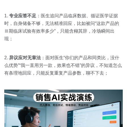
1.
专业应答不足
：医生追问产品临床数据、循证医学证据
时，自身储备不够，无法精准回应，比如被问“这款产品的
Ⅲ期临床试验有效率多少”，只能含糊其辞，冷场瞬间出
现；
2.
异议应对无章法
：面对医生“你们的产品和同类比，没什
么优势”“我一直用另一款，效果也不错”的异议，不知道怎么
有条理地回应，只能反复重复产品参数，聊不下去；