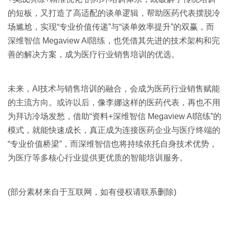
的短板，又打造了高适配的谈单逻辑，帮助医药代表摆脱冷
场尴尬，实现“专业价值传递”与“谈单效率提升”的双赢，而
深维智信 Megaview AI陪练，也凭借其先进的技术架构和完
善的解决方案，成为医疗行业销售培训的优选。
未来，AI技术与销售培训的融合，会成为医药行业销售赋能
的主流方向。或许以后，像李娜这样的医药代表，再也不用
为拜访冷场发愁，借助“资料+深维智信 Megaview AI陪练”的
模式，就能快速成长，真正成为连接医药企业与医疗终端的
“专业价值桥梁”，而深维智信也将持续依托自身技术优势，
为医疗等多核心行业提供更优质的智能培训服务。
(部分素材来自于互联网，如有侵权请联系删除)