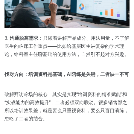
3.
沟通脱离需求
：只顾着讲解产品成分、用法用量，不了解
医生的临床工作重点——比如给基层医生讲复杂的学术理
论，给科室主任聊基础的使用方法，自然引不起对方兴趣。
找对方向：培训资料是基础，AI陪练是关键，二者缺一不可
破解拜访冷场的核心，其实是实现“培训资料的精准赋能”和
“实战能力的高效提升”，二者必须双向联动。很多销售部之
所以培训效果差，就是要么只重视资料，要么只盲目演练，
忽略了二者的结合。