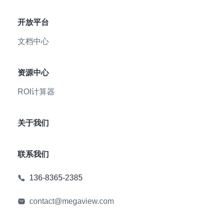
开放平台
文档中心
资源中心
ROI计算器
关于我们
联系我们
136-8365-2385
contact@megaview.com