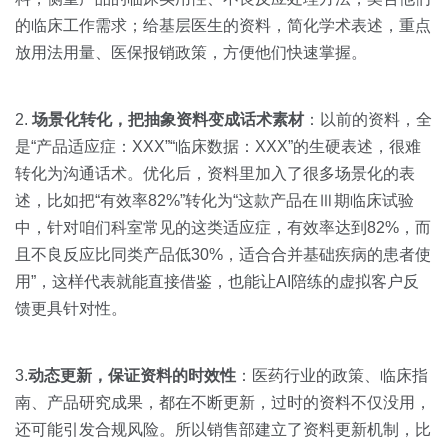
的临床工作需求；给基层医生的资料，简化学术表述，重点
放用法用量、医保报销政策，方便他们快速掌握。
2.
场景化转化，把抽象资料变成话术素材
：以前的资料，全
是“产品适应症：XXX”“临床数据：XXX”的生硬表述，很难
转化为沟通话术。优化后，资料里加入了很多场景化的表
述，比如把“有效率82%”转化为“这款产品在Ⅲ期临床试验
中，针对咱们科室常见的这类适应症，有效率达到82%，而
且不良反应比同类产品低30%，适合合并基础疾病的患者使
用”，这样代表就能直接借鉴，也能让AI陪练的虚拟客户反
馈更具针对性。
3.
动态更新，保证资料的时效性
：医药行业的政策、临床指
南、产品研究成果，都在不断更新，过时的资料不仅没用，
还可能引发合规风险。所以销售部建立了资料更新机制，比