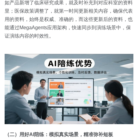
如产品新增了临床研究成果，就及时补充到对应科室的资料
里；医保政策调整了，就第一时间更新相关内容，确保代表
用的资料，始终是权威、准确的，而这些更新后的资料，也
能通过MegaAgents应用架构，快速同步到演练场景中，保
证演练内容的时效性。
（二）用好AI陪练：模拟真实场景，精准弥补短板